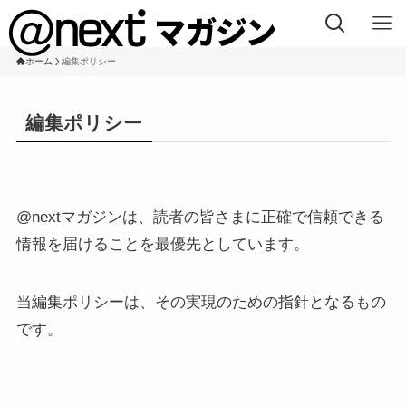
ホーム
編集ポリシー
編集ポリシー
@nextマガジンは、読者の皆さまに正確で信頼できる
情報を届けることを最優先としています。
当編集ポリシーは、その実現のための指針となるもの
です。