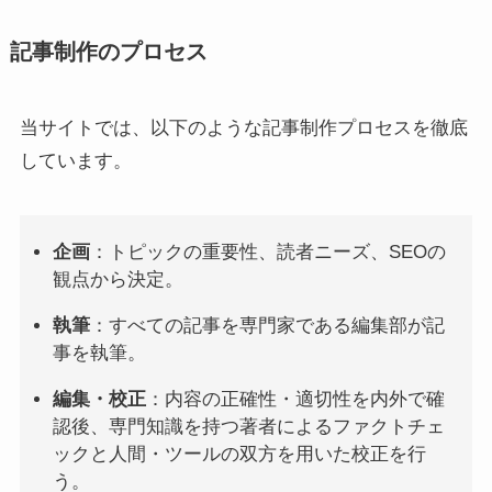
記事制作のプロセス
当サイトでは、以下のような記事制作プロセスを徹底
しています。
企画
：トピックの重要性、読者ニーズ、SEOの
観点から決定。
執筆
：すべての記事を専門家である編集部が記
事を執筆。
編集・校正
：内容の正確性・適切性を内外で確
認後、専門知識を持つ著者によるファクトチェ
ックと人間・ツールの双方を用いた校正を行
う。