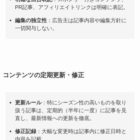
PR記事、アフィリエイトリンクは明確に表記。
編集の独立性
：広告主は記事内容や編集方針に
一切関与しない。
コンテンツの定期更新・修正
更新ルール
：特にシーズン性の高いものを取り
扱う記事は、定期的（半年に一度）に記事を見
直し、最新情報への更新を徹底。
修正記録
：大幅な変更時は記事内に修正日時と
内容を記載。