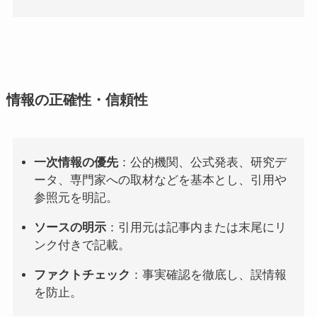
情報の正確性・信頼性
一次情報の優先
：公的機関、公式発表、研究デ
ータ、専門家への取材などを基本とし、引用や
参照元を明記。
ソースの明示
：引用元は記事内または末尾にリ
ンク付きで記載。
ファクトチェック
：事実確認を徹底し、誤情報
を防止。