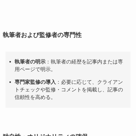
執筆者および監修者の専門性
執筆者の明示
：執筆者の経歴を記事内または専
用ページで明示。
専門家監修の導入
：必要に応じて、クライアン
トチェックや監修・コメントを掲載し、記事の
信頼性を高める。