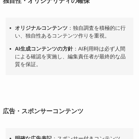
独自性・オリジナリティの確保
オリジナルコンテンツ
：独自調査を積極的に行
い、独自性あるコンテンツ作りを重視。
AI生成コンテンツの方針
：AI利用時は必ず人間
による確認を実施し、編集責任者が最終的な品
質を保証。
広告・スポンサーコンテンツ
明確な広告表記
：スポンサー付きコンテンツ、