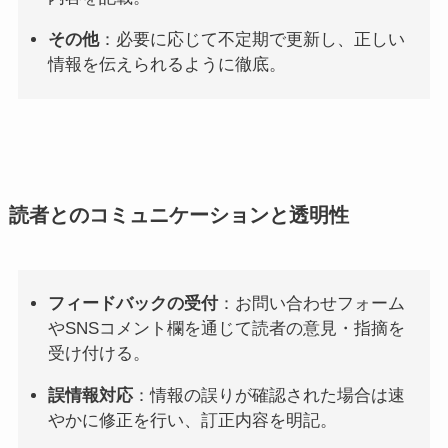
その他
：必要に応じて不定期で更新し、正しい
情報を伝えられるように徹底。
読者とのコミュニケーションと透明性
フィードバックの受付
：お問い合わせフォーム
やSNSコメント欄を通じて読者の意見・指摘を
受け付ける。
誤情報対応
：情報の誤りが確認された場合は速
やかに修正を行い、訂正内容を明記。