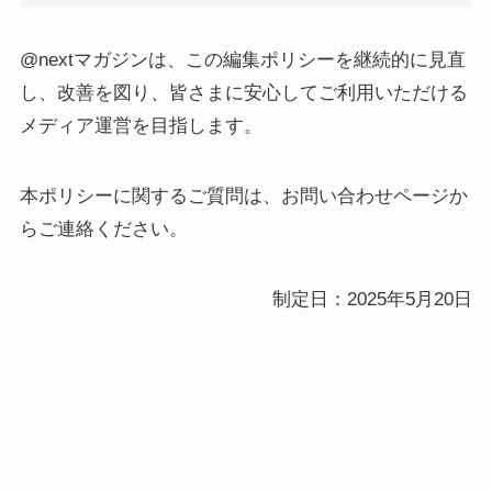
@nextマガジンは、この編集ポリシーを継続的に見直
し、改善を図り、皆さまに安心してご利用いただける
メディア運営を目指します。
本ポリシーに関するご質問は、お問い合わせページか
らご連絡ください。
制定日：2025年5月20日