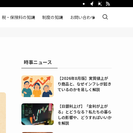
税・保険料の知識
制度の知識
お問い合わせ
時事ニュース
【2026年8月版】実質値上が
り商品と、なぜインフレが起き
ているのかを易しく解説
【日銀利上げ】「金利が上が
る」とどうなる？私たちの暮ら
しの影響や、どうすればいいか
を解説