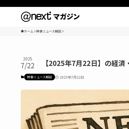
ホーム
時事ニュース解説
2025
【2025年7月22日】の経
7/22
時事ニュース解説
2025年7月22日