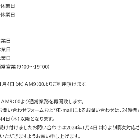
 休業日
 休業日
休業日
休業日
休業日
営業（9：00～19：00）
1月4日（木）ＡＭ9：00よりご利用頂けます。
木）ＡＭ9：00より通常業務を再開致します。
問い合わせフォームおよびE-mailによるお問い合わせは、24時間
月4日（木）以降となります。
け付けましたお問い合わせは2024年1月4日（木）より順次対応
いただきますようお願い申し上げます。