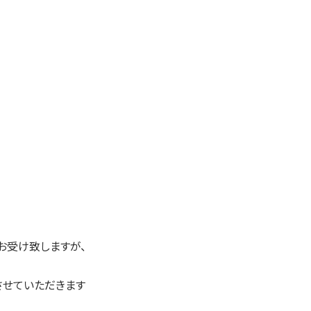
お受け致しますが、
させていただきます