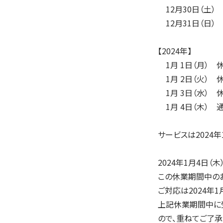
12月30日（土）
12月31日（日）
【2024年】
1月 1日（月） 
1月 2日（火） 
1月 3日（水） 
1月 4日（木） 通常
サービスは2024年
2024年1月4日（
この休業期間中のお
ご対応は2024年1
上記休業期間中に受
ので、重ねてご了承