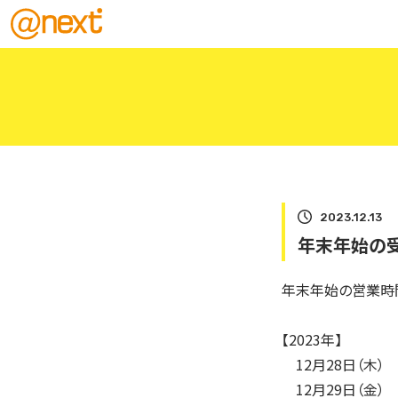
2023.12.13
年末年始の
年末年始の営業時
【2023年】
12月28日（木） 通
12月29日（金）