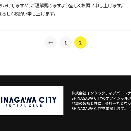
かけしますが、ご理解賜りますよう宜しくお願い申し上げます。
をよろしくお願い申し上げます。
←
1
2