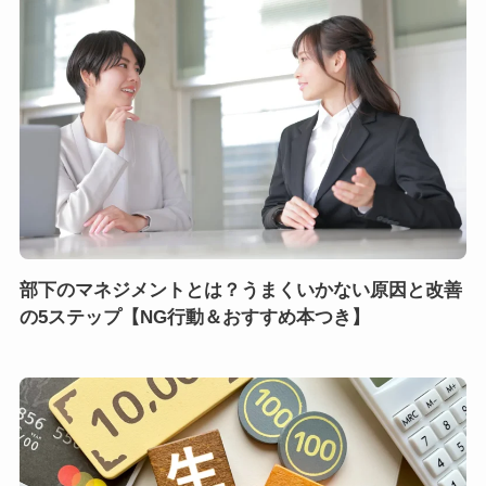
部下のマネジメントとは？うまくいかない原因と改善
の5ステップ【NG行動＆おすすめ本つき】