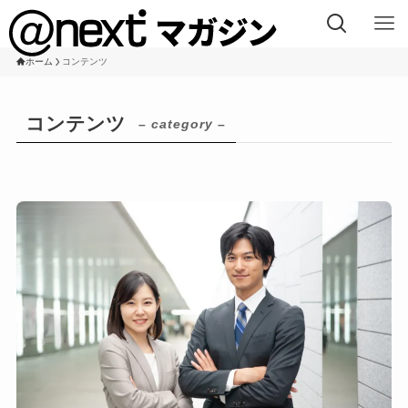
ホーム
コンテンツ
コンテンツ
– category –