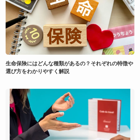
生命保険にはどんな種類があるの？それぞれの特徴や
選び方をわかりやすく解説