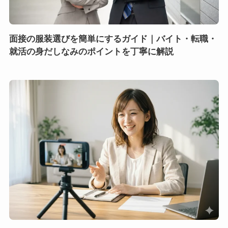
面接の服装選びを簡単にするガイド｜バイト・転職・
就活の身だしなみのポイントを丁寧に解説