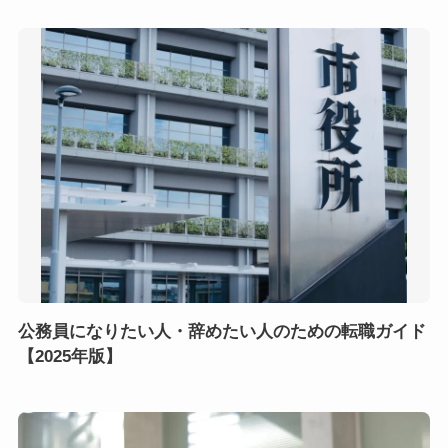
公務員になりたい人・辞めたい人のための転職ガイド
【2025年版】