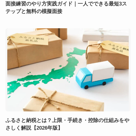
面接練習のやり方実践ガイド｜一人でできる最短3ス
テップと無料の模擬面接
ふるさと納税とは？上限・手続き・控除の仕組みをや
さしく解説【2026年版】