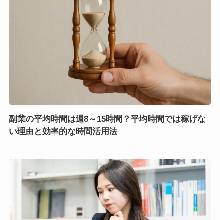
副業の平均時間は週8～15時間？平均時間では稼げな
い理由と効率的な時間活用法