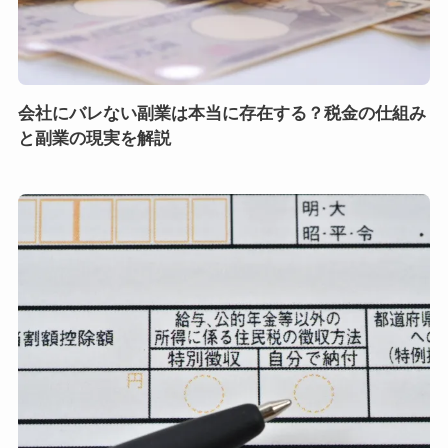
会社にバレない副業は本当に存在する？税金の仕組み
と副業の現実を解説