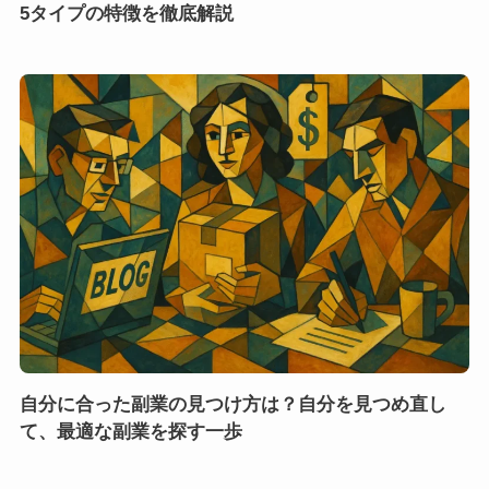
5タイプの特徴を徹底解説
自分に合った副業の見つけ方は？自分を見つめ直し
て、最適な副業を探す一歩