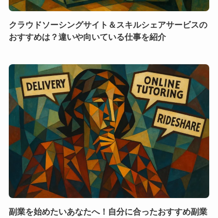
クラウドソーシングサイト＆スキルシェアサービスの
おすすめは？違いや向いている仕事を紹介
副業を始めたいあなたへ！自分に合ったおすすめ副業