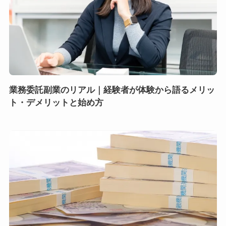
業務委託副業のリアル｜経験者が体験から語るメリッ
ト・デメリットと始め方