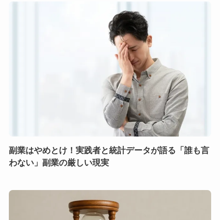
副業はやめとけ！実践者と統計データが語る「誰も言
わない」副業の厳しい現実