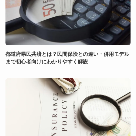
都道府県民共済とは？民間保険との違い・併用モデル
まで初心者向けにわかりやすく解説