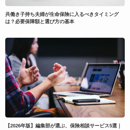
共働き子持ち夫婦が生命保険に入るべきタイミング
は？必要保障額と選び方の基本
【2026年版】編集部が選ぶ、保険相談サービス5選｜