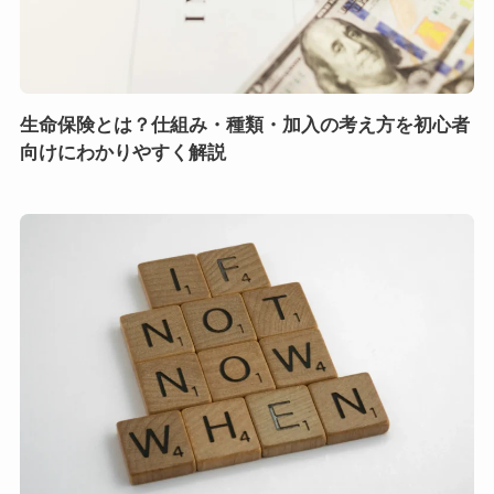
生命保険とは？仕組み・種類・加入の考え方を初心者
向けにわかりやすく解説