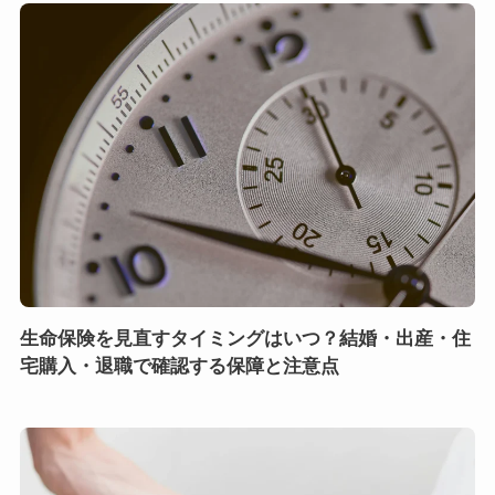
生命保険を見直すタイミングはいつ？結婚・出産・住
宅購入・退職で確認する保障と注意点