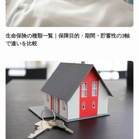
生命保険の種類一覧｜保障目的・期間・貯蓄性の3軸
で違いを比較