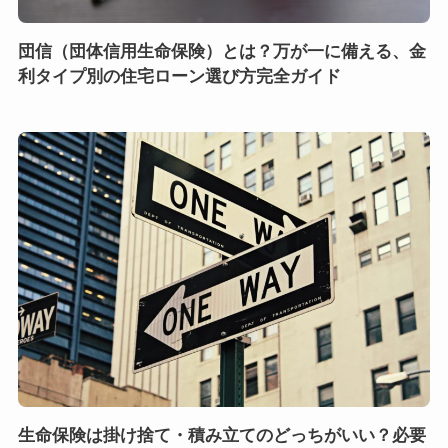
団信（団体信用生命保険）とは？万が一に備える、金
利タイプ別の住宅ローン選び方完全ガイド
生命保険は掛け捨て・積み立てのどっちがいい？必要