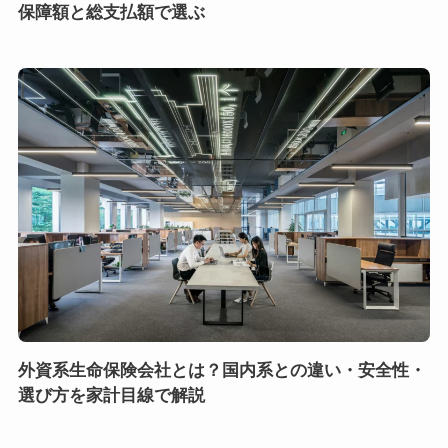
保障額と総支払額で選ぶ
外資系生命保険会社とは？国内系との違い・安全性・
選び方を家計目線で解説