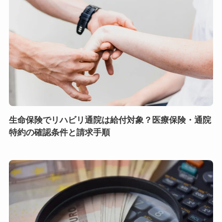
生命保険でリハビリ通院は給付対象？医療保険・通院
特約の確認条件と請求手順