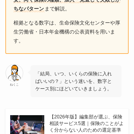
ちなパターン
まで解説。
根拠となる数字は、生命保険文化センターや厚
生労働省・日本年金機構の公表資料を用いま
す。
「結局、いつ、いくらの保険に入れ
ばいいの？」という迷いを、数字と
ねくこ
ケース別にほどいていきましょう。
【2026年版】編集部が選ぶ、保険
相談サービス5選｜保険のことがよ
く分からない人のための選定基準