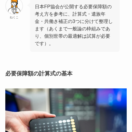
日本FP協会が公開する必要保障額の
考え方を参考に、計算式・遺族年
ねくこ
金・共働き補正の3つに分けて整理し
ます（あくまで一般論の枠組みであ
り、個別世帯の最適解は試算が必要
です）。
必要保障額の計算式の基本