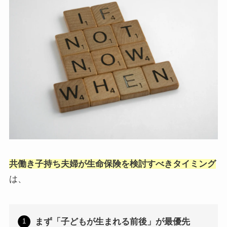
共働き子持ち夫婦が生命保険を検討すべきタイミング
は、
まず「子どもが生まれる前後」が最優先