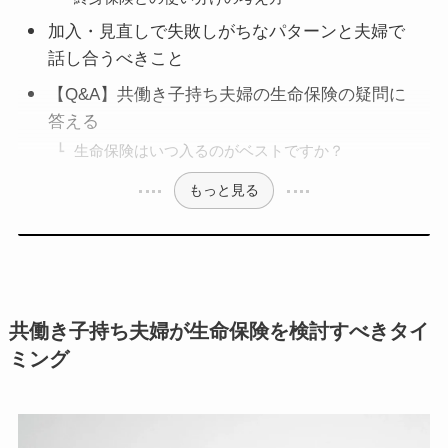
加入・見直しで失敗しがちなパターンと夫婦で
話し合うべきこと
【Q&A】共働き子持ち夫婦の生命保険の疑問に
答える
生命保険はいつ入るのがベストですか？
もっと見る
共働き子持ち夫婦が生命保険を検討すべきタイ
ミング