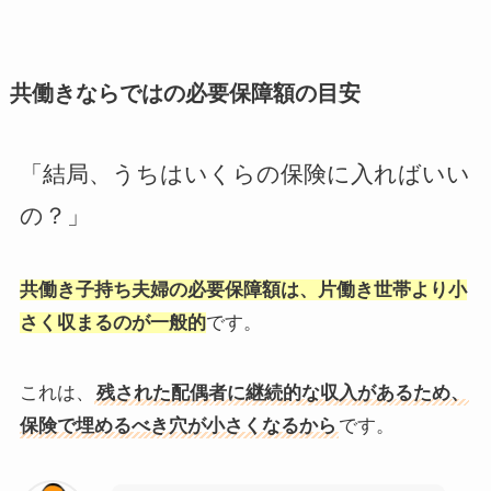
共働きならではの必要保障額の目安
「結局、うちはいくらの保険に入ればいい
の？」
共働き子持ち夫婦の必要保障額は、片働き世帯より小
さく収まるのが一般的
です。
これは、
残された配偶者に継続的な収入があるため、
保険で埋めるべき穴が小さくなるから
です。