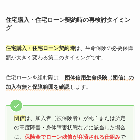
住宅購入・住宅ローン契約時の再検討タイミン
グ
住宅購入・住宅ローン契約時
は、生命保険の必要保障
額が大きく変わる第二のタイミングです。
住宅ローンを組む際は、
団体信用生命保険（団信）の
加入有無と保障範囲を確認
します。
団信
は、加入者（被保険者）が死亡または所定
の高度障害・身体障害状態などに該当した場合
に、
保険金でローン残債が弁済される仕組み
で