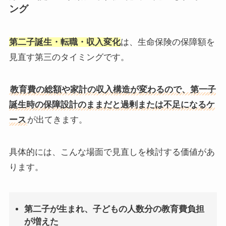
ング
第二子誕生・転職・収入変化
は、生命保険の保障額を
見直す第三のタイミングです。
教育費の総額や家計の収入構造が変わるので、第一子
誕生時の保障設計のままだと過剰または不足になるケ
ース
が出てきます。
具体的には、こんな場面で見直しを検討する価値があ
ります。
第二子が生まれ、子どもの人数分の教育費負担
が増えた