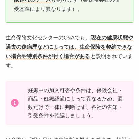
受基準により異なります）。
生命保険文化センターのQ&Aでも、
現在の健康状態や
過去の傷病歴などによっては、生命保険を契約できな
い場合や特別条件が付く場合がある
と説明されていま
す。
妊娠中の加入可否や条件は、保険会社・
商品・妊娠経過によって異なるため、週
数だけで一律に判断せず、各社の告知・
引受条件を確認しましょう。