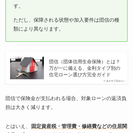
す。
ただし、保障される状態や加入要件は団信の種
類により異なります。
団信（団体信用生命保険）とは？
万が一に備える、金利タイプ別の
住宅ローン選び方完全ガイド
あわせて読みたい
団信で保険金が支払われる場合、対象ローンの返済負
担は大きく減ります。
とはいえ、
固定資産税・管理費・修繕費などの住居関