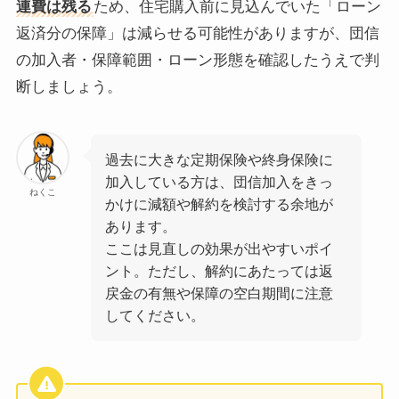
連費は残る
ため、住宅購入前に見込んでいた「ローン
返済分の保障」は減らせる可能性がありますが、団信
の加入者・保障範囲・ローン形態を確認したうえで判
断しましょう。
過去に大きな定期保険や終身保険に
加入している方は、団信加入をきっ
ねくこ
かけに減額や解約を検討する余地が
あります。
ここは見直しの効果が出やすいポイ
ント。ただし、解約にあたっては返
戻金の有無や保障の空白期間に注意
してください。