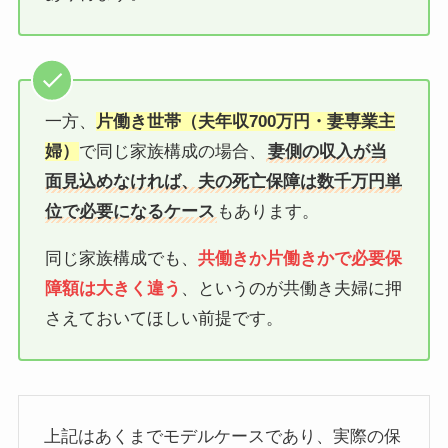
一方、
片働き世帯（夫年収700万円・妻専業主
婦）
で同じ家族構成の場合、
妻側の収入が当
面見込めなければ、夫の死亡保障は数千万円単
位で必要になるケース
もあります。
同じ家族構成でも、
共働きか片働きかで必要保
障額は大きく違う
、というのが共働き夫婦に押
さえておいてほしい前提です。
上記はあくまでモデルケースであり、実際の保