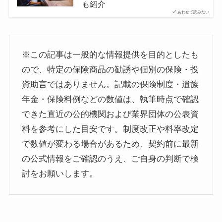
も紹介
あわせて読みたい
※この記事は一般的な情報提供を目的としたも
ので、特定の保険商品の勧誘や個別の保険・投
資助言ではありません。記載の保険制度・遺族
年金・保険料例などの数値は、執筆時点で確認
できた直近の公的機関および業界団体の公表資
料を参考にした目安です。制度改正や料率改定
で数値が変わる場合があるため、契約前に最新
の公式情報をご確認のうえ、ご自身の判断で検
討をお願いします。