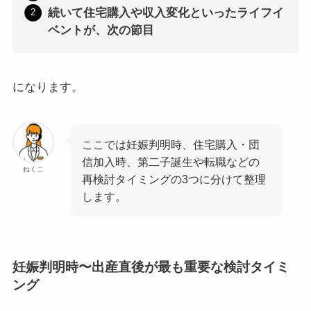
続いて住宅購入や収入変化といったライフイ
ベントが、次の節目
になります。
ここでは妊娠判明時、住宅購入・団
信加入時、第二子誕生や転職などの
ねくこ
再検討タイミングの3つに分けて整理
します。
妊娠判明時〜出産直後が最も重要な検討タイミ
ング