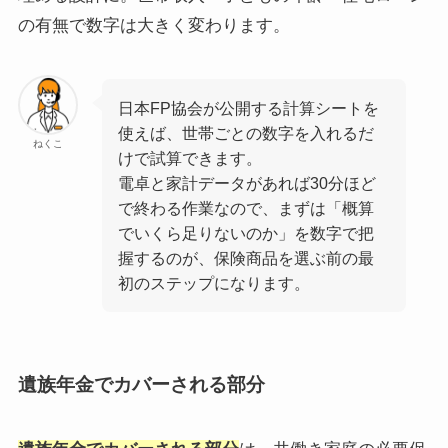
の有無で数字は大きく変わります。
日本FP協会が公開する計算シートを
使えば、世帯ごとの数字を入れるだ
ねくこ
けで試算できます。
電卓と家計データがあれば30分ほど
で終わる作業なので、まずは「概算
でいくら足りないのか」を数字で把
握するのが、保険商品を選ぶ前の最
初のステップになります。
遺族年金でカバーされる部分