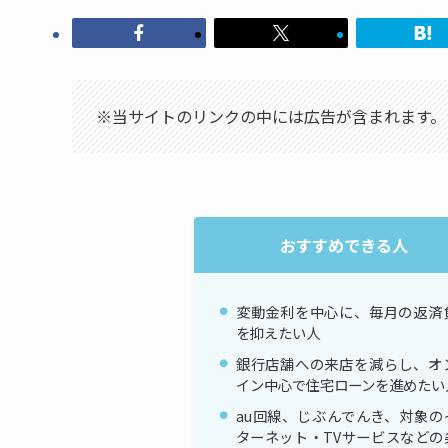
※当サイトのリンクの中には広告が含まれます。
おすすめできる人
変動金利を中心に、毎月の返済
を抑えたい人
銀行店舗への来店を減らし、オ
イン中心で住宅ローンを進めたい
au回線、じぶんでんき、対象の
ターネット・TVサービスなどの