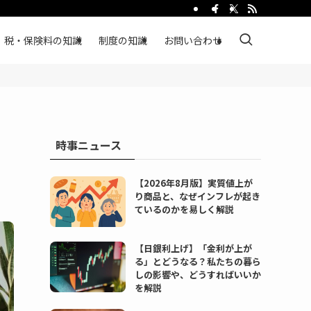
税・保険料の知識
制度の知識
お問い合わせ
時事ニュース
【2026年8月版】実質値上が
り商品と、なぜインフレが起き
ているのかを易しく解説
【日銀利上げ】「金利が上が
る」とどうなる？私たちの暮ら
しの影響や、どうすればいいか
を解説