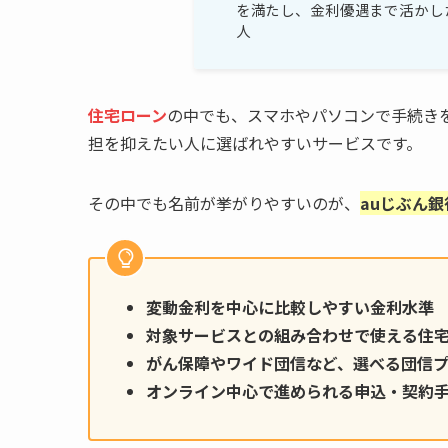
を満たし、金利優遇まで活かし
人
住宅ローン
の中でも、スマホやパソコンで手続き
担を抑えたい人に選ばれやすいサービスです。
その中でも名前が挙がりやすいのが、
auじぶん
変動金利を中心に比較しやすい金利水準
対象サービスとの組み合わせで使える住
がん保障やワイド団信など、選べる団信
オンライン中心で進められる申込・契約