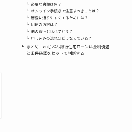
必要な書類は何？
オンライン手続きで注意すべきことは？
審査に通りやすくするためには？
団信の内容は？
他の銀行と比べてどう？
申し込みの流れはどうなっている？
まとめ｜auじぶん銀行住宅ローンは金利優遇
と条件確認をセットで判断する