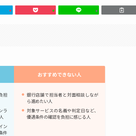
おすすめできない人
負担
銀行店舗で担当者と対面相談しなが
ら進めたい人
ンラ
対象サービスの名義や判定日など、
人
優遇条件の確認を負担に感じる人
イン
条件