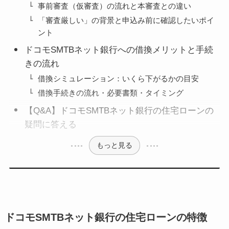
事前審査（仮審査）の流れと本審査との違い
「審査厳しい」の背景と申込み前に確認したいポイ
ント
ドコモSMTBネット銀行への借換メリットと手続
きの流れ
借換シミュレーション：いくら下がるかの目安
借換手続きの流れ・必要書類・タイミング
【Q&A】ドコモSMTBネット銀行の住宅ローンの
疑問に答える
もっと見る
ドコモSMTBネット銀行の住宅ローンの特徴