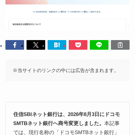
※当サイトのリンクの中には広告が含まれます。
住信SBIネット銀行は、2026年8月3日にドコモ
SMTBネット銀行へ商号変更しました。
本記事
では、現行名称の「ドコモSMTBネット銀行」