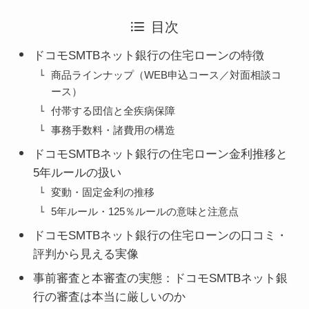
目次
ドコモSMTBネット銀行の住宅ローンの特徴
商品ラインナップ（WEB申込コース／対面相談コ
ース）
付帯する団信と全疾病保障
事務手数料・諸費用の構造
ドコモSMTBネット銀行の住宅ローン金利推移と
5年ルールの扱い
変動・固定金利の推移
5年ルール・125％ルールの意味と注意点
ドコモSMTBネット銀行の住宅ローンの口コミ・
評判から見える実像
事前審査と本審査の実態：ドコモSMTBネット銀
行の審査は本当に厳しいのか