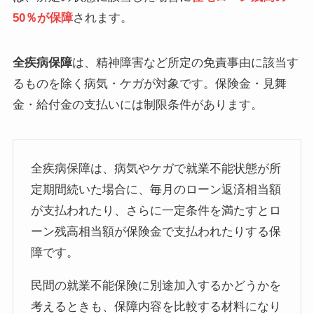
50％が保障
されます。
全疾病保障
は、精神障害など所定の免責事由に該当す
るものを除く病気・ケガが対象です。保険金・見舞
金・給付金の支払いには制限条件があります。
全疾病保障は、病気やケガで就業不能状態が所
定期間続いた場合に、毎月のローン返済相当額
が支払われたり、さらに一定条件を満たすとロ
ーン残高相当額が保険金で支払われたりする保
障です。
民間の就業不能保険に別途加入するかどうかを
考えるときも、保障内容を比較する材料になり