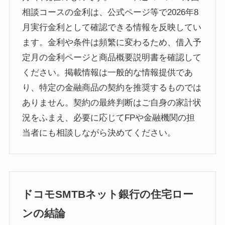
相談コースの金利は、公式ページ等で2026年8
月実行金利として確認できる情報を反映してい
ます。金利や条件は頻繁に変わるため、借入予
定月の金利ページと商品概要説明書を確認して
ください。掲載情報は一般的な情報提供であ
り、特定の金融商品の契約を推奨するものでは
ありません。契約の最終判断はご自身の家計状
況をふまえ、必要に応じてFPや金融機関の担
当者にも相談しながら決めてください。
ドコモSMTBネット銀行の住宅ロー
ンの結論