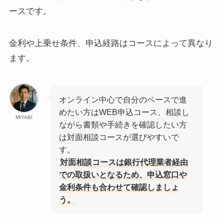
ースです。
金利や上乗せ条件、申込経路はコースによって異なり
ます。
オンライン中心で自分のペースで進
めたい方はWEB申込コース、相談し
MIYABI
ながら書類や手続きを確認したい方
は対面相談コースが選びやすいで
す。
対面相談コースは銀行代理業者経由
での取扱いとなるため、申込窓口や
金利条件も合わせて確認しましょ
う。