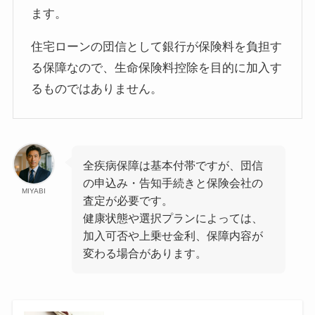
ます。
住宅ローンの団信として銀行が保険料を負担す
る保障なので、生命保険料控除を目的に加入す
るものではありません。
全疾病保障は基本付帯ですが、団信
の申込み・告知手続きと保険会社の
MIYABI
査定が必要です。
健康状態や選択プランによっては、
加入可否や上乗せ金利、保障内容が
変わる場合があります。