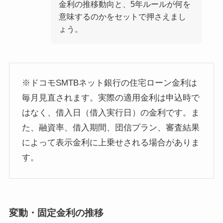
金利の推移動向と、5年ルールが何を
意味するのかをセットで押さえまし
ょう。
※ドコモSMTBネット銀行の住宅ローン金利は
毎月見直されます。実際の適用金利は申込時で
はなく、借入日（借入実行日）の金利です。ま
た、融資率、借入期間、団信プラン、審査結果
によって表示金利に上乗せされる場合がありま
す。
変動・固定金利の推移