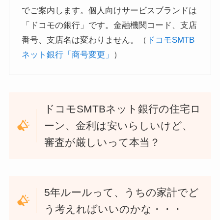
でご案内します。個人向けサービスブランドは
「ドコモの銀行」です。金融機関コード、支店
番号、支店名は変わりません。（
ドコモSMTB
ネット銀行「商号変更」
）
ドコモSMTBネット銀行の住宅ロ
ーン、金利は安いらしいけど、
審査が厳しいって本当？
5年ルールって、うちの家計でど
う考えればいいのかな・・・