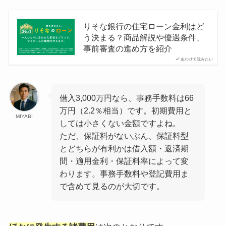
りそな銀行の住宅ローン金利はど
う決まる？商品解説や優遇条件、
事前審査の進め方を紹介
あわせて読みたい
借入3,000万円なら、事務手数料は66
万円（2.2％相当）です。初期費用と
MIYABI
しては小さくない金額ですよね。
ただ、保証料がないぶん、保証料型
とどちらが有利かは借入額・返済期
間・適用金利・保証料率によって変
わります。事務手数料や登記費用ま
で含めて見るのが大切です。