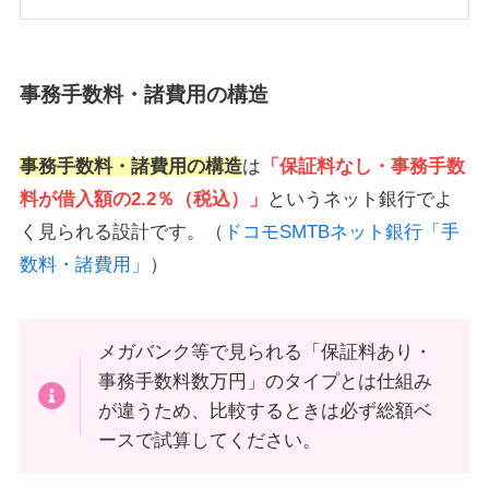
事務手数料・諸費用の構造
事務手数料・諸費用の構造
は
「保証料なし・事務手数
料が借入額の2.2％（税込）」
というネット銀行でよ
く見られる設計です。（
ドコモSMTBネット銀行「手
数料・諸費用」
）
メガバンク等で見られる「保証料あり・
事務手数料数万円」のタイプとは仕組み
が違うため、比較するときは必ず総額ベ
ースで試算してください。