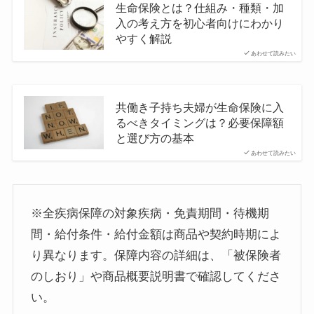
生命保険とは？仕組み・種類・加
入の考え方を初心者向けにわかり
やすく解説
あわせて読みたい
共働き子持ち夫婦が生命保険に入
るべきタイミングは？必要保障額
と選び方の基本
あわせて読みたい
※全疾病保障の対象疾病・免責期間・待機期
間・給付条件・給付金額は商品や契約時期によ
り異なります。保障内容の詳細は、「被保険者
のしおり」や商品概要説明書で確認してくださ
い。