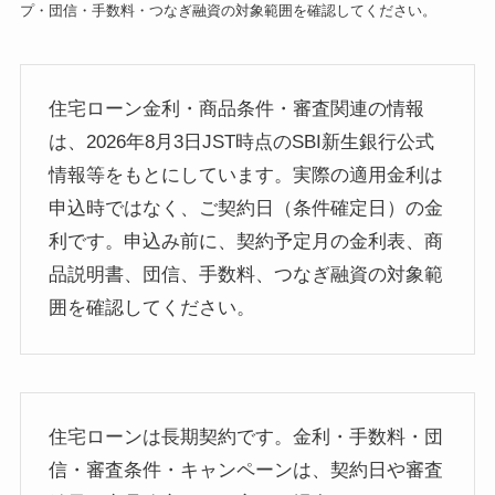
プ・団信・手数料・つなぎ融資の対象範囲を確認してください。
住宅ローン金利・商品条件・審査関連の情報
は、2026年8月3日JST時点のSBI新生銀行公式
情報等をもとにしています。実際の適用金利は
申込時ではなく、ご契約日（条件確定日）の金
利です。申込み前に、契約予定月の金利表、商
品説明書、団信、手数料、つなぎ融資の対象範
囲を確認してください。
住宅ローンは長期契約です。金利・手数料・団
信・審査条件・キャンペーンは、契約日や審査