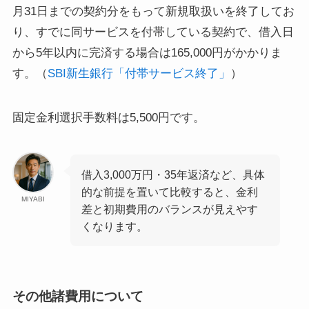
月31日までの契約分をもって新規取扱いを終了してお
り、すでに同サービスを付帯している契約で、借入日
から5年以内に完済する場合は165,000円がかかりま
す。（
SBI新生銀行「付帯サービス終了」
）
固定金利選択手数料は5,500円です。
借入3,000万円・35年返済など、具体
的な前提を置いて比較すると、金利
MIYABI
差と初期費用のバランスが見えやす
くなります。
その他諸費用について