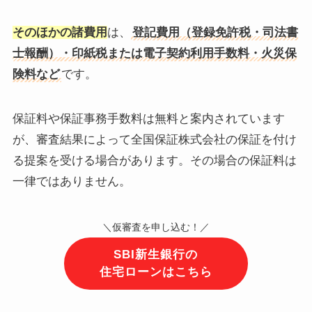
そのほかの諸費用
は、
登記費用（登録免許税・司法書
士報酬）・印紙税または電子契約利用手数料・火災保
険料など
です。
保証料や保証事務手数料は無料と案内されています
が、審査結果によって全国保証株式会社の保証を付け
る提案を受ける場合があります。その場合の保証料は
一律ではありません。
＼仮審査を申し込む！／
SBI新生銀行の
住宅ローンはこちら