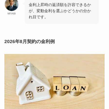
金利上昇時の返済額を許容できるか
が、変動金利を選ぶかどうかの分か
MIYABI
れ目です。
2026年8月契約の金利例