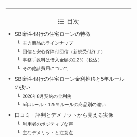
目次
SBI新生銀行の住宅ローンの特徴
主力商品のラインナップ
団信と安心保障付団信（新規受付終了）
事務手数料は借入金額の2.2％（税込）
その他諸費用について
SBI新生銀行の住宅ローン金利推移と5年ルール
の扱い
2026年8月契約の金利例
5年ルール・125％ルールの商品別の違い
口コミ・評判とデメリットから見える実像
利用者のポジティブな声
主なデメリットと注意点