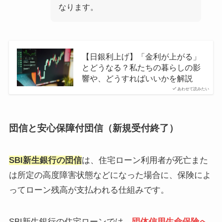
なります。
【日銀利上げ】「金利が上がる」
とどうなる？私たちの暮らしの影
響や、どうすればいいかを解説
あわせて読みたい
団信と安心保障付団信（新規受付終了）
SBI新生銀行の団信
は、住宅ローン利用者が死亡また
は所定の高度障害状態などになった場合に、保険によ
ってローン残高が支払われる仕組みです。
SBI新生銀行の住宅ローンでは、
団体信用生命保険へ