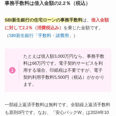
事務手数料は借入金額の2.2％（税込）
SBI新生銀行の住宅ローンの事務手数料
は、
借入金額
に対して2.2％（消費税込み）
を乗じた金額です。
（
SBI新生銀行「手数料・諸費用」
）
たとえば借入額3,000万円なら、事務手数
料は66万円です。電子契約サービスを利
用する場合、印紙税は不要ですが、電子
契約利用手数料5,500円（税込）がかかり
ます。
一部繰上返済手数料は無料です。全額繰上返済手数料
も原則0円です。なお、「安心パックW」は2024年10