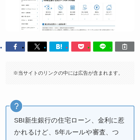
※当サイトのリンクの中には広告が含まれます。
SBI新生銀行の住宅ローン、金利に惹
かれるけど、5年ルールや審査、つ