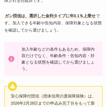
障される仕組みです。
ガン団信は、選択した金利タイプに年0.1％上乗せ
で
す。加入できる年齢や告知内容、保障対象となる状態
を確認してから選びましょう。
加入年齢などの条件もあるため、保障内
容だけでなく、年齢条件・告知内容・対
象となる状態を確認してから選びましょ
う。
安心保障付団信（団体信用介護保障保険）は、
2026年2月28日までの申込み完了分をもって新