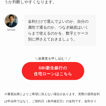
うか判断しやすくなります。
金利だけで選んでよいのか、自分の
属性で通るのか、つなぎ融資はいく
MIYABI
らまで使えるのかを、数字とケース
別に押さえておきましょう。
＼仮審査を申し込む！／
SBI新生銀行の
住宅ローンはこちら
※審査結果によりご希望に添えない場合があります。実際の適用金利
は申込時ではなく、ご契約日（条件確定日）の金利です。金利タイ