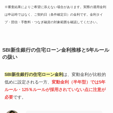
※審査結果によりご希望に添えない場合があります。実際の適用金利
は申込時ではなく、ご契約日（条件確定日）の金利です。金利タイ
プ・団信・手数料・つなぎ融資の対象範囲を確認してください。
SBI新生銀行の住宅ローン金利推移と5年ルール
の扱い
SBI新生銀行の住宅ローン金利
は、変動金利が比較的
低めに設定される一方、
変動金利（半年型）では5年
ルール・125％ルールが採用されていない点に注意が
必要
です。