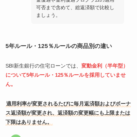
可否まで含めて、総返済額で比較し
ましょう。
5年ルール・125％ルールの商品別の違い
SBI新生銀行の住宅ローンでは、
変動金利（半年型）
について5年ルール・125％ルールを採用していませ
ん。
適用利率が変更されるたびに毎月返済額およびボーナ
ス返済額が変更され、返済額の変更幅にも上限または
下限はありません。