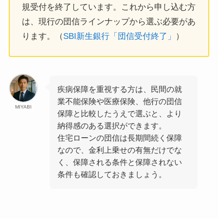
規受付を終了しています。これから申し込む方
は、現行の団信ラインナップから選ぶ必要があ
ります。（
SBI新生銀行「団信受付終了」
）
疾病保障を重視する方は、民間の就
業不能保険や医療保険、他行の団信
MIYABI
保障と比較したうえで選ぶと、より
納得感のある選択ができます。
住宅ローンの団信は長期間続く保障
なので、金利上乗せの有無だけでな
く、保障される条件と保障されない
条件も確認しておきましょう。