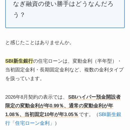
なぎ融資の使い勝手はどうなんだろ
う？
と感じたことはありませんか。
SBI新生銀行
の住宅ローンは、変動金利（半年型）・
当初固定金利・長期固定金利など、複数の金利タイプ
を扱っています。
2026年8月契約の表示では、
SBIハイパー預金開設者
限定の変動金利が年0.99％、通常の変動金利が年
1.08％、当初固定10年が年3.05％
です。（
SBI新生銀
行「住宅ローン金利」
）