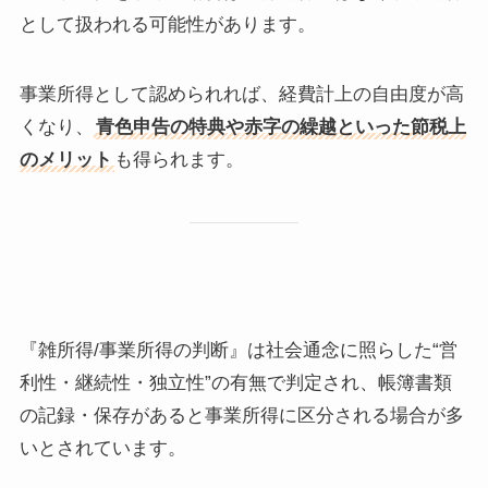
として扱われる可能性があります。
事業所得として認められれば、経費計上の自由度が高
くなり、
青色申告の特典や赤字の繰越といった節税上
のメリット
も得られます。
『雑所得/事業所得の判断』は社会通念に照らした“営
利性・継続性・独立性”の有無で判定され、帳簿書類
の記録・保存があると事業所得に区分される場合が多
いとされています。