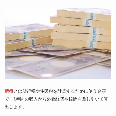
所得
とは所得税や住民税を計算するために使う金額
で、1年間の収入から必要経費や控除を差し引いて算
出します。