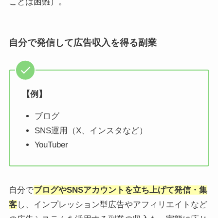
ことは困難）。
自分で発信して広告収入を得る副業
【例】
ブログ
SNS運用（X、インスタなど）
YouTuber
自分で
ブログやSNSアカウントを立ち上げて発信・集
客
し、インプレッション型広告やアフィリエイトなど