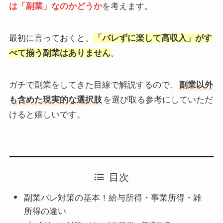
は「副業」なのかどうか
を考えます。
最初に言っておくと、
「バレずに楽して高収入」がす
べて揃う副業はありません
。
ガチで副業をしてきた目線で解説するので、
副業以外
も含めた現実的な選択肢
を選び取る参考にしていただ
けると嬉しいです。
目次
副業バレ対策の基本！給与所得・事業所得・雑
所得の違い