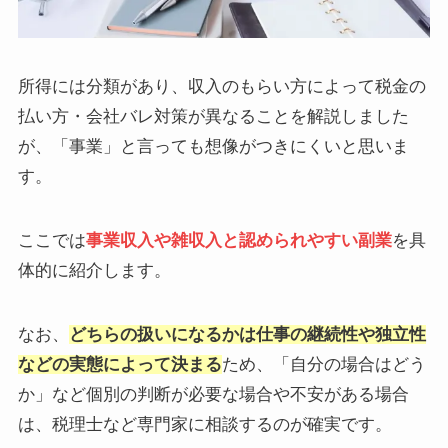
所得には分類があり、収入のもらい方によって税金の
払い方・会社バレ対策が異なることを解説しました
が、「事業」と言っても想像がつきにくいと思いま
す。
ここでは
事業収入や雑収入と認められやすい副業
を具
体的に紹介します。
なお、
どちらの扱いになるかは仕事の継続性や独立性
などの実態によって決まる
ため、「自分の場合はどう
か」など個別の判断が必要な場合や不安がある場合
は、税理士など専門家に相談するのが確実です。