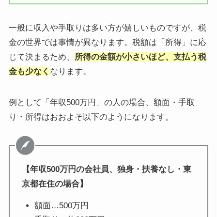
一般に収入や手取りは多い方が嬉しいものですが、税
金の世界では事情が異なります。税額は「所得」に応
じて決まるため、
所得の金額が小さいほど、支払う税
金も少なく
なります。
例として「年収500万円」の人の場合、額面・手取
り・所得はおおよそ以下のようになります。
【年収500万円の会社員、独身・扶養なし・東
京都在住の場合】
額面…500万円