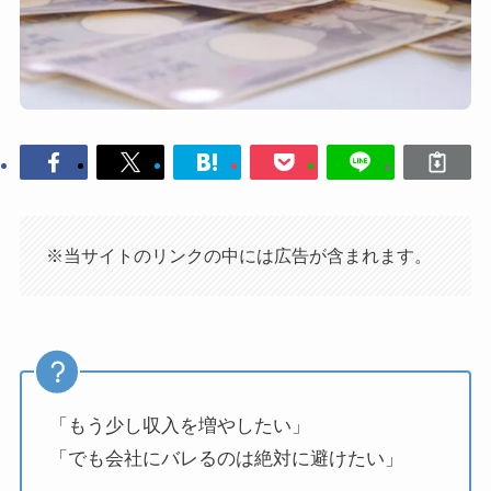
※当サイトのリンクの中には広告が含まれます。
「もう少し収入を増やしたい」
「でも会社にバレるのは絶対に避けたい」