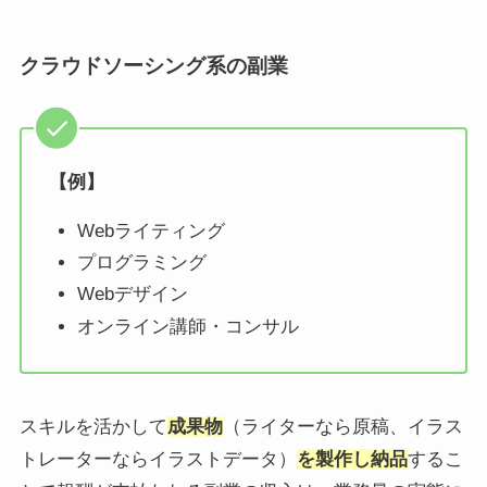
クラウドソーシング系の副業
【例】
Webライティング
プログラミング
Webデザイン
オンライン講師・コンサル
スキルを活かして
成果物
（ライターなら原稿、イラス
トレーターならイラストデータ）
を製作し納品
するこ