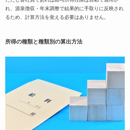
れ、源泉徴収・年末調整で結果的に手取りに反映され
るため、計算方法を覚える必要はありません。
所得の種類と種類別の算出方法