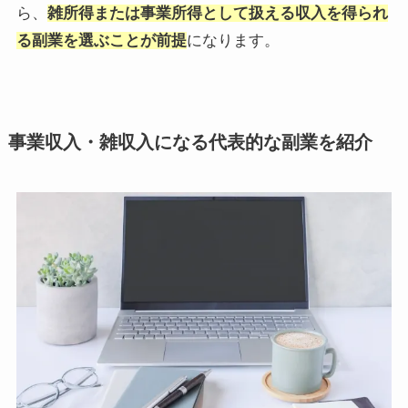
ら、
雑所得または事業所得として扱える収入を得られ
る副業を選ぶことが前提
になります。
事業収入・雑収入になる代表的な副業を紹介