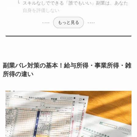
スキルなしでできる「誰でもいい」副業は、あなた
自身を評価しない
もっと見る
副業バレ対策の基本！給与所得・事業所得・雑
所得の違い