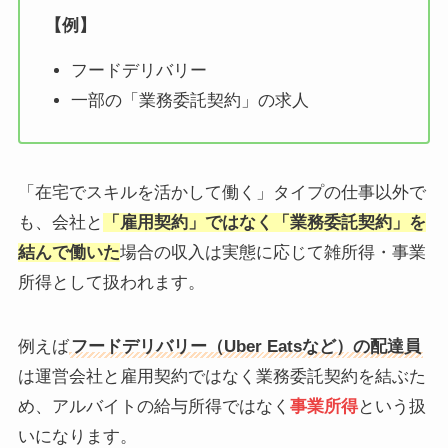
【例】
フードデリバリー
一部の「業務委託契約」の求人
「在宅でスキルを活かして働く」タイプの仕事以外で
も、会社と
「雇用契約」ではなく「業務委託契約」を
結んで働いた
場合の収入は実態に応じて雑所得・事業
所得として扱われます。
例えば
フードデリバリー（Uber Eatsなど）の配達員
は運営会社と雇用契約ではなく業務委託契約を結ぶた
め、アルバイトの給与所得ではなく
事業所得
という扱
いになります。