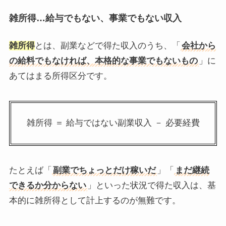
雑所得…給与でもない、事業でもない収入
雑所得
とは、副業などで得た収入のうち、「
会社から
の給料でもなければ、本格的な事業でもないもの
」に
あてはまる所得区分です。
雑所得 ＝ 給与ではない副業収入 － 必要経費
たとえば「
副業でちょっとだけ稼いだ
」「
まだ継続
できるか分からない
」といった状況で得た収入は、基
本的に雑所得として計上するのが無難です。