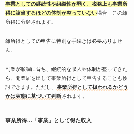
事業としての継続性や組織性が弱く、税務上も事業所
得に該当するほどの体制が整っていない
場合、この雑
所得に分類されます。
雑所得としての申告に特別な手続きは必要ありませ
ん。
副業が順調に育ち、継続的な収入や体制が整ってきた
ら、開業届を出して事業所得として申告することも検
討できます。ただし、
事業所得として扱われるかどう
かは実態に基づいて判断
されます。
事業所得…「事業」として得た収入