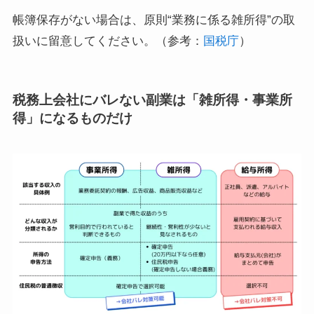
帳簿保存がない場合は、原則“業務に係る雑所得”の取
扱いに留意してください。（参考：
国税庁
）
税務上会社にバレない副業は「雑所得・事業所
得」になるものだけ