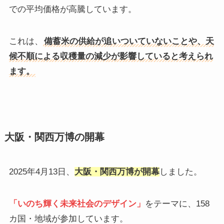
での平均価格が高騰しています。​
これは、
備蓄米の供給が追いついていないことや、天
候不順による収穫量の減少が影響していると考えられ
ます。
大阪・関西万博の開幕
2025年4月13日、
大阪・関西万博が開幕
しました。​
「いのち輝く未来社会のデザイン」
をテーマに、158
カ国・地域が参加しています。