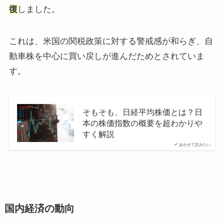
復
しました。​
これは、米国の関税政策に対する警戒感が和らぎ、自
動車株を中心に買い戻しが進んだためとされていま
す。
そもそも、日経平均株価とは？日
本の株価指数の概要を超わかりや
すく解説
あわせて読みたい
国内経済の動向