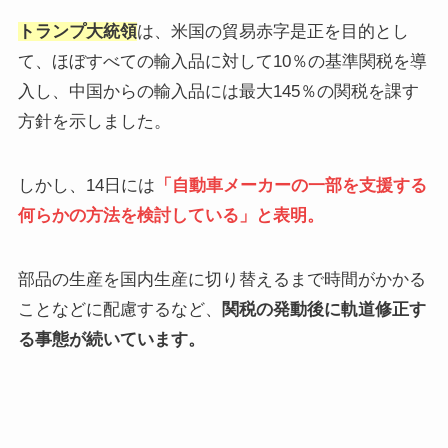
トランプ大統領
は、米国の貿易赤字是正を目的とし
て、ほぼすべての輸入品に対して10％の基準関税を導
入し、中国からの輸入品には最大145％の関税を課す
方針を示しました。
しかし、14日には
「自動車メーカーの一部を支援する
何らかの方法を検討している」と表明。
部品の生産を国内生産に切り替えるまで時間がかかる
ことなどに配慮するなど、
関税の発動後に軌道修正す
る事態が続いています。