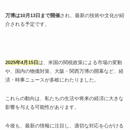
万博は10月13日まで開催
され、最新の技術や文化が紹
介される予定です。​
2025年4月15日
は、米国の関税政策による市場の変動
や、国内の物価対策、大阪・関西万博の開幕など、経
済・時事ニュースが多岐にわたりました。
​これらの動向は、私たちの生活や将来の経済に大きな
影響を与える可能性があります。​
今後も、最新の情報に注目し、適切な対応を心がける