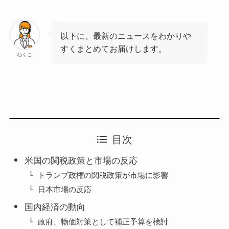
以下に、最新のニュースをわかりや
すくまとめてお届けします。​
ねくこ
目次
米国の関税政策と市場の反応
トランプ政権の関税政策が市場に影響
日本市場の反応
国内経済の動向
政府、物価対策として補正予算を検討