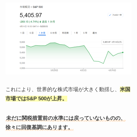
​これにより、世界的な株式市場が大きく動揺し、
米国
市場ではS&P 500が上昇。
未だに関税措置前の水準には戻っていないものの、
徐々に回復基調にあります。