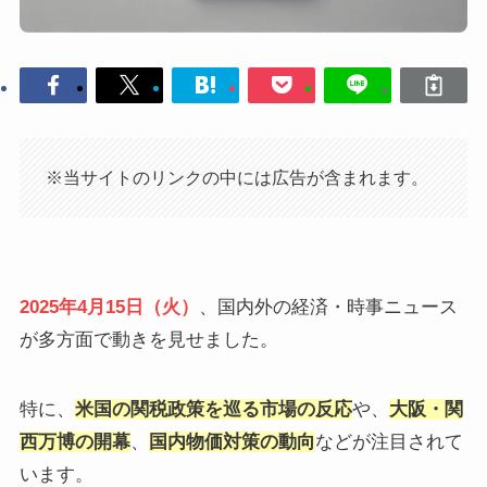
※当サイトのリンクの中には広告が含まれます。
2025年4月15日（火）
、国内外の経済・時事ニュース
が多方面で動きを見せました。​
特に、
米国の関税政策を巡る市場の反応
や、
大阪・関
西万博の開幕
、
国内物価対策の動向
などが注目されて
います。​