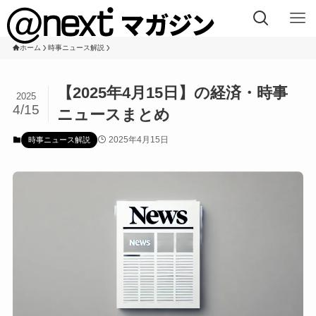
ホーム
時事ニュース解説
【2025年4月15日】の経済・時事
2025
4/15
ニュースまとめ
2025年4月15日
時事ニュース解説