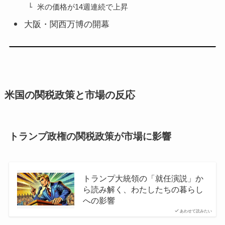
米の価格が14週連続で上昇
大阪・関西万博の開幕
米国の関税政策と市場の反応
トランプ政権の関税政策が市場に影響
トランプ大統領の「就任演説」か
ら読み解く、わたしたちの暮らし
への影響
あわせて読みたい