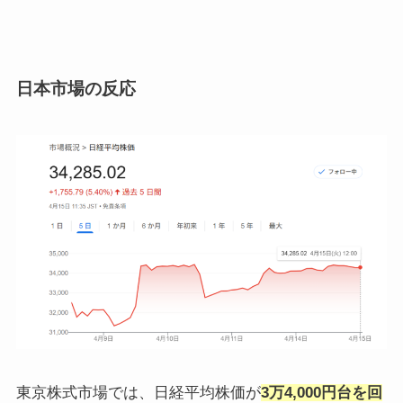
日本市場の反応
東京株式市場では、日経平均株価が
3万4,000円台を回