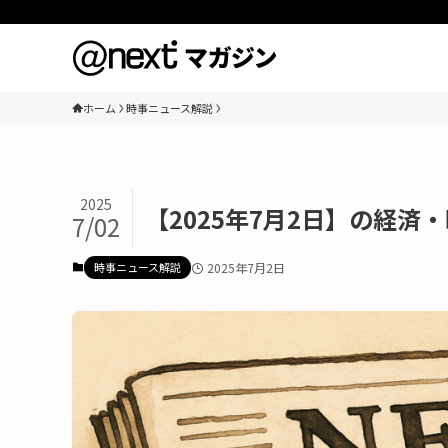
ホーム
時事ニュース解説
2025
【2025年7月2日】の経済
7/02
時事ニュース解説
2025年7月2日