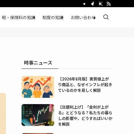
税・保険料の知識
制度の知識
お問い合わせ
時事ニュース
【2026年8月版】実質値上が
り商品と、なぜインフレが起き
ているのかを易しく解説
【日銀利上げ】「金利が上が
る」とどうなる？私たちの暮ら
しの影響や、どうすればいいか
を解説