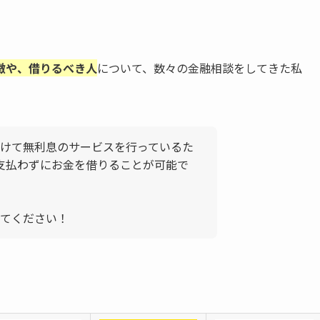
徴や、借りるべき人
について、数々の金融相談をしてきた私
けて無利息のサービスを行っているた
支払わずにお金を借りることが可能で
てください！