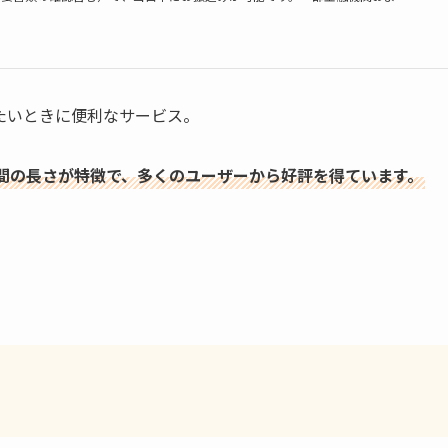
たいときに便利なサービス。
間の長さが特徴で、多くのユーザーから好評を得ています。