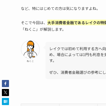
など、特にはじめての方は気になりますよね。
そこで今回は、
大手消費者金融であるレイクの特
「ねくこ」が解説します。
レイクでは初めて利用する方へ向
め、場合によっては1円も利息を
す。
ねくこ
ぜひ、消費者金融選びの参考にし