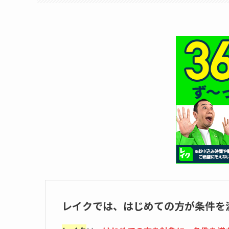
レイクでは、はじめての方が条件を満