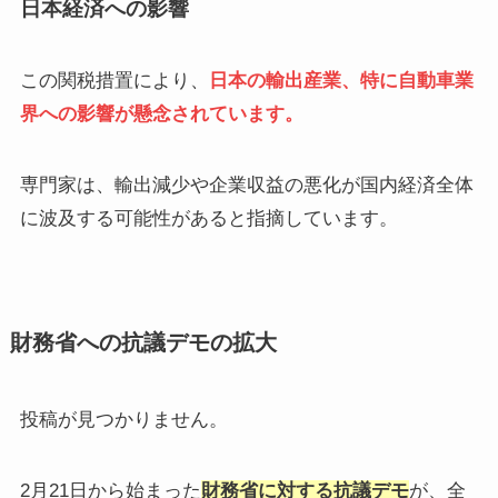
日本経済への影響
この関税措置により、
日本の輸出産業、特に自動車業
界への影響が懸念されています。​
専門家は、輸出減少や企業収益の悪化が国内経済全体
に波及する可能性があると指摘しています。​
財務省への抗議デモの拡大
投稿が見つかりません。
2月21日から始まった
財務省に対する抗議デモ
が、全