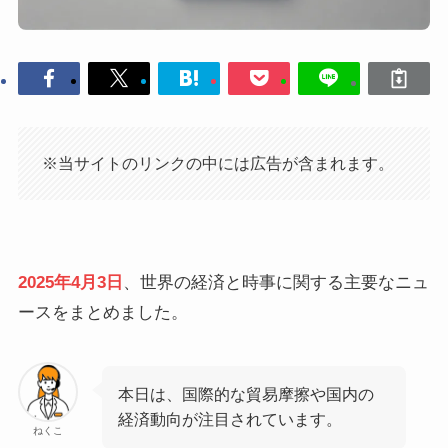
※当サイトのリンクの中には広告が含まれます。
2025年4月3日
、世界の経済と時事に関する主要なニュ
ースをまとめました。​
本日は、国際的な貿易摩擦や国内の
経済動向が注目されています。
ねくこ