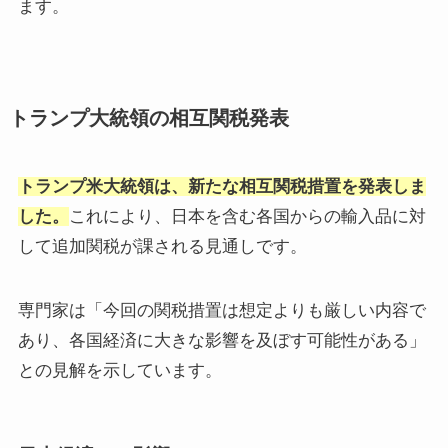
ます。​
トランプ大統領の相互関税発表
トランプ米大統領は、新たな相互関税措置を発表しま
した。
​これにより、日本を含む各国からの輸入品に対
して追加関税が課される見通しです。​
専門家は「今回の関税措置は想定よりも厳しい内容で
あり、各国経済に大きな影響を及ぼす可能性がある」
との見解を示しています。 ​