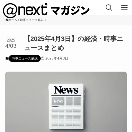
ホーム
時事ニュース解説
【2025年4月3日】の経済・時事ニ
2025
4/03
ュースまとめ
2025年4月3日
時事ニュース解説