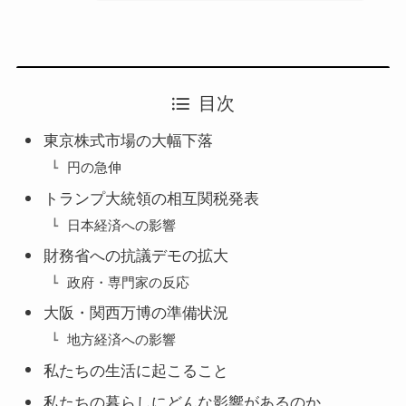
目次
東京株式市場の大幅下落
円の急伸
トランプ大統領の相互関税発表
日本経済への影響
財務省への抗議デモの拡大
政府・専門家の反応
大阪・関西万博の準備状況
地方経済への影響
私たちの生活に起こること
私たちの暮らしにどんな影響があるのか