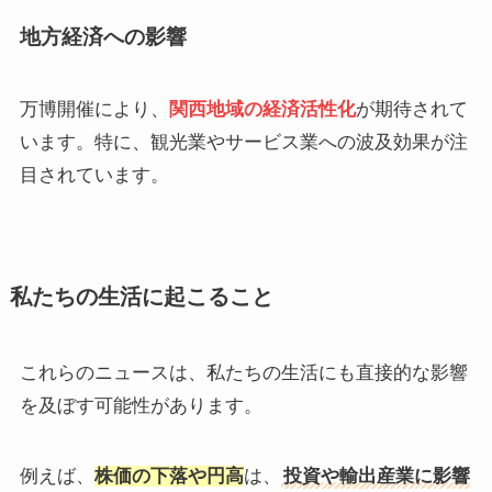
地方経済への影響
万博開催により、
関西地域の経済活性化
が期待されて
います。​特に、観光業やサービス業への波及効果が注
目されています。
私たちの生活に起こること
これらのニュースは、私たちの生活にも直接的な影響
を及ぼす可能性があります。
​例えば、
株価の下落や円高
は、
投資や輸出産業に影響