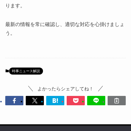
ります。​
最新の情報を常に確認し、適切な対応を心掛けましょ
う。
時事ニュース解説
よかったらシェアしてね！