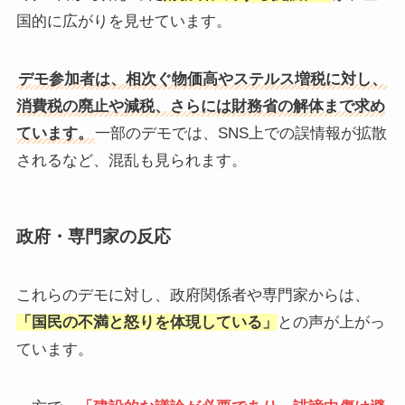
国的に広がりを見せています。
デモ参加者は、相次ぐ物価高やステルス増税に対し、
消費税の廃止や減税、さらには財務省の解体まで求め
ています。
​一部のデモでは、SNS上での誤情報が拡散
されるなど、混乱も見られます。 ​
政府・専門家の反応
これらのデモに対し、政府関係者や専門家からは、
「国民の不満と怒りを体現している」
との声が上がっ
ています。