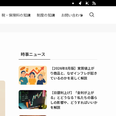
税・保険料の知識
制度の知識
お問い合わせ
時事ニュース
【2026年8月版】実質値上が
り商品と、なぜインフレが起き
ているのかを易しく解説
【日銀利上げ】「金利が上が
る」とどうなる？私たちの暮ら
しの影響や、どうすればいいか
を解説