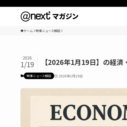
ホーム
時事ニュース解説
2026
【2026年1月19日】の経
1/19
時事ニュース解説
2026年1月19日