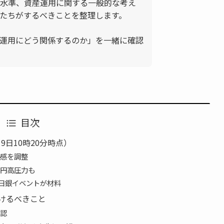
水準、資産運用に関する一般的な考え
たちがするべきことを整理します。
運用にどう関係するのか」を一緒に確認
目次
9日10時20分時点）
感を調整
円高圧力も
と日銀イベントが材料
けるべきこと
認