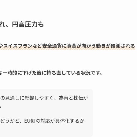
れ、円高圧力も
やスイスフランなど安全通貨に資金が向かう動きが推測される
は一時的に下げた後に持ち直している状況
です。
の見通しに影響しやすく、為替と株価が
。
どうかと、EU側の対応が具体化するか