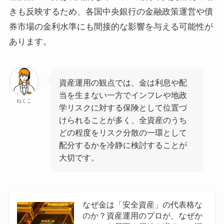
きも反映するため、各国中央銀行の金融政策運営や債
券市場の金利水準にも間接的な影響を与える可能性が
あります。
資産運用の観点では、金は利息や配
当を生まない一方でインフレや地政
ねくこ
学リスクに対する保険として位置づ
けられることが多く、全資産のうち
どの程度をリスク分散の一環として
配分するかを冷静に検討することが
大切です。
なぜ金は「安全資産」の代表格な
のか？資産運用のプロが、なぜか