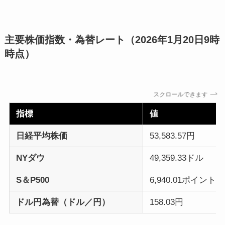
主要株価指数・為替レート（2026年1月20日9時
時点）
スクロールできます
指標
値
日経平均株価
53,583.57円
NYダウ
49,359.33ドル
S＆P500
6,940.01ポイント
ドル円為替（ドル／円）
158.03円