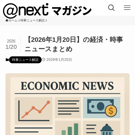
ホーム
時事ニュース解説
【2026年1月20日】の経済・時事
2026
1/20
ニュースまとめ
2026年1月20日
時事ニュース解説