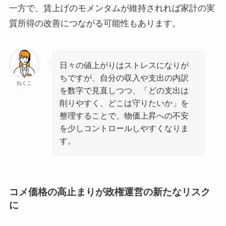
一方で、賃上げのモメンタムが維持されれば家計の実
質所得の改善につながる可能性もあります。
日々の値上がりはストレスになりが
ちですが、自分の収入や支出の内訳
ねくこ
を数字で見直しつつ、「どの支出は
削りやすく、どこは守りたいか」を
整理することで、物価上昇への不安
を少しコントロールしやすくなりま
す。
コメ価格の高止まりが政権運営の新たなリスク
に