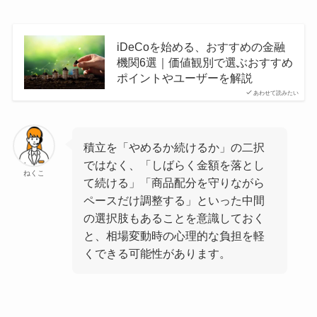
iDeCoを始める、おすすめの金融
機関6選｜価値観別で選ぶおすすめ
ポイントやユーザーを解説
あわせて読みたい
積立を「やめるか続けるか」の二択
ではなく、「しばらく金額を落とし
ねくこ
て続ける」「商品配分を守りながら
ペースだけ調整する」といった中間
の選択肢もあることを意識しておく
と、相場変動時の心理的な負担を軽
くできる可能性があります。