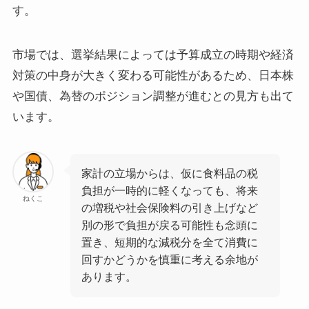
す。
市場では、選挙結果によっては予算成立の時期や経済
対策の中身が大きく変わる可能性があるため、日本株
や国債、為替のポジション調整が進むとの見方も出て
います。
家計の立場からは、仮に食料品の税
負担が一時的に軽くなっても、将来
ねくこ
の増税や社会保険料の引き上げなど
別の形で負担が戻る可能性も念頭に
置き、短期的な減税分を全て消費に
回すかどうかを慎重に考える余地が
あります。