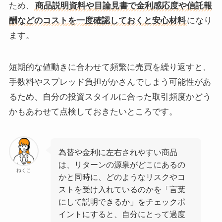
ため、
商品説明資料や目論見書で金利感応度や信託報
酬などのコストを一度確認しておくと安心材料
になり
ます。
短期的な値動きに合わせて頻繁に売買を繰り返すと、
手数料やスプレッド負担がかさんでしまう可能性があ
るため、自分の投資スタイルに合った取引頻度かどう
かもあわせて点検しておきたいところです。
為替や金利に左右されやすい商品
は、リターンの源泉がどこにあるの
ねくこ
かと同時に、どのようなリスクやコ
ストを受け入れているのかを「言葉
にして説明できるか」をチェックポ
イントにすると、自分にとって過度