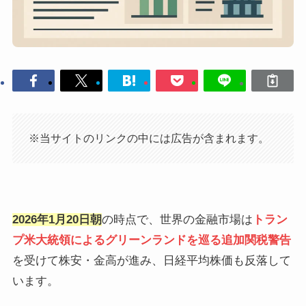
※当サイトのリンクの中には広告が含まれます。
2026年1月20日朝
の時点で、世界の金融市場は
トラン
プ米大統領によるグリーンランドを巡る追加関税警告
を受けて株安・金高が進み、日経平均株価も反落して
います。