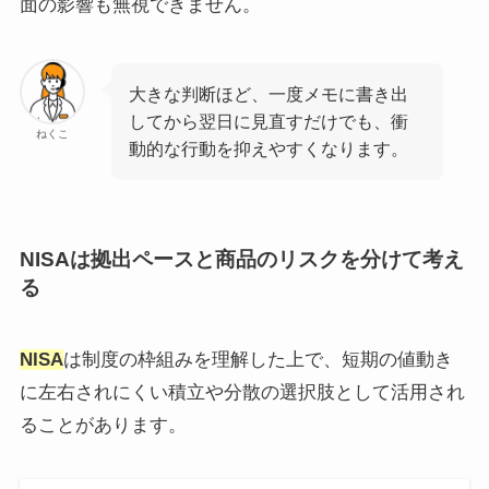
面の影響も無視できません。
大きな判断ほど、一度メモに書き出
してから翌日に見直すだけでも、衝
ねくこ
動的な行動を抑えやすくなります。
NISAは拠出ペースと商品のリスクを分けて考え
る
NISA
は制度の枠組みを理解した上で、短期の値動き
に左右されにくい積立や分散の選択肢として活用され
ることがあります。