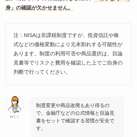
身」の確認が欠かせません。
注：NISAは非課税制度ですが、投資信託や株
式などの価格変動により元本割れする可能性が
あります。制度の利用可否や商品選択は、目論
見書等でリスクと費用を確認した上でご自身の
判断で行ってください。
制度変更や商品改廃もあり得るの
で、金融庁などの公式情報と目論見
ねくこ
書をセットで確認する習慣が安全で
す。