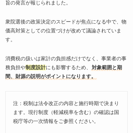
旨の発言が報じられました。
衆院選後の政策決定のスピードが焦点になる中で、物
価高対策としての位置づけが改めて議論されていま
す。
消費税の扱いは家計の負担感だけでなく、事業者の事
務負担や
制度設計
にも影響するため、
対象範囲と期
間、財源の説明がポイントになります。
注：税制は法令改正の内容と施行時期で決まり
ます。現行制度（軽減税率を含む）の確認は国
税庁等の一次情報をご参照ください。