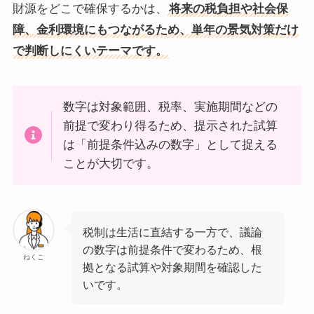
財源をどこで確保するかは、
将来の税負担や社会保
障、金利環境にもつながるため、単年の景気対策だけ
で判断しにくいテーマです。
数字は対象範囲、税率、実施期間などの
前提で変わり得るため、提示された試算
は「前提条件込みの数字」として捉える
ことが大切です。
税制は生活に直結する一方で、議論
の数字は前提条件で変わるため、根
ねくこ
拠となる試算や対象期間を確認した
いです。