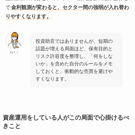
で
金利観測が変わると、セクター間の強弱が入れ替わ
りやすくなります。
投資助言ではありませんが、短期の
話題が増える局面ほど、保有目的と
ねくこ
リスク許容度を整理し、「何をしな
いか」を含めた自分のルールをメモ
しておくと、衝動的な売買を避けや
すくなります。
資産運用をしている人がこの局面で心掛けるべ
きこと