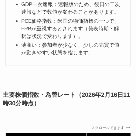
GDP一次速報：速報版のため、後日の二次
速報などで数値が変わることがあります。
PCE価格指数：米国の物価指標の一つで、
FRBが重視するとされます（発表時期・解
釈は状況で変わります）。
薄商い：参加者が少なく、少しの売買で値
が動きやすい状態を指します。
主要株価指数・為替レート（2026年2月16日11
時30分時点）
スクロールできます