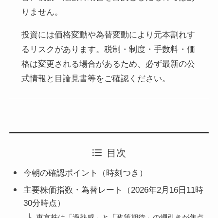
りません。
投資には価格変動や為替変動により元本割れす
るリスクがあります。税制・制度・手数料・価
格は変更される場合があるため、必ず最新の公
式情報と目論見書等をご確認ください。
目次
今朝の確認ポイント（時刻つき）
主要株価指数・為替レート（2026年2月16日11時
30分時点）
東京株は「過熱感」と「政策期待」の綱引きが焦点