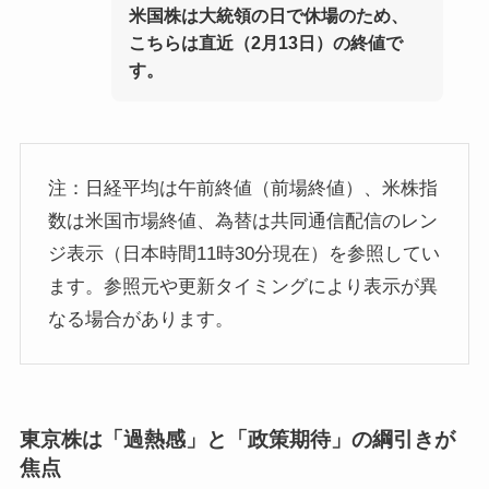
米国株は大統領の日で休場のため、
こちらは直近（2月13日）の終値で
す。
注：日経平均は午前終値（前場終値）、米株指
数は米国市場終値、為替は共同通信配信のレン
ジ表示（日本時間11時30分現在）を参照してい
ます。参照元や更新タイミングにより表示が異
なる場合があります。
東京株は「過熱感」と「政策期待」の綱引きが
焦点