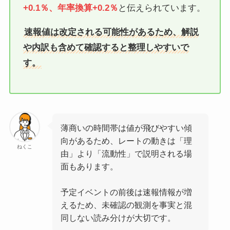
+0.1％、年率換算+0.2％
と伝えられています。
速報値は改定される可能性があるため、解説
や内訳も含めて確認すると整理しやすいで
す。
薄商いの時間帯は値が飛びやすい傾
向があるため、レートの動きは「理
ねくこ
由」より「流動性」で説明される場
面もあります。
予定イベントの前後は速報情報が増
えるため、未確認の観測を事実と混
同しない読み分けが大切です。