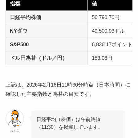
指標
値
日経平均株価
56,790.70円
NYダウ
49,500.93ドル
S&P500
6,836.17ポイント
ドル円為替（ドル／円）
153.08円
上記は、2026年2月16日11時30分時点（日本時間）に
確認した主要指数と為替の目安です。
日経平均（株価）は午前終値
（11:30）を掲載しています。
ねくこ