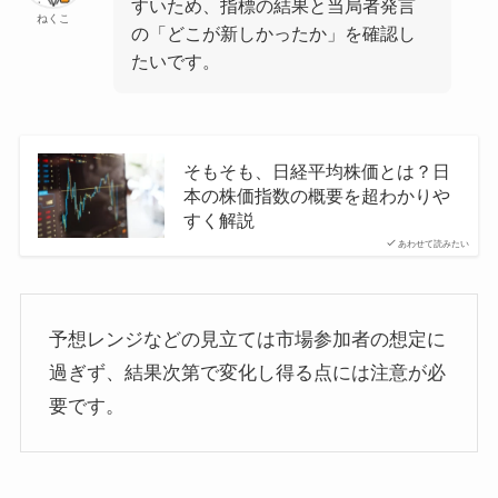
すいため、指標の結果と当局者発言
ねくこ
の「どこが新しかったか」を確認し
たいです。
そもそも、日経平均株価とは？日
本の株価指数の概要を超わかりや
すく解説
あわせて読みたい
予想レンジなどの見立ては市場参加者の想定に
過ぎず、結果次第で変化し得る点には注意が必
要です。