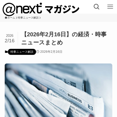
ホーム
時事ニュース解説
【2026年2月16日】の経済・時事
2026
2/16
ニュースまとめ
2026年2月16日
時事ニュース解説