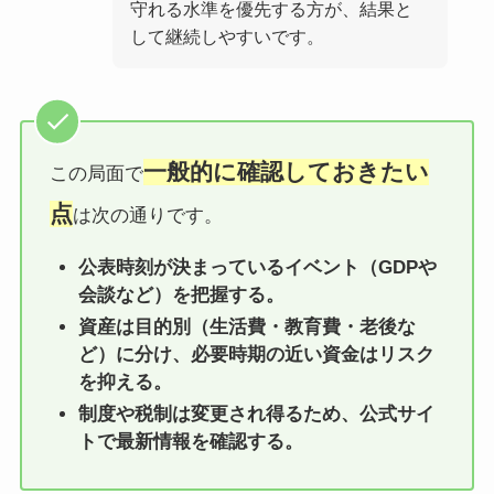
守れる水準を優先する方が、結果と
して継続しやすいです。
一般的に確認しておきたい
この局面で
点
は次の通りです。
公表時刻が決まっているイベント（GDPや
会談など）を把握する。
資産は目的別（生活費・教育費・老後な
ど）に分け、必要時期の近い資金はリスク
を抑える。
制度や税制は変更され得るため、公式サイ
トで最新情報を確認する。