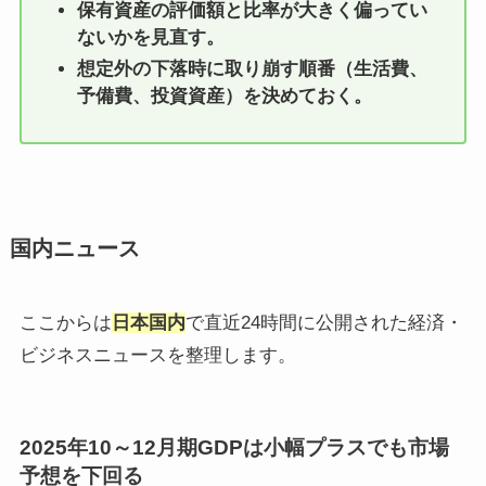
保有資産の評価額と比率が大きく偏ってい
ないかを見直す。
想定外の下落時に取り崩す順番（生活費、
予備費、投資資産）を決めておく。
国内ニュース
ここからは
日本国内
で直近24時間に公開された経済・
ビジネスニュースを整理します。
2025年10～12月期GDPは小幅プラスでも市場
予想を下回る