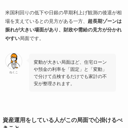
米国利回りの低下や日銀の早期利上げ観測の後退が相
場を支えているとの見方がある一方、
超長期ゾーンは
振れが大きい場面があり、財政や需給の見方が分かれ
やすい
局面です。
変動が大きい局面ほど、住宅ローン
や預金の利率を「固定」と「変動」
ねくこ
で分けて点検するだけでも家計の不
安が整理されます。
資産運用をしている人がこの局面で心掛けるべ