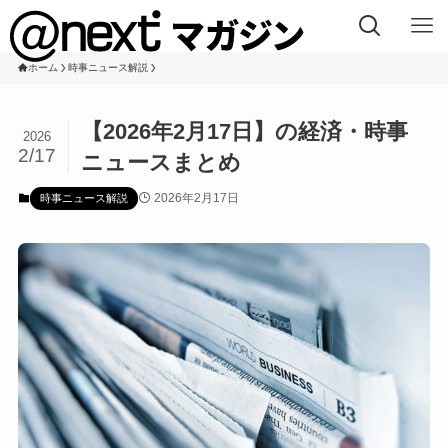
ホーム
時事ニュース解説
【2026年2月17日】の経済・時事
2026
2/17
ニュースまとめ
2026年2月17日
時事ニュース解説