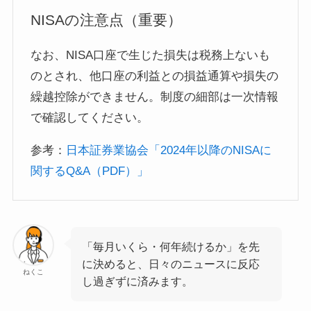
NISAの注意点（重要）
なお、NISA口座で生じた損失は税務上ないも
のとされ、他口座の利益との損益通算や損失の
繰越控除ができません。制度の細部は一次情報
で確認してください。
参考：
日本証券業協会「2024年以降のNISAに
関するQ&A（PDF）」
「毎月いくら・何年続けるか」を先
に決めると、日々のニュースに反応
ねくこ
し過ぎずに済みます。