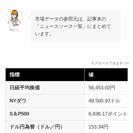
市場データの参照元は、記事末の
「ニュースソース一覧」にまとめて
ねくこ
います。
スクロールできます
指標
値
日経平均株価
56,453.02円
NYダウ
49,500.93ドル
S＆P500
6,836.17ポイント
ドル円為替（ドル／円）
153.34円