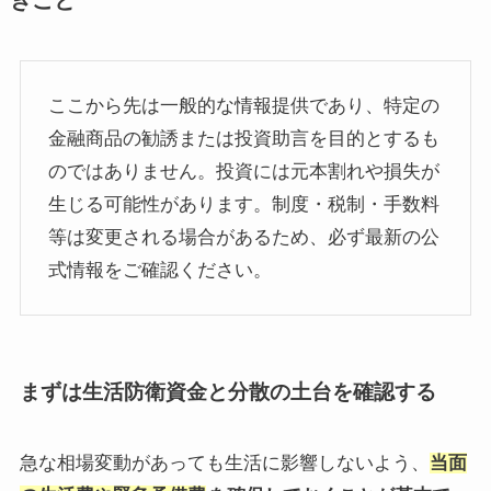
きこと
ここから先は一般的な情報提供であり、特定の
金融商品の勧誘または投資助言を目的とするも
のではありません。投資には元本割れや損失が
生じる可能性があります。制度・税制・手数料
等は変更される場合があるため、必ず最新の公
式情報をご確認ください。
まずは生活防衛資金と分散の土台を確認する
急な相場変動があっても生活に影響しないよう、
当面