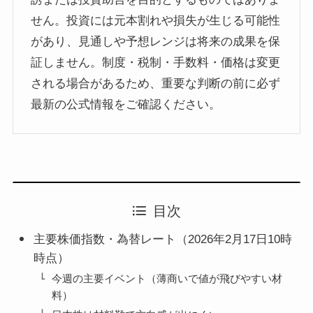
せん。投資には元本割れや損失が生じる可能性
があり、見通しや予想レンジは将来の成果を保
証しません。制度・税制・手数料・価格は変更
される場合があるため、重要な判断の前に必ず
最新の公式情報をご確認ください。
目次
主要株価指数・為替レート（2026年2月17日10時
時点）
今週の主要イベント（薄商いで値が飛びやすい材
料）