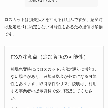
ロスカットは損失拡大を抑える仕組みですが、急変時
は想定通りに約定しない可能性もあるため過信は禁物
です。
FXの注意点（追加負担の可能性）
相場急変時にはロスカットが想定通りに機能し
ない場合があり、追加証拠金が必要になる可能
性もあります。取引条件やリスク説明は、利用
する事業者の提示資料で必ず確認してくださ
い。