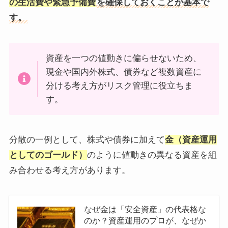
の生活費や緊急予備費
を確保しておくことが基本で
す。
資産を一つの値動きに偏らせないため、
現金や国内外株式、債券など複数資産に
分ける考え方がリスク管理に役立ちま
す。
分散の一例として、株式や債券に加えて
金（資産運用
としてのゴールド）
のように値動きの異なる資産を組
み合わせる考え方があります。
なぜ金は「安全資産」の代表格な
のか？資産運用のプロが、なぜか