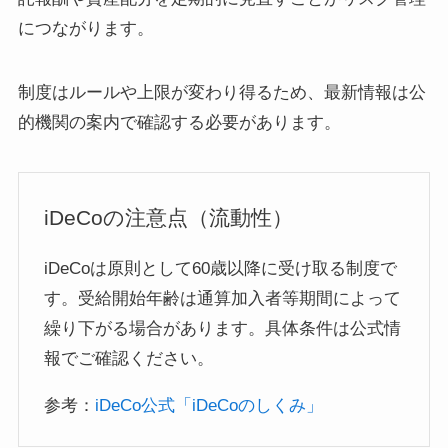
につながります。
制度はルールや上限が変わり得るため、最新情報は公
的機関の案内で確認する必要があります。
iDeCoの注意点（流動性）
iDeCoは原則として60歳以降に受け取る制度で
す。受給開始年齢は通算加入者等期間によって
繰り下がる場合があります。具体条件は公式情
報でご確認ください。
参考：
iDeCo公式「iDeCoのしくみ」