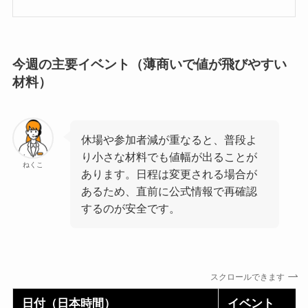
今週の主要イベント（薄商いで値が飛びやすい
材料）
休場や参加者減が重なると、普段よ
り小さな材料でも値幅が出ることが
ねくこ
あります。日程は変更される場合が
あるため、直前に公式情報で再確認
するのが安全です。
スクロールできます
日付（日本時間）
イベント