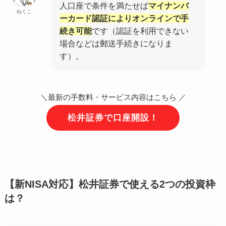
人口座で条件を満たせば
マイナンバ
ねくこ
ーカード認証によりオンラインで手
続き可能
です（認証を利用できない
場合などは郵送手続きになりま
す）。
＼最新の手数料・サービス内容はこちら ／
松井証券で口座開設！
【新NISA対応】松井証券で使える2つの投資枠
は？