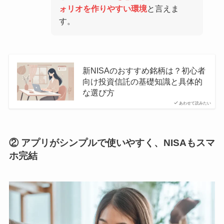
ォリオを作りやすい環境
と言えま
す。
新NISAのおすすめ銘柄は？初心者
向け投資信託の基礎知識と具体的
な選び方
あわせて読みたい
② アプリがシンプルで使いやすく、NISAもスマ
ホ完結