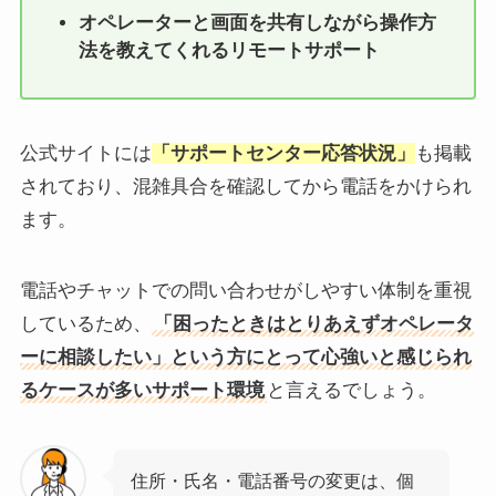
オペレーターと画面を共有しながら操作方
法を教えてくれるリモートサポート
公式サイトには
「サポートセンター応答状況」
も掲載
されており、混雑具合を確認してから電話をかけられ
ます。
電話やチャットでの問い合わせがしやすい体制を重視
しているため、
「困ったときはとりあえずオペレータ
ーに相談したい」という方にとって心強いと感じられ
るケースが多いサポート環境
と言えるでしょう。
住所・氏名・電話番号の変更は、個