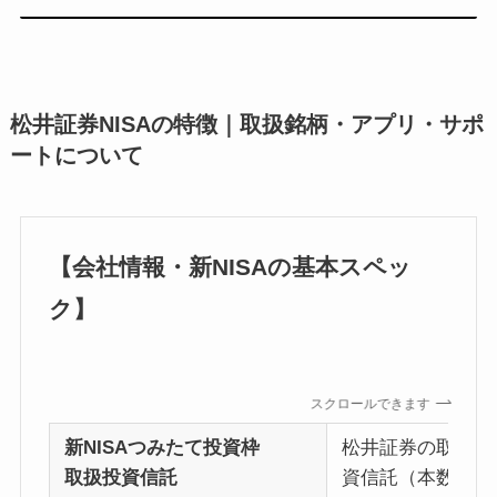
松井証券NISAの特徴｜取扱銘柄・アプリ・サポ
ートについて
【会社情報・新NISAの基本スペッ
ク】
スクロールできます
新NISAつみたて投資枠
松井証券の取扱銘
取扱投資信託
資信託（本数は追