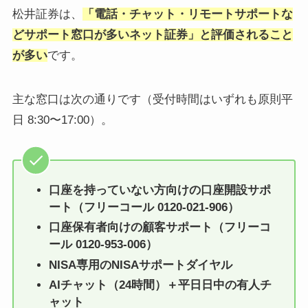
松井証券は、
「電話・チャット・リモートサポートな
どサポート窓口が多いネット証券」と評価されること
が多い
です。
主な窓口は次の通りです（受付時間はいずれも原則平
日 8:30〜17:00）。
口座を持っていない方向けの口座開設サポ
ート（フリーコール 0120-021-906）
口座保有者向けの顧客サポート（フリーコ
ール 0120-953-006）
NISA専用のNISAサポートダイヤル
AIチャット（24時間）＋平日日中の有人チ
ャット