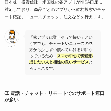
日本株・投資信託・米国株の各アプリがNISA口座に
対応しており、商品ごとのアプリから銘柄検索やチャ
ート確認、ニュースチェック、注文などを行えます。
「株アプリは難しそうで怖い」とい
う方でも、チャートやニュースの見
ねくこ
方から少しずつ慣れていけるUIにな
っているため、
スマホ中心で資産形
成したい人と相性の良いサービス
と
考えられます。
③ 電話・チャット・リモートでのサポート窓口
が多い