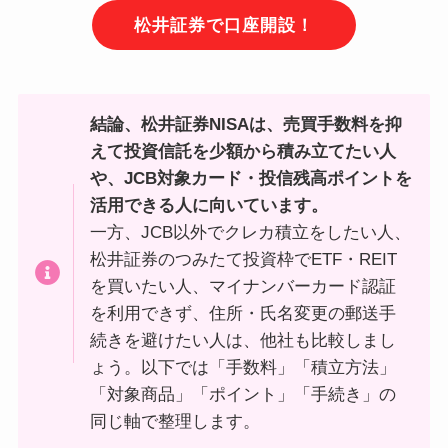
松井証券で口座開設！
結論、松井証券NISAは、売買手数料を抑
えて投資信託を少額から積み立てたい人
や、JCB対象カード・投信残高ポイントを
活用できる人に向いています。
一方、JCB以外でクレカ積立をしたい人、
松井証券のつみたて投資枠でETF・REIT
を買いたい人、マイナンバーカード認証
を利用できず、住所・氏名変更の郵送手
続きを避けたい人は、他社も比較しまし
ょう。以下では「手数料」「積立方法」
「対象商品」「ポイント」「手続き」の
同じ軸で整理します。