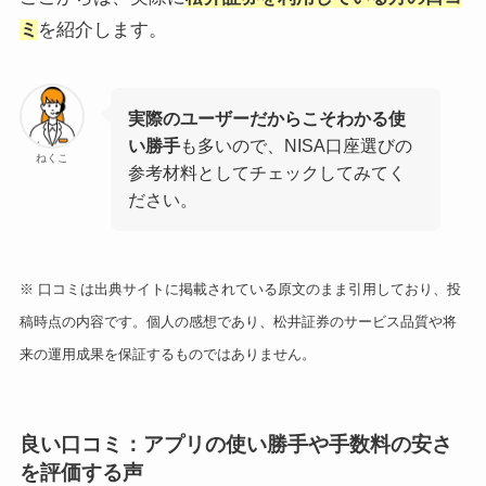
ミ
を紹介します。
実際のユーザーだからこそわかる使
い勝手
も多いので、NISA口座選びの
ねくこ
参考材料としてチェックしてみてく
ださい。
※ 口コミは出典サイトに掲載されている原文のまま引用しており、投
稿時点の内容です。個人の感想であり、松井証券のサービス品質や将
来の運用成果を保証するものではありません。
良い口コミ：アプリの使い勝手や手数料の安さ
を評価する声