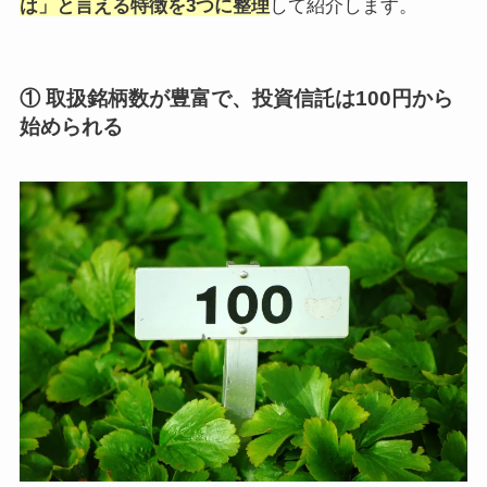
は」と言える特徴を3つに整理
して紹介します。
① 取扱銘柄数が豊富で、投資信託は100円から
始められる