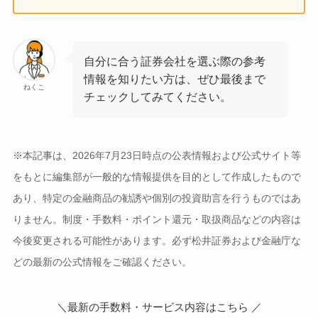
自分に合う証券会社を選ぶ際の参考
情報を知りたい方は、ぜひ最後まで
ねくこ
チェックしてみてください。
※本記事は、2026年7月23日時点の公表情報および公式サイト等
をもとに編集部が一般的な情報提供を目的として作成したもので
あり、特定の金融商品の勧誘や個別の投資助言を行うものではあ
りません。制度・手数料・ポイント還元・取扱商品などの内容は
今後変更される可能性があります。必ず松井証券および金融庁な
どの最新の公式情報をご確認ください。
＼最新の手数料・サービス内容はこちら ／