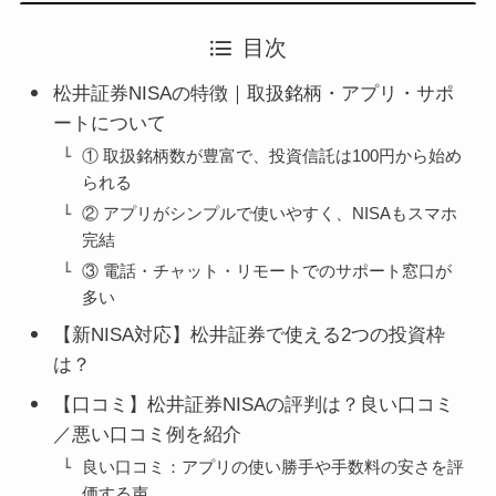
目次
松井証券NISAの特徴｜取扱銘柄・アプリ・サポ
ートについて
① 取扱銘柄数が豊富で、投資信託は100円から始め
られる
② アプリがシンプルで使いやすく、NISAもスマホ
完結
③ 電話・チャット・リモートでのサポート窓口が
多い
【新NISA対応】松井証券で使える2つの投資枠
は？
【口コミ】松井証券NISAの評判は？良い口コミ
／悪い口コミ例を紹介
良い口コミ：アプリの使い勝手や手数料の安さを評
価する声