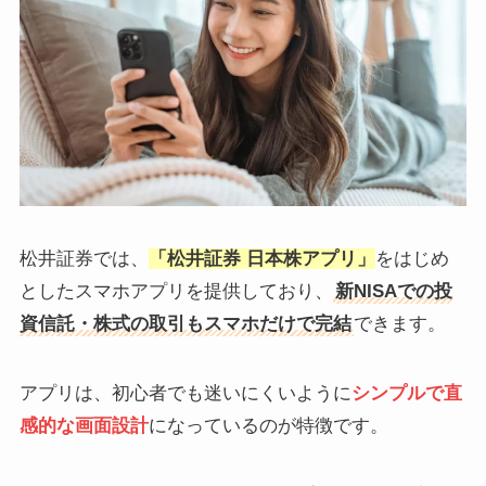
松井証券では、
「松井証券 日本株アプリ」
をはじめ
としたスマホアプリを提供しており、
新NISAでの投
資信託・株式の取引もスマホだけで完結
できます。
アプリは、初心者でも迷いにくいように
シンプルで直
感的な画面設計
になっているのが特徴です。