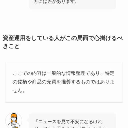
方には差があります。
資産運用をしている人がこの局面で心掛けるべ
きこと
ここでの内容は一般的な情報整理であり、特定
の銘柄や商品の売買を推奨するものではありま
せん。
「ニュースを見て不安になるけれ