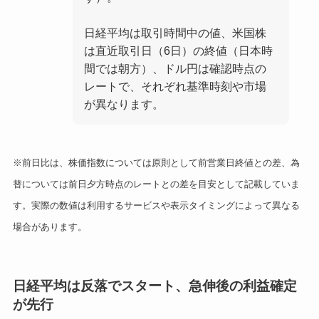
日経平均は取引時間中の値、米国株
は直近取引日（6日）の終値（日本時
間では朝方）、ドル円は確認時点の
レートで、それぞれ基準時刻や市場
が異なります。
※前日比は、株価指数については原則として前営業日終値との差、為
替については前日夕方時点のレートとの差を目安として記載していま
す。実際の数値は利用するサービスや表示タイミングによって異なる
場合があります。
日経平均は反落でスタート、急伸後の利益確定
が先行