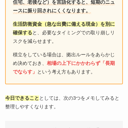
住宅、老後など）を言語化すると、短期のニュ
ースに振り回されにくくなります。
生活防衛資金（急な出費に備える現金）を別に
確保する
と、必要なタイミングでの取り崩しリ
スクを減らせます。
積立をしている場合は、拠出ルールをあらかじ
め決めておき、
相場の上下にかかわらず「長期
でならす」
という考え方もあります。
今日できること
としては、次の3つをメモしてみると
整理しやすくなります。