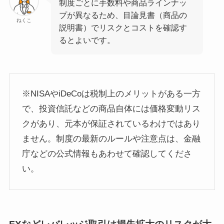
制度ごとに手数料や商品ラインナッ
プが異なるため、目論見書（商品の
ねくこ
説明書）でリスクとコストを確認す
るとよいです。
※NISAやiDeCoは税制上のメリットがある一方
で、投資信託などの商品自体には価格変動リス
クがあり、元本が保証されているわけではあり
ません。制度の最新のルールや注意点は、金融
庁などの公式情報もあわせて確認してくださ
い。