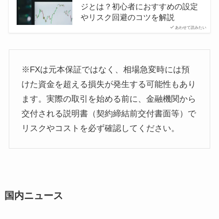
ジとは？初心者におすすめの設定
やリスク回避のコツを解説
あわせて読みたい
※FXは元本保証ではなく、相場急変時には預
けた資金を超える損失が発生する可能性もあり
ます。実際の取引を始める前に、金融機関から
交付される説明書（契約締結前交付書面等）で
リスクやコストを必ず確認してください。
国内ニュース