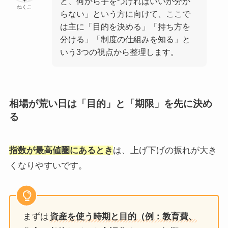
ど、何から手をつければいいか分か
ねくこ
らない」という方に向けて、ここで
は主に「目的を決める」「持ち方を
分ける」「制度の仕組みを知る」と
いう3つの視点から整理します。
相場が荒い日は「目的」と「期限」を先に決め
る
指数が最高値圏にあるとき
は、上げ下げの振れが大き
くなりやすいです。
まずは
資産を使う時期と目的（例：教育費、