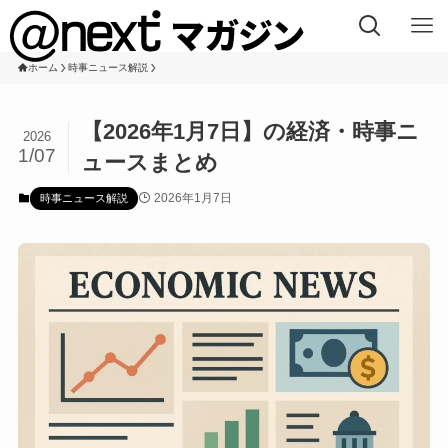
ホーム
時事ニュース解説
【2026年1月7日】の経済・時事ニ
2026
1/07
ュースまとめ
2026年1月7日
時事ニュース解説