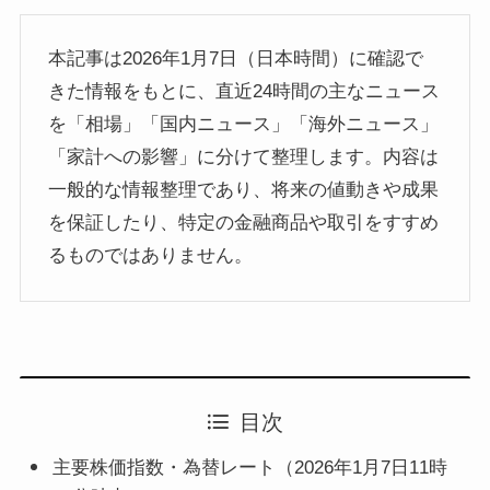
本記事は2026年1月7日（日本時間）に確認で
きた情報をもとに、直近24時間の主なニュース
を「相場」「国内ニュース」「海外ニュース」
「家計への影響」に分けて整理します。内容は
一般的な情報整理であり、将来の値動きや成果
を保証したり、特定の金融商品や取引をすすめ
るものではありません。
目次
主要株価指数・為替レート（2026年1月7日11時