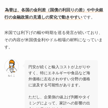
為替は、各国の金利差（国債の利回りの差）や中央銀
行の金融政策の見通しの変化で動きやすい
です。
米国では利下げの幅や時期を巡る発言が続いており、
その内容が米国債金利やドル相場の材料になっていま
す。
円安が続くと輸入コストが上がりや
すく、特にエネルギーや食品など海
ねくこ
外価格に左右されやすい分野の価格
に波及する可能性があります。
ただし、企業側の値上げ判断やタイ
ミングによって、家計への影響の出