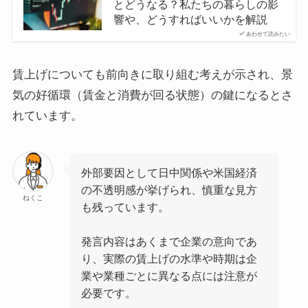
とどうなる？私たちの暮らしの影
響や、どうすればいいかを解説
あわせて読みたい
賃上げについても前向きに取り組む考えが示され、景
気の好循環（賃金と消費が回る状態）の鍵になるとさ
れています。
外部要因として日中関係や米国経済
の不透明感が挙げられ、慎重な見方
ねくこ
も残っています。
発言内容はあくまで企業の意向であ
り、実際の賃上げの水準や時期は企
業や業種ごとに異なる点には注意が
必要です。