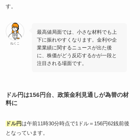
す。
最高値局面では、小さな材料でも上
下に振れやすくなります。金利や企
ねくこ
業業績に関するニュースが出た後
に、株価がどう反応するかが一段と
注目される場面です。
ドル円は156円台、政策金利見通しが為替の材
料に
ドル円
は午前11時30分時点で1ドル＝156円62銭前後
となっています。