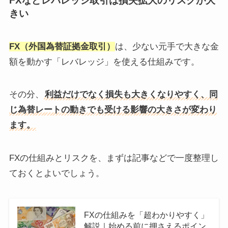
FXなどレバレッジ取引は損失拡大のリスクが大
きい
FX（外国為替証拠金取引）
は、少ない元手で大きな金
額を動かす「レバレッジ」を使える仕組みです。
その分、
利益だけでなく損失も大きくなりやすく、同
じ為替レートの動きでも受ける影響の大きさが変わり
ます。
FXの仕組みとリスクを、まずは記事などで一度整理し
ておくとよいでしょう。
FXの仕組みを「超わかりやすく」
解説｜始める前に押さえるポイン