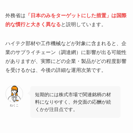
外務省は
「日本のみをターゲットにした措置」は国際
的な慣行と大きく異なる
と説明しています。
ハイテク部材や工作機械などが対象に含まれると、企
業のサプライチェーン（調達網）に影響が出る可能性
がありますが、実際にどの企業・製品がどの程度影響
を受けるかは、今後の詳細な運用次第です。
短期的には株式市場で関連銘柄の材
料になりやすく、外交面の応酬が続
ねくこ
くかが注目点です。