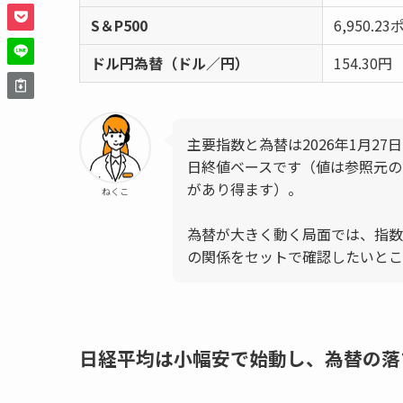
S＆P500
6,950.2
ドル円為替（ドル／円）
154.30円
主要指数と為替は2026年1月2
日終値ベースです（値は参照元の
があり得ます）。
ねくこ
為替が大きく動く局面では、指数
の関係をセットで確認したいとこ
日経平均は小幅安で始動し、為替の落