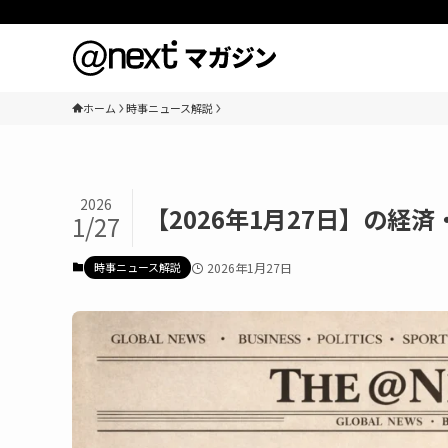
ホーム
時事ニュース解説
2026
【2026年1月27日】の経
1/27
時事ニュース解説
2026年1月27日