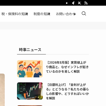
税・保険料の知識
制度の知識
お問い合わせ
時事ニュース
【2026年8月版】実質値上が
り商品と、なぜインフレが起き
ているのかを易しく解説
【日銀利上げ】「金利が上が
る」とどうなる？私たちの暮ら
しの影響や、どうすればいいか
を解説