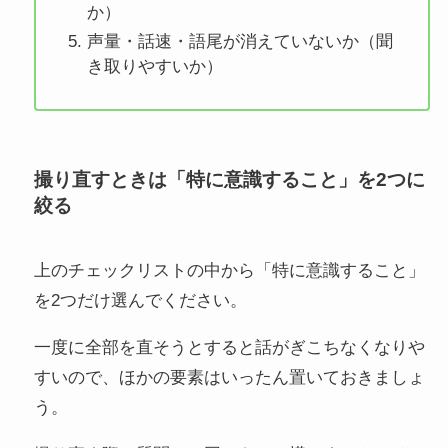
か）
声量・話速・語尾が消えていないか（聞
き取りやすいか）
撮り直すときは「特に意識すること」を2つに
絞る
上のチェックリストの中から「特に意識すること」
を2つだけ選んでください。
一度に全部を直そうとすると話がぎこちなくなりや
すいので、ほかの要素はいったん置いておきましょ
う。