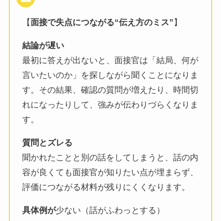
【
面接で失点につながる“伝え方のミス”
】
結論が遅い
最初に答えが出ないと、面接官は「結局、何が
言いたいのか」を探しながら聞くことになりま
す。その結果、確認の質問が増えたり、時間切
れになったりして、強みが伝わりづらくなりま
す。
質問とズレる
聞かれたことと別の話をしてしまうと、話の内
容が良くても面接官が知りたい点が埋まらず、
評価につながる材料が残りにくくなります。
具体例が
少ない（話がふわっとする）