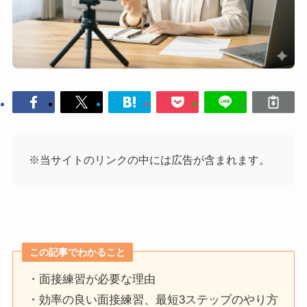
※当サイトのリンクの中には広告が含まれます。
この記事でわかること
・面接練習が必要な理由
・効率の良い面接練習、最短3ステップのやり方