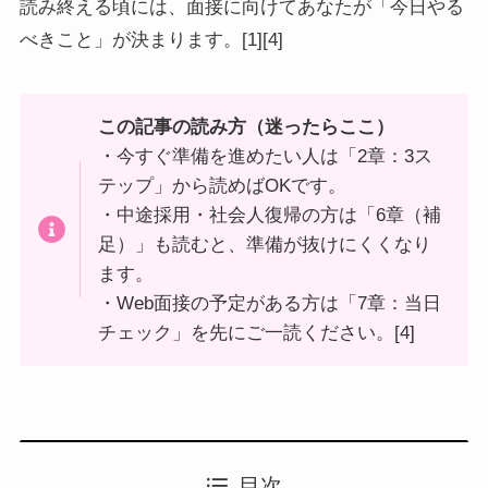
読み終える頃には、面接に向けてあなたが「今日やる
べきこと」が決まります。[1][4]
この記事の読み方（迷ったらここ）
・今すぐ準備を進めたい人は「2章：3ス
テップ」から読めばOKです。
・中途採用・社会人復帰の方は「6章（補
足）」も読むと、準備が抜けにくくなり
ます。
・Web面接の予定がある方は「7章：当日
チェック」を先にご一読ください。[4]
目次