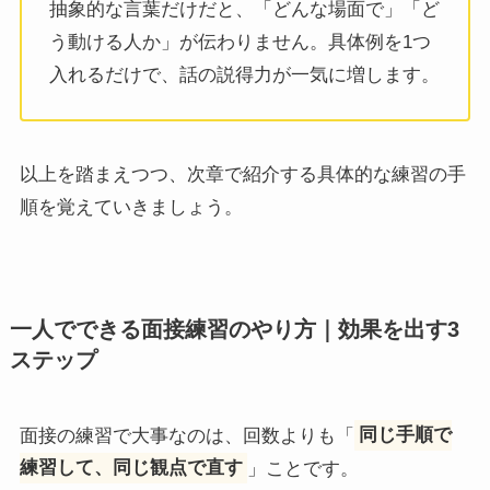
抽象的な言葉だけだと、「どんな場面で」「ど
う動ける人か」が伝わりません。具体例を1つ
入れるだけで、話の説得力が一気に増します。
以上を踏まえつつ、次章で紹介する具体的な練習の手
順を覚えていきましょう。
一人でできる面接練習のやり方｜効果を出す3
ステップ
面接の練習で大事なのは、回数よりも「
同じ手順で
練習して、同じ観点で直す
」ことです。