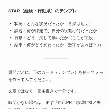
STAR（経験・行動系）のテンプレ
状況：どんな状況だったか（背景は短く）
課題：何が課題で、自分の役割は何だったか
行動：どう工夫して動いたか（ここが主役）
結果：何がどう変わったか（数字があれば1つ）
質問ごとに、下のカード（テンプレ）を使ってメモ
を作ってみてください。
文章ではなく、箇条書きで十分です。
時間がない場合は、まず『自己PR／志望動機／失