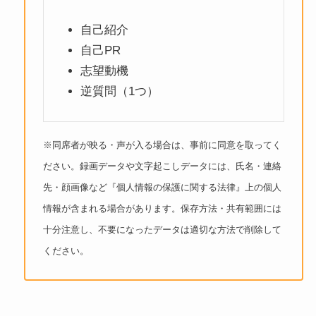
自己紹介
自己PR
志望動機
逆質問（1つ）
※同席者が映る・声が入る場合は、事前に同意を取ってく
ださい。録画データや文字起こしデータには、氏名・連絡
先・顔画像など『個人情報の保護に関する法律』上の個人
情報が含まれる場合があります。保存方法・共有範囲には
十分注意し、不要になったデータは適切な方法で削除して
ください。