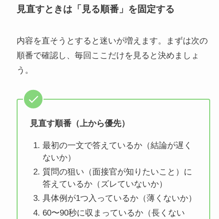
見直すときは「見る順番」を固定する
内容を直そうとすると迷いが増えます。まずは次の
順番で確認し、毎回ここだけを見ると決めましょ
う。
見直す順番（上から優先）
最初の一文で答えているか（結論が遅く
ないか）
質問の狙い（面接官が知りたいこと）に
答えているか（ズレていないか）
具体例が1つ入っているか（薄くないか）
60〜90秒に収まっているか（長くない