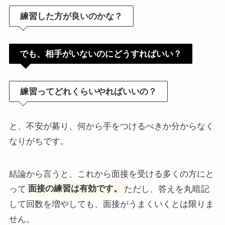
練習した方が良いのかな？
でも、相手がいないのにどうすればいい？
練習ってどれくらいやればいいの？
と、不安が募り、何から手をつけるべきか分からなく
なりがちです。
結論から言うと、これから面接を受ける多くの方にと
って
面接の練習は有効です。
ただし、答えを丸暗記
して回数を増やしても、面接がうまくいくとは限りま
せん。