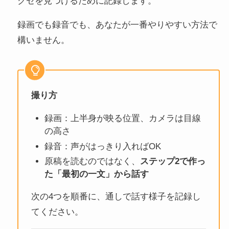
クセを見つけるために記録します。
録画でも録音でも、あなたが一番やりやすい方法で
構いません。
撮り方
録画：上半身が映る位置、カメラは目線
の高さ
録音：声がはっきり入ればOK
原稿を読むのではなく、
ステップ2で作っ
た「最初の一文」から話す
次の4つを順番に、通しで話す様子を記録し
てください。