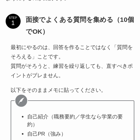
面接でよくある質問を集める（10個
STEP
でOK）
最初にやるのは、回答を作ることではなく「質問を
そろえる」ことです。
質問がそろうと、練習を繰り返しても、直すべきポ
イントがブレません。
以下をそのままメモに貼ってください。
自己紹介（職務要約／学生なら学業の要
約）
自己PR（強み）