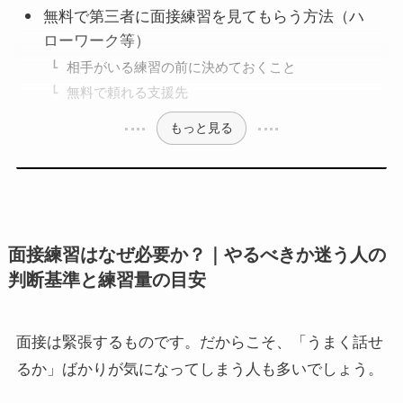
無料で第三者に面接練習を見てもらう方法（ハ
ローワーク等）
相手がいる練習の前に決めておくこと
無料で頼れる支援先
もっと見る
面接練習はなぜ必要か？｜やるべきか迷う人の
判断基準と練習量の目安
面接は緊張するものです。だからこそ、「うまく話せ
るか」ばかりが気になってしまう人も多いでしょう。