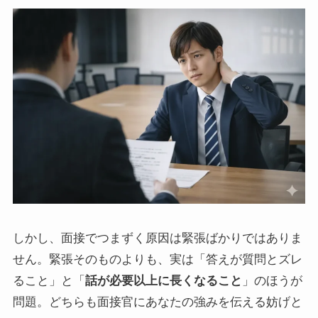
しかし、面接でつまずく原因は緊張ばかりではありま
せん。緊張そのものよりも、実は「答えが質問とズレ
ること」と「
話が必要以上に長くなること
」のほうが
問題。どちらも面接官にあなたの強みを伝える妨げと