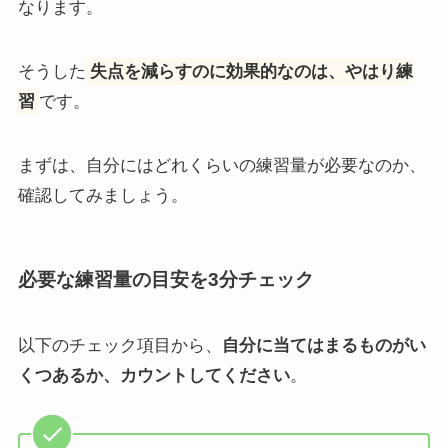
なります。
そうした
失点を減らすのに効果的なのは、やはり練
習
です。
まずは、自分にはどれくらいの練習量が必要なのか、
確認してみましょう。
必要な練習量の目安を3分チェック
以下のチェック項目から、
自分に当てはまるものがい
くつあるか、カウントしてください
。