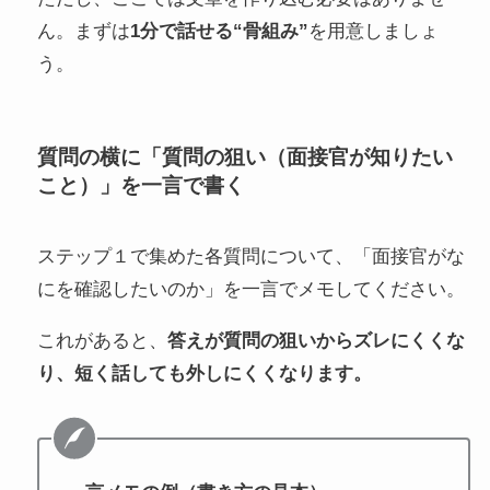
ん。まずは
1分で話せる“骨組み”
を用意しましょ
う。
質問の横に「質問の狙い（面接官が知りたい
こと）」を一言で書く
ステップ１で集めた各質問について、「面接官がな
にを確認したいのか」を一言でメモしてください。
これがあると、
答えが質問の狙いからズレにくくな
り、短く話しても外しにくくなります。