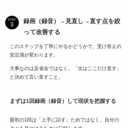
録画（録音）→見直し→直す点を絞
STEP
って改善する
このステップを丁寧にやるかどうかで、受け答えの
安定感が変わります。
大事なのは反省会ではなく、「次はここだけ直す」
と決めて言い直すこと。
まずは1回録画（録音）して現状を把握する
最初の1回は「上手に話す」ためではなく、自分の