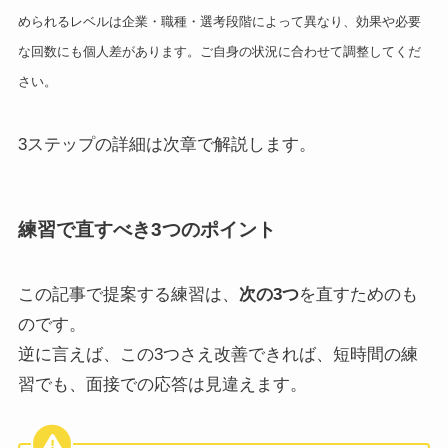
められるレベルは企業・職種・選考段階によって異なり、効果や必要
な回数にも個人差があります。ご自身の状況に合わせて調整してくだ
さい。
3ステップの詳細は次章で解説します。
練習で直すべき3つのポイント
この記事で提案する練習は、
次の3つ
を直すためのも
のです。
逆に言えば、この3つさえ改善できれば、短時間の練
習でも、面接での応答は見違えます。