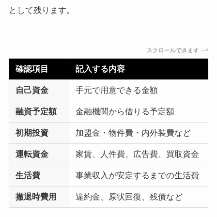
として残ります。
スクロールできます
確認項目
記入する内容
自己資金
手元で用意できる金額
融資予定額
金融機関から借りる予定額
初期投資
加盟金・物件費・内外装費など
運転資金
家賃、人件費、広告費、買取資金
生活費
事業収入が安定するまでの生活費
撤退時費用
違約金、原状回復、残債など