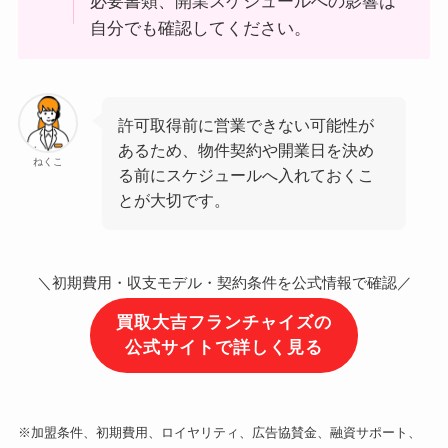
必要書類、開業スケジュールへの影響は
自分でも確認してください。
許可取得前に営業できない可能性が
あるため、物件契約や開業日を決め
ねくこ
る前にスケジュールへ入れておくこ
とが大切です。
＼初期費用・収支モデル・契約条件を公式情報で確認／
買取大吉フランチャイズの
公式サイトで詳しく見る
※加盟条件、初期費用、ロイヤリティ、広告協賛金、融資サポート、