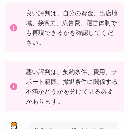
良い評判は、自分の資金、出店地
域、接客力、広告費、運営体制で
も再現できるかを確認してくだ
さい。
悪い評判は、契約条件、費用、サ
ポート範囲、撤退条件に関係する
不満かどうかを分けて見る必要
があります。