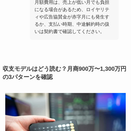
月額費用は、売上が低い月でも負担
になる場合があるため、ロイヤリテ
ィや広告協賛金が赤字月にも発生す
るか、支払い時期、中途解約時の扱
いは契約書で確認してください。
収支モデルはどう読む？月商900万〜1,300万円
の3パターンを確認