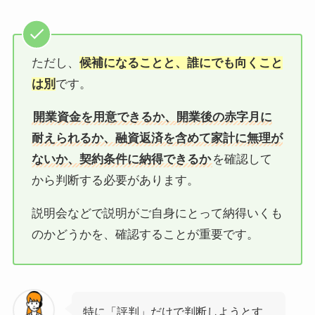
ただし、
候補になることと、誰にでも向くこと
は別
です。
開業資金を用意できるか、開業後の赤字月に
耐えられるか、融資返済を含めて家計に無理が
ないか、契約条件に納得できるか
を確認して
から判断する必要があります。
説明会などで説明がご自身にとって納得いくも
のかどうかを、確認することが重要です。
特に「評判」だけで判断しようとす