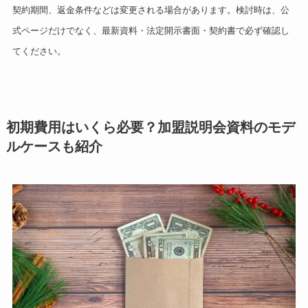
契約期間、返金条件などは変更される場合があります。検討時は、公
式ページだけでなく、最新資料・法定開示書面・契約書で必ず確認し
てください。
初期費用はいくら必要？加盟説明会資料のモデ
ルケースも紹介