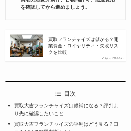
を確認してから進めましょう。
買取フランチャイズは儲かる？開
業資金・ロイヤリティ・失敗リス
クを比較
あわせて読みたい
目次
買取大吉フランチャイズは候補になる？評判よ
り先に確認したいこと
買取大吉フランチャイズの評判はどう見る？口