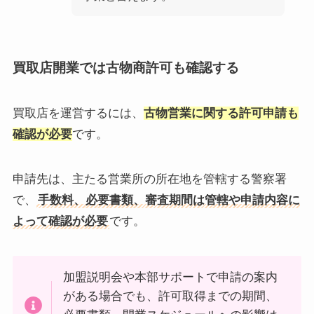
買取店開業では古物商許可も確認する
買取店を運営するには、
古物営業に関する許可申請も
確認が必要
です。
申請先は、主たる営業所の所在地を管轄する警察署
で、
手数料、必要書類、審査期間は管轄や申請内容に
よって確認が必要
です。
加盟説明会や本部サポートで申請の案内
がある場合でも、許可取得までの期間、