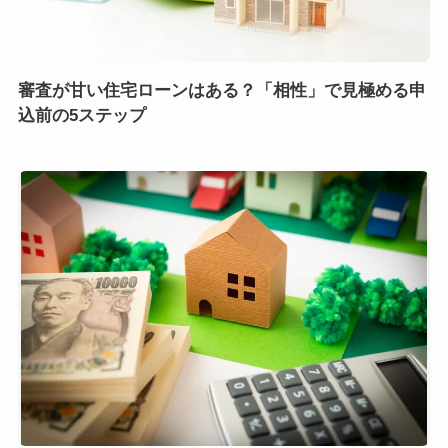
審査が甘い住宅ローンはある？「相性」で見極める申
込前の5ステップ