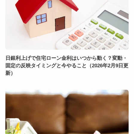
日銀利上げで住宅ローン金利はいつから動く？変動・
固定の反映タイミングと今やること（2026年2月9日更
新）