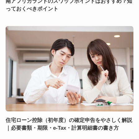
南アフリカランドのスワップポイントはおすすめ？知
っておくべきポイント
住宅ローン控除（初年度）の確定申告をやさしく解説
｜必要書類・期限・e-Tax・計算明細書の書き方