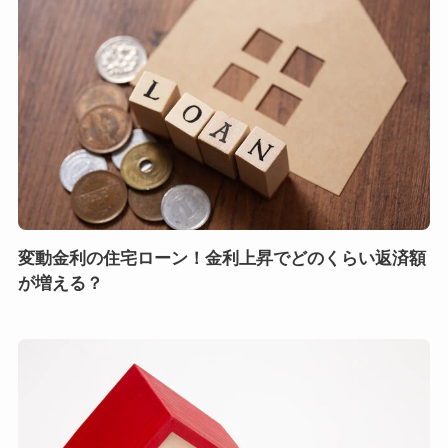
変動金利の住宅ローン！金利上昇でどのくらい返済額
が増える？