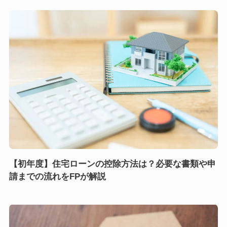
【初年度】住宅ローンの控除方法は？必要な書類や申
請までの流れをFPが解説