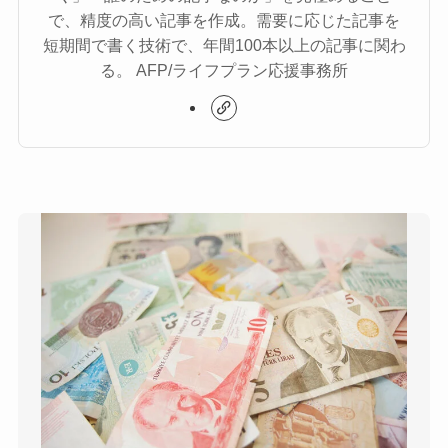
で、精度の高い記事を作成。需要に応じた記事を
短期間で書く技術で、年間100本以上の記事に関わ
る。 AFP/ライフプラン応援事務所