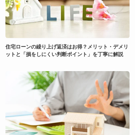
住宅ローンの繰り上げ返済はお得？メリット・デメリ
ットと「損をしにくい判断ポイント」を丁寧に解説