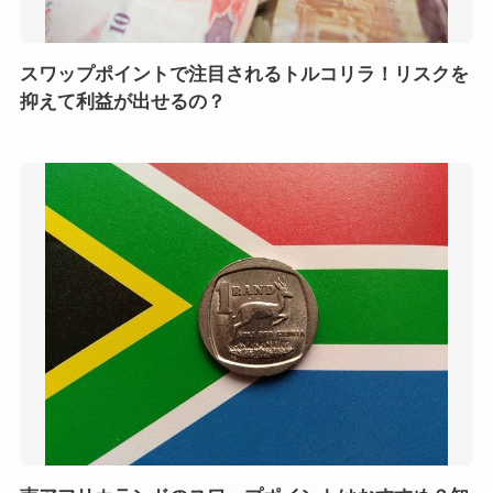
スワップポイントで注目されるトルコリラ！リスクを
抑えて利益が出せるの？