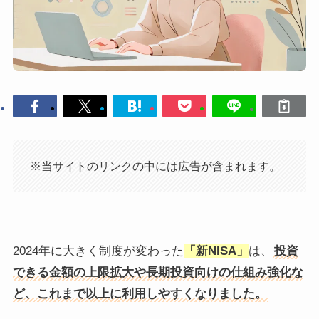
※当サイトのリンクの中には広告が含まれます。
2024年に大きく制度が変わった
「新NISA」
は、
投資
できる金額の上限拡大や長期投資向けの仕組み強化な
ど、これまで以上に利用しやすくなりました。