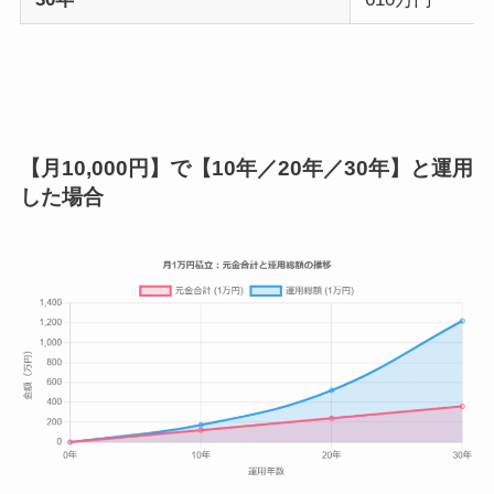
【月10,000円】で【10年／20年／30年】と運用
した場合