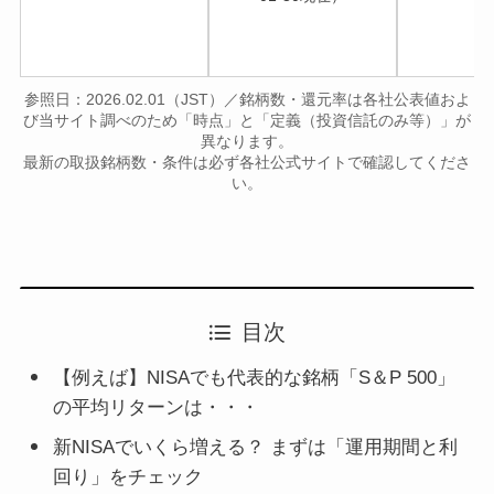
参照日：2026.02.01（JST）／銘柄数・還元率は各社公表値およ
び当サイト調べのため「時点」と「定義（投資信託のみ等）」が
異なります。
最新の取扱銘柄数・条件は必ず各社公式サイトで確認してくださ
い。
目次
【例えば】NISAでも代表的な銘柄「S＆P 500」
の平均リターンは・・・
新NISAでいくら増える？ まずは「運用期間と利
回り」をチェック