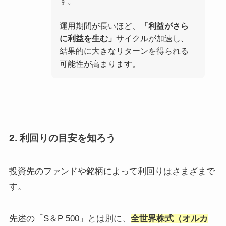
す。
運用期間が長いほど、
「利益がさら
に利益を生む」
サイクルが加速し、
結果的に大きなリターンを得られる
可能性が高まります。
2. 利回りの目安を知ろう
投資先のファンドや銘柄によって利回りはさまざまで
す。
先述の「S＆P 500」とは別に、
全世界株式（オルカ