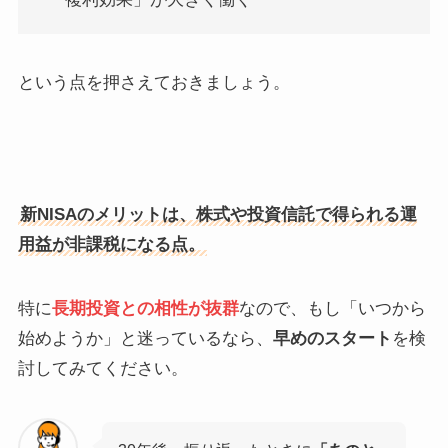
という点を押さえておきましょう。
新NISAのメリットは、株式や投資信託で得られる運
用益が非課税になる点。
特に
長期投資との相性が抜群
なので、もし「いつから
始めようか」と迷っているなら、
早めのスタート
を検
討してみてください。