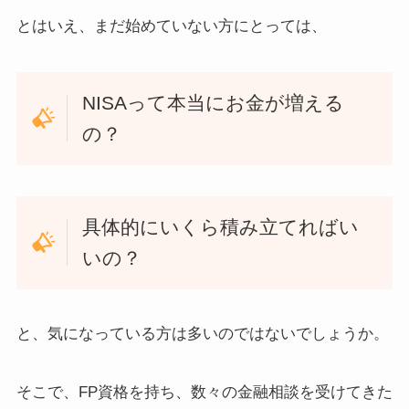
とはいえ、まだ始めていない方にとっては、
NISAって本当にお金が増える
の？
具体的にいくら積み立てればい
いの？
と、気になっている方は多いのではないでしょうか。
そこで、FP資格を持ち、数々の金融相談を受けてきた