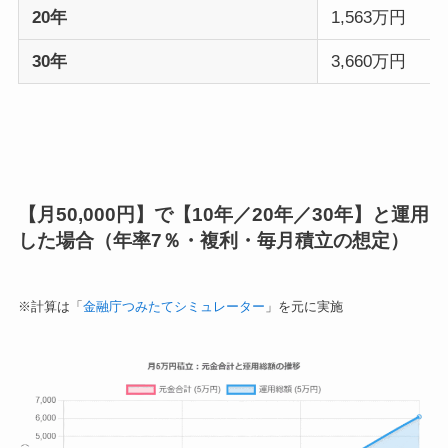
20年
1,563万円
30年
3,660万円
【月50,000円】で【10年／20年／30年】と運用
した場合（年率7％・複利・毎月積立の想定）
※計算は「
金融庁つみたてシミュレーター
」を元に実施