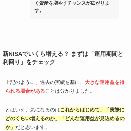
く資産を増やすチャンスが広がりま
す。
新NISAでいくら増える？ まずは「運用期間と
利回り」をチェック
上記のように、過去の実績を基に、
大きな運用益を得
られる場合がある
ことは分かりました。
とはいえ、気になるのは
これからはじめて、「実際に
どのくらい増えるのか」「どんな運用益が見込めるの
か」
だと思います。