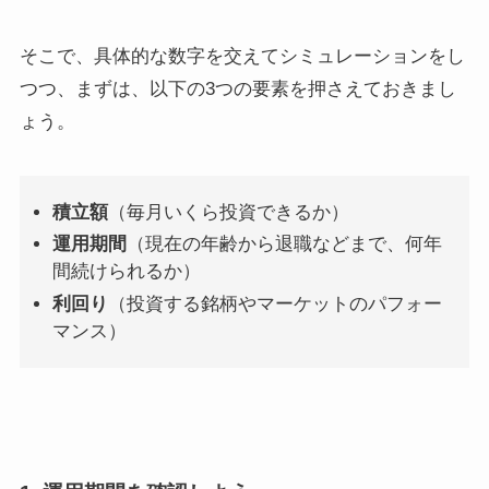
そこで、具体的な数字を交えてシミュレーションをし
つつ、まずは、以下の3つの要素を押さえておきまし
ょう。
積立額
（毎月いくら投資できるか）
運用期間
（現在の年齢から退職などまで、何年
間続けられるか）
利回り
（投資する銘柄やマーケットのパフォー
マンス）