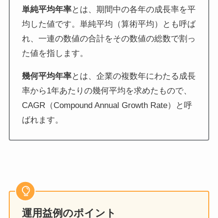
単純平均年率
とは、期間中の各年の成長率を平
均した値です。単純平均（算術平均）とも呼ば
れ、一連の数値の合計をその数値の総数で割っ
た値を指します。
幾何平均年率
とは、企業の複数年にわたる成長
率から1年あたりの幾何平均を求めたもので、
CAGR（Compound Annual Growth Rate）と呼
ばれます。
運用益例のポイント