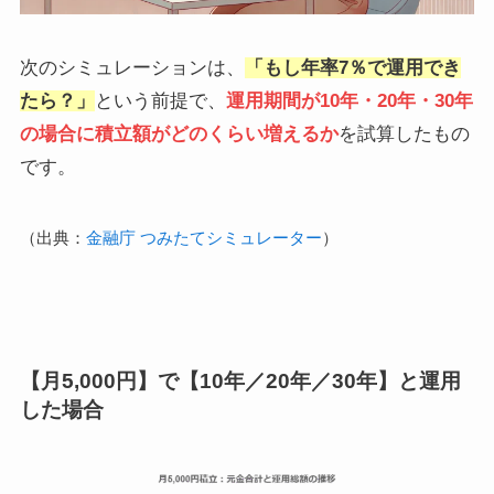
次のシミュレーションは、
「もし年率7％で運用でき
たら？」
という前提で、
運用期間が10年・20年・30年
の場合に積立額がどのくらい増えるか
を試算したもの
です。
（出典：
金融庁 つみたてシミュレーター
）
【月5,000円】で【10年／20年／30年】と運用
した場合