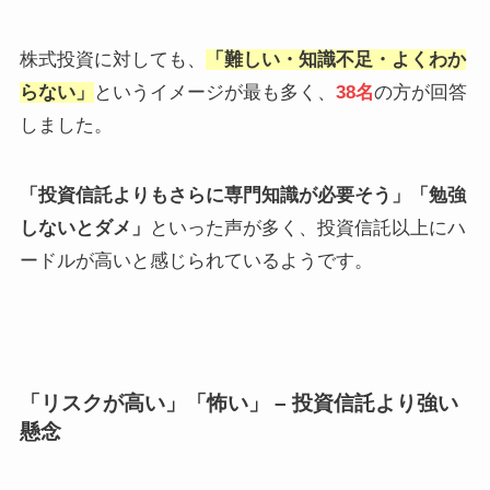
株式投資に対しても、
「難しい・知識不足・よくわか
らない」
というイメージが最も多く、
38名
の方が回答
しました。
「投資信託よりもさらに専門知識が必要そう」「勉強
しないとダメ」
といった声が多く、投資信託以上にハ
ードルが高いと感じられているようです。
「リスクが高い」「怖い」 – 投資信託より強い
懸念