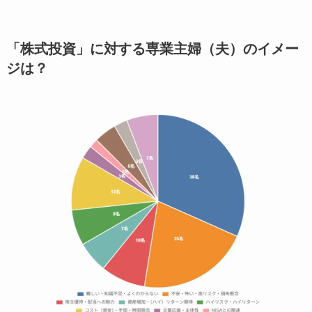
「株式投資」に対する専業主婦（夫）のイメー
ジは？