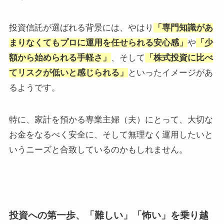
投資信託が選ばれる背景には、やはり
「専門知識があ
まりなくてもプロに運用を任せられる安心感」
や
「少
額から始められる手軽さ」
、そして
「株式投資に比べ
てリスクが低いと感じられる」
といったイメージがあ
るようです。
特に、家計を預かる専業主婦（夫）にとって、大切な
お金をなるべく安全に、そして無理なく運用したいと
いうニーズと合致しているのかもしれません。
投資への第一歩、「難しい」「怖い」を乗り越