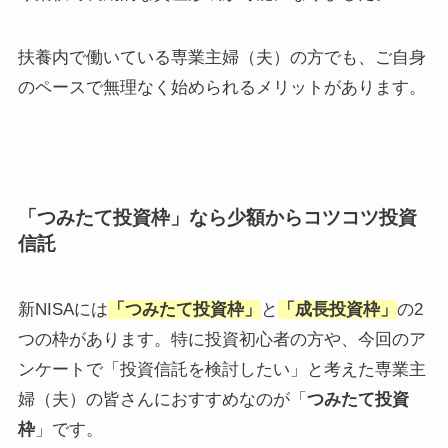
扶養内で働いている専業主婦（夫）の方でも、ご自身
のペースで無理なく始められるメリットがあります。
「つみたて投資枠」なら少額からコツコツ投資
信託
新NISAには
「つみたて投資枠」
と
「成長投資枠」
の2
つの枠があります。特に投資初心者の方や、今回のア
ンケートで「投資信託を検討したい」と考えた専業主
婦（夫）の皆さんにおすすめなのが「
つみたて投資
枠
」です。