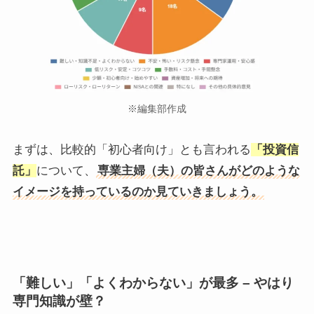
※編集部作成
まずは、比較的「初心者向け」とも言われる
「投資信
託」
について、
専業主婦（夫）の皆さんがどのような
イメージを持っているのか見ていきましょう。
「難しい」「よくわからない」が最多 – やはり
専門知識が壁？