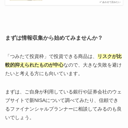
あわせて読みたい
まずは情報収集から始めてみませんか？
「つみたて投資枠」で投資できる商品は、
リスクが比
較的抑えられたものが中心
なので、大きな失敗を避け
たいと考える方にも向いています。
まずは、ご自身が利用している銀行や証券会社のウェ
ブサイトで新NISAについて調べてみたり、信頼でき
るファイナンシャルプランナーに相談してみるのも良
いでしょう。