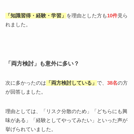
「知識習得・経験・学習」
を理由とした方も
10件
見ら
れました。
「両方検討」も意外に多い？
次に多かったのは
「
両方検討している
」
で、
38名
の方
が回答しました。
理由としては、「リスク分散のため」「どちらにも興
味がある」「経験としてやってみたい」といった声が
挙げられていました。