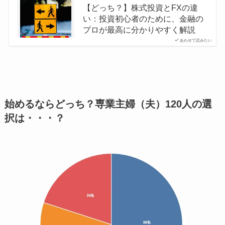
【どっち？】株式投資とFXの違
い：投資初心者のために、金融の
プロが最高に分かりやすく解説
あわせて読みたい
始めるならどっち？専業主婦（夫）120人の選
択は・・・？