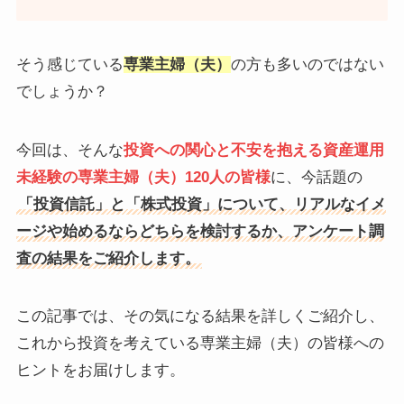
そう感じている
専業主婦（夫）
の方も多いのではない
でしょうか？
今回は、そんな
投資への関心と不安を抱える資産運用
未経験の専業主婦（夫）120人の皆様
に、今話題の
「投資信託」と「株式投資」について、リアルなイメ
ージや始めるならどちらを検討するか、アンケート調
査の結果をご紹介します。
この記事では、その気になる結果を詳しくご紹介し、
これから投資を考えている専業主婦（夫）の皆様への
ヒントをお届けします。