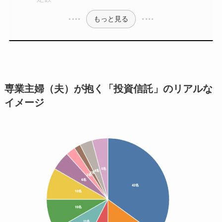
もっと見る
専業主婦（夫）が抱く「投資信託」のリアルな
イメージ