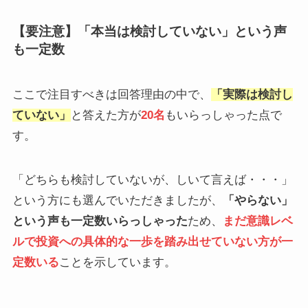
【要注意】「本当は検討していない」という声
も一定数
ここで注目すべきは回答理由の中で、
「実際は検討し
ていない」
と答えた方が
20名
もいらっしゃった点で
す。
「どちらも検討していないが、しいて言えば・・・」
という方にも選んでいただきましたが、
「やらない」
という声も一定数いらっしゃった
ため、
まだ意識レベ
ルで投資への具体的な一歩を踏み出せていない方が一
定数いる
ことを示しています。