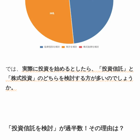
では、
実際に投資を始めるとしたら、「投資信託」と
「株式投資」のどちらを検討する方が多いのでしょう
か。
「投資信託を検討」が過半数！その理由は？