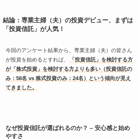
結論：専業主婦（夫）の投資デビュー、まずは
「投資信託」が人気！
今回のアンケート結果から、専業主婦（夫）の皆さん
が投資を始めるとすれば、
「投資信託」を検討する方
が「株式投資」を検討する方よりも多い（投資信託の
み：58名 vs 株式投資のみ：24名）という傾向が見え
てきました。
なぜ投資信託が選ばれるのか？ – 安心感と始め
やすさ