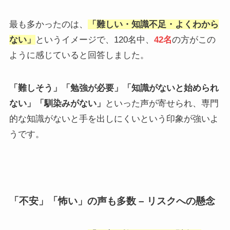
最も多かったのは、
「難しい・知識不足・よくわから
ない」
というイメージで、120名中、
42名
の方がこの
ように感じていると回答しました。
「難しそう」「勉強が必要」「知識がないと始められ
ない」「馴染みがない」
といった声が寄せられ、専門
的な知識がないと手を出しにくいという印象が強いよ
うです。
「不安」「怖い」の声も多数 – リスクへの懸念