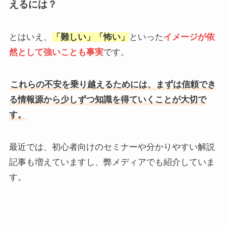
えるには？
とはいえ、
「難しい」「怖い」
といった
イメージが依
然として強いことも事実
です。
これらの不安を乗り越えるためには、まずは信頼でき
る情報源から少しずつ知識を得ていくことが大切で
す。
最近では、初心者向けのセミナーや分かりやすい解説
記事も増えていますし、弊メディアでも紹介していま
す。