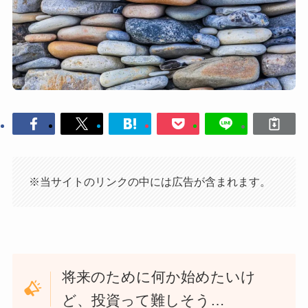
※当サイトのリンクの中には広告が含まれます。
将来のために何か始めたいけ
ど、投資って難しそう…