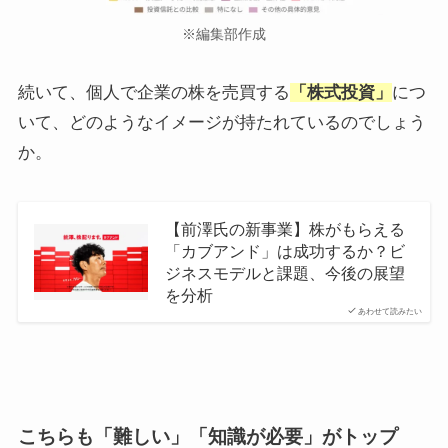
※編集部作成
続いて、個人で企業の株を売買する
「株式投資」
につ
いて、どのようなイメージが持たれているのでしょう
か。
【前澤氏の新事業】株がもらえる
「カブアンド」は成功するか？ビ
ジネスモデルと課題、今後の展望
を分析
あわせて読みたい
こちらも「難しい」「知識が必要」がトップ