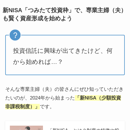
新NISA「つみたて投資枠」で、専業主婦（夫）
も賢く資産形成を始めよう
投資信託に興味が出てきたけど、何
から始めれば…？
そんな専業主婦（夫）の皆さんにぜひ知っていただき
たいのが、2024年から始まった
「新NISA（少額投資
非課税制度）」
です。