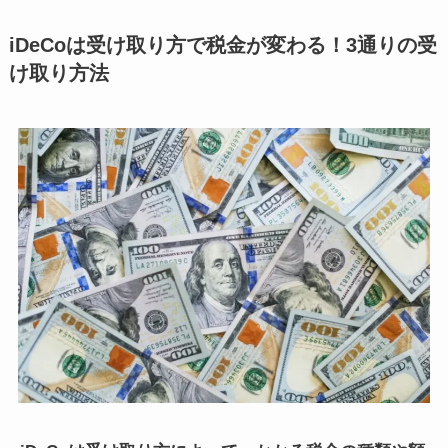
iDeCoは受け取り方で税金が変わる！3通りの受
け取り方法