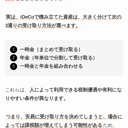
実は、iDeCoで積み立てた資産は、大きく分けて次の
3通りの受け取り方法が選べます。
一時金（まとめて受け取る）
年金（年単位で分割して受け取る）
一時金と年金を組み合わせる
これらは、
人によって利用できる税制優遇や有利にな
りやすい条件が異なります。
つまり、安易に受け取り方を決めてしまうと、場合に
よっては課税額が増えてしまう可能性がある
ため、