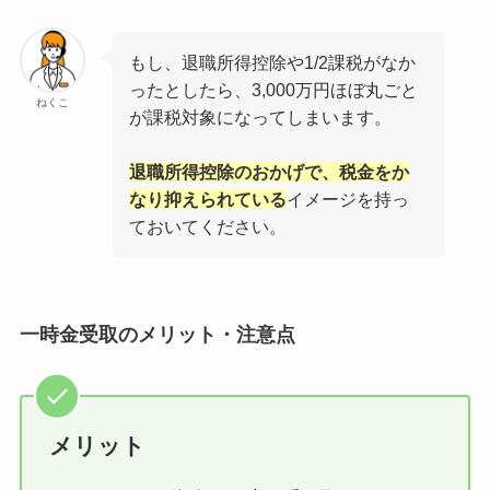
もし、退職所得控除や1/2課税がなか
ったとしたら、3,000万円ほぼ丸ごと
ねくこ
が課税対象になってしまいます。
退職所得控除のおかげで、税金をか
なり抑えられている
イメージを持っ
ておいてください。
一時金受取のメリット・注意点
メリット