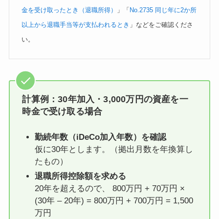
金を受け取ったとき（退職所得）
」「
No.2735 同じ年に2か所
以上から退職手当等が支払われるとき
」などをご確認くださ
い。
計算例：30年加入・3,000万円の資産を一
時金で受け取る場合
勤続年数（iDeCo加入年数）を確認
仮に30年とします。（拠出月数を年換算し
たもの）
退職所得控除額を求める
20年を超えるので、 800万円 + 70万円 ×
(30年 – 20年) = 800万円 + 700万円 = 1,500
万円