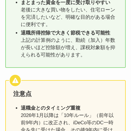
まとまった資金を一度に受け取りやすい
老後に大きな買い物をしたい、住宅ローン
を完済したいなど、明確な目的がある場合
に便利です。
退職所得控除で大きく節税できる可能性
上記の計算例のように、勤続（加入）年数
が長いほど控除額が増え、課税対象額を抑
えられる可能性があります。
注意点
退職金とのタイミング重複
2026年1月以降は「10年ルール」（前年以
前9年内）に改正され、iDeCo等のDC一時
金を先に受けた場合、その後9年内に受け