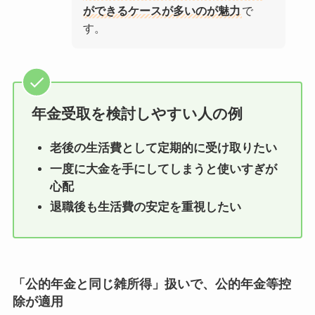
ができるケースが多いのが魅力
で
す。
年金受取を検討しやすい人の例
老後の生活費として定期的に受け取りたい
一度に大金を手にしてしまうと使いすぎが
心配
退職後も生活費の安定を重視したい
「公的年金と同じ雑所得」扱いで、公的年金等控
除が適用