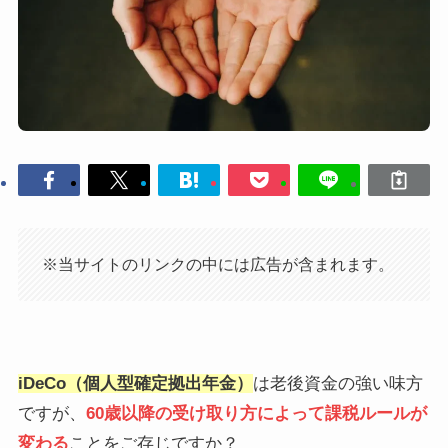
※当サイトのリンクの中には広告が含まれます。
iDeCo（個人型確定拠出年金）
は老後資金の強い味方
ですが、
60歳以降の受け取り方によって課税ルールが
変わる
ことをご存じですか？