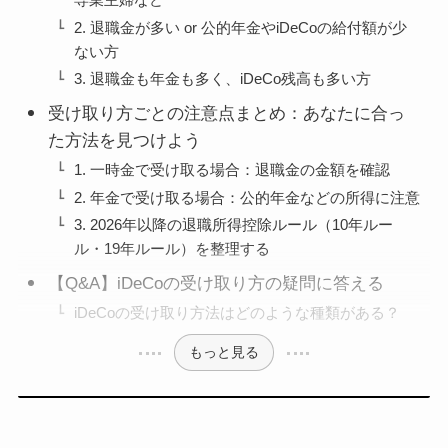
2. 退職金が多い or 公的年金やiDeCoの給付額が少
ない方
3. 退職金も年金も多く、iDeCo残高も多い方
受け取り方ごとの注意点まとめ：あなたに合っ
た方法を見つけよう
1. 一時金で受け取る場合：退職金の金額を確認
2. 年金で受け取る場合：公的年金などの所得に注意
3. 2026年以降の退職所得控除ルール（10年ルー
ル・19年ルール）を整理する
【Q&A】iDeCoの受け取り方の疑問に答える
iDeCoの受け取り方法はどのような種類がある？
もっと見る