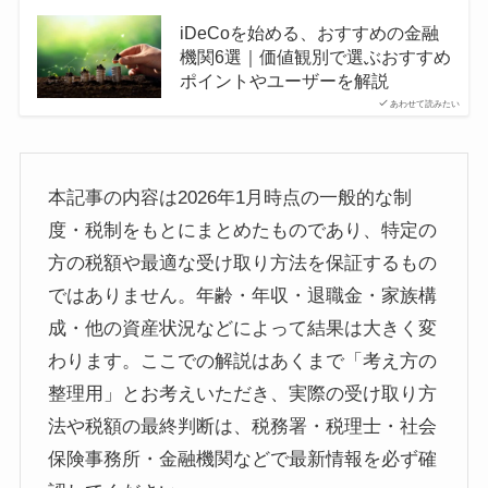
iDeCoを始める、おすすめの金融
機関6選｜価値観別で選ぶおすすめ
ポイントやユーザーを解説
あわせて読みたい
本記事の内容は2026年1月時点の一般的な制
度・税制をもとにまとめたものであり、特定の
方の税額や最適な受け取り方法を保証するもの
ではありません。年齢・年収・退職金・家族構
成・他の資産状況などによって結果は大きく変
わります。ここでの解説はあくまで「考え方の
整理用」とお考えいただき、実際の受け取り方
法や税額の最終判断は、税務署・税理士・社会
保険事務所・金融機関などで最新情報を必ず確