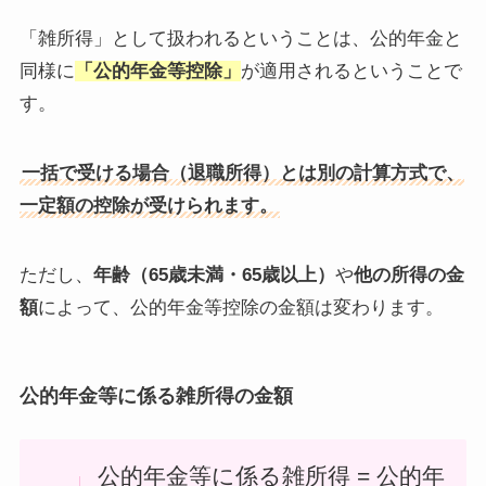
「雑所得」として扱われるということは、公的年金と
同様に
「公的年金等控除」
が適用されるということで
す。
一括で受ける場合（退職所得）とは別の計算方式で、
一定額の控除が受けられます。
ただし、
年齢（65歳未満・65歳以上）
や
他の所得の金
額
によって、公的年金等控除の金額は変わります。
公的年金等に係る雑所得の金額
公的年金等に係る雑所得 = 公的年