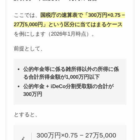
ここでは、
国税庁の速算表で「300万円×0.75 −
27万5,000円」という区分に当てはまるケース
を例にします（2026年1月時点）。
前提として、
公的年金等に係る雑所得以外の所得に係
る合計所得金額が1,000万円以下
公的年金 + iDeCo分割受取額の合計が
300万円
とすると、
300万円×0.75 − 27万5,000