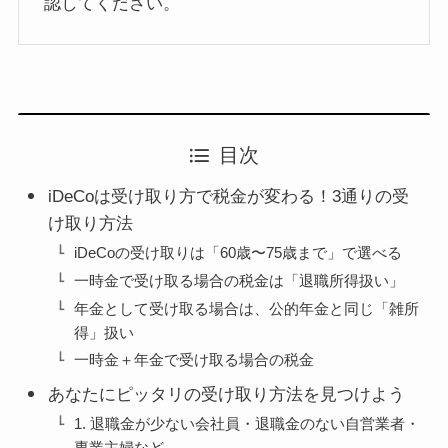
認してください。
目次
iDeCoは受け取り方で税金が変わる！3通りの受
け取り方法
iDeCoの受け取りは「60歳〜75歳まで」で選べる
一時金で受け取る場合の税金は「退職所得扱い」
年金として受け取る場合は、公的年金と同じ「雑所
得」扱い
一時金＋年金で受け取る場合の税金
あなたにピッタリの受け取り方法を見つけよう
1. 退職金が少ない会社員・退職金のない自営業者・
専業主婦など