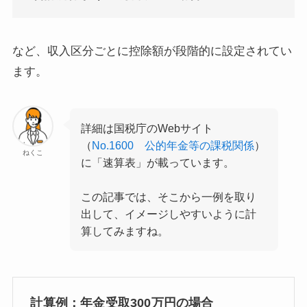
など、収入区分ごとに控除額が段階的に設定されてい
ます。
詳細は国税庁のWebサイト
（
No.1600 公的年金等の課税関係
）
ねくこ
に「速算表」が載っています。
この記事では、そこから一例を取り
出して、イメージしやすいように計
算してみますね。
計算例：年金受取300万円の場合