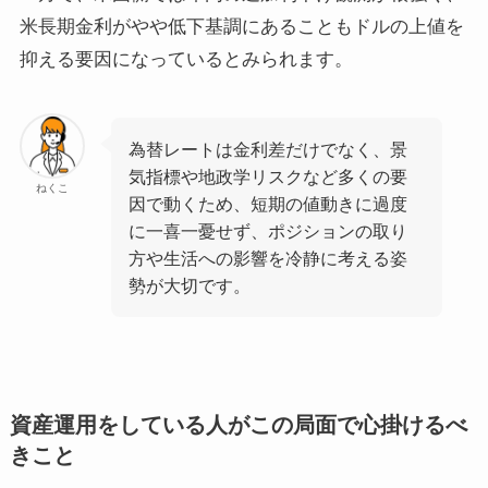
米長期金利がやや低下基調にあることもドルの上値を
抑える要因になっているとみられます。
為替レートは金利差だけでなく、景
気指標や地政学リスクなど多くの要
ねくこ
因で動くため、短期の値動きに過度
に一喜一憂せず、ポジションの取り
方や生活への影響を冷静に考える姿
勢が大切です。
資産運用をしている人がこの局面で心掛けるべ
きこと