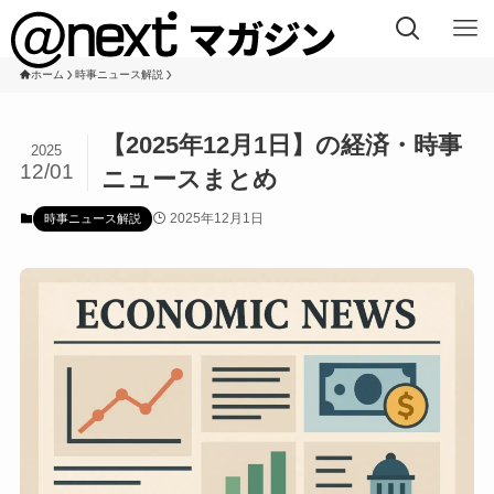
ホーム
時事ニュース解説
【2025年12月1日】の経済・時事
2025
12/01
ニュースまとめ
2025年12月1日
時事ニュース解説