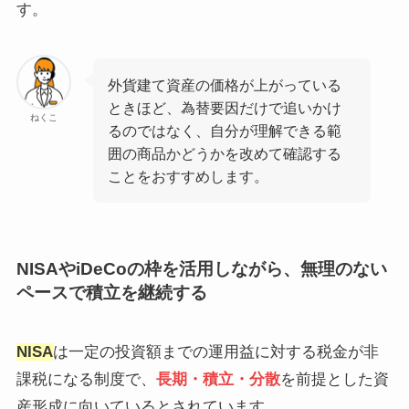
す。
外貨建て資産の価格が上がっている
ときほど、為替要因だけで追いかけ
ねくこ
るのではなく、自分が理解できる範
囲の商品かどうかを改めて確認する
ことをおすすめします。
NISAやiDeCoの枠を活用しながら、無理のない
ペースで積立を継続する
NISA
は一定の投資額までの運用益に対する税金が非
課税になる制度で、
長期・積立・分散
を前提とした資
産形成に向いているとされています。