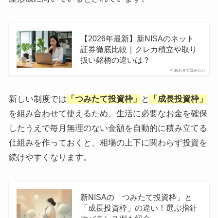
【2026年最新】新NISAのネット
証券徹底比較｜クレカ積立や取り
扱い銘柄の違いは？
あわせて読みたい
新しい制度では
「つみたて投資枠」
と
「成長投資枠」
を組み合わせて使えるため、生活に必要なお金を確保
したうえで毎月無理のない金額を自動的に積み立てる
仕組みを作っておくと、相場の上下に関わらず投資を
続けやすくなります。
新NISAの「つみたて投資枠」と
「成長投資枠」の違い！選ぶ指針