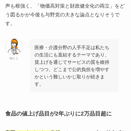
声も根強く、「物価高対策と財政健全化の両立」をど
う図るかが今後も与野党の大きな論点となりそうで
す。
医療・介護分野の人手不足は私たち
の生活にも直結するテーマであり、
ねくこ
賃上げを通じてサービスの質を維持
しつつ、どこまで公的負担を増やす
かという難しいかじ取りが続きま
す。
食品の値上げ品目が2年ぶりに2万品目超に