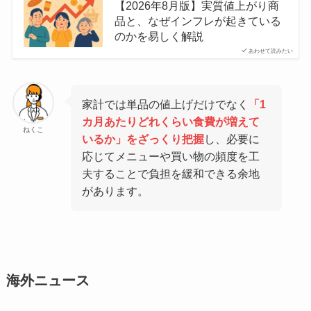
【2026年8月版】実質値上がり商
品と、なぜインフレが起きている
のかを易しく解説
あわせて読みたい
家計では単品の値上げだけでなく
「1
カ月あたりどれくらい食費が増えて
ねくこ
いるか」をざっくり把握
し、必要に
応じてメニューや買い物の頻度を工
夫することで負担を緩和できる余地
があります。
海外ニュース