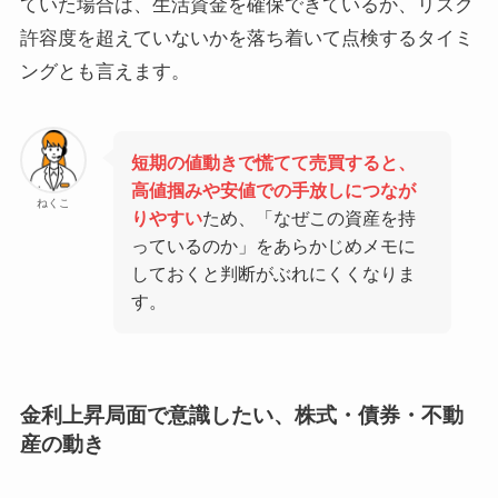
ていた場合は、生活資金を確保できているか、リスク
許容度を超えていないかを落ち着いて点検するタイミ
ングとも言えます。
短期の値動きで慌てて売買すると、
高値掴みや安値での手放しにつなが
ねくこ
りやすい
ため、「なぜこの資産を持
っているのか」をあらかじめメモに
しておくと判断がぶれにくくなりま
す。
金利上昇局面で意識したい、株式・債券・不動
産の動き