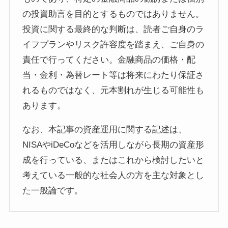
の投資助言を目的とするものではありません。
投資に関する最終的な判断は、読者ご自身のラ
イフプランやリスク許容度を踏まえ、ご自身の
責任で行ってください。金融商品の価格・配
当・金利・為替レート等は将来にわたり保証さ
れるものではなく、元本割れが生じる可能性も
あります。
なお、本記事の資産運用に関する記述は、
NISAやiDeCoなどを活用しながら長期の資産形
成を行っている、またはこれから検討したいと
考えている一般的な社会人の方を主な対象とし
た一般論です。