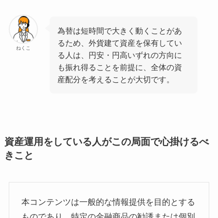
為替は短時間で大きく動くことがあ
るため、外貨建て資産を保有してい
ねくこ
る人は、円安・円高いずれの方向に
も振れ得ることを前提に、全体の資
産配分を考えることが大切です。
資産運用をしている人がこの局面で心掛けるべ
きこと
本コンテンツは一般的な情報提供を目的とする
ものであり、特定の金融商品の勧誘または個別