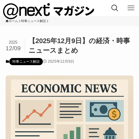
ホーム
時事ニュース解説
【2025年12月9日】の経済・時事
2025
12/09
ニュースまとめ
2025年12月9日
時事ニュース解説