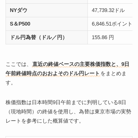
NYダウ
47,739.32ドル
S＆P500
6,846.51ポイント
ドル円為替（ドル／円）
155.86 円
ここでは、
直近の終値ベースの主要株価指数と、9日
午前終値時点のおおよそのドル円レート
をまとめま
す。
株価指数は日本時間9日午前までに判明している8日
（現地時間）の終値を使用し、為替は東京市場の実勢
レートを参考にした概算値です。