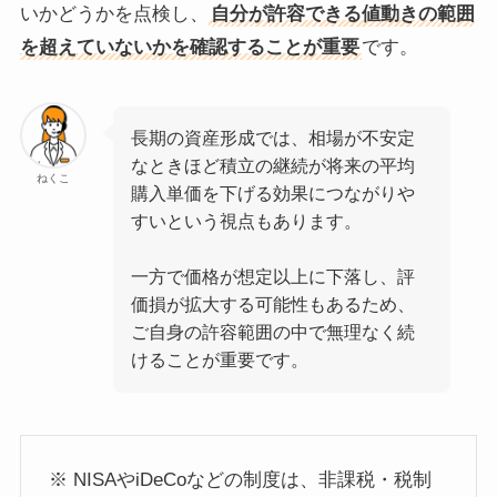
いかどうかを点検し、
自分が許容できる値動きの範囲
を超えていないかを確認することが重要
です。
長期の資産形成では、相場が不安定
なときほど積立の継続が将来の平均
ねくこ
購入単価を下げる効果につながりや
すいという視点もあります。
一方で価格が想定以上に下落し、評
価損が拡大する可能性もあるため、
ご自身の許容範囲の中で無理なく続
けることが重要です。
※ NISAやiDeCoなどの制度は、非課税・税制