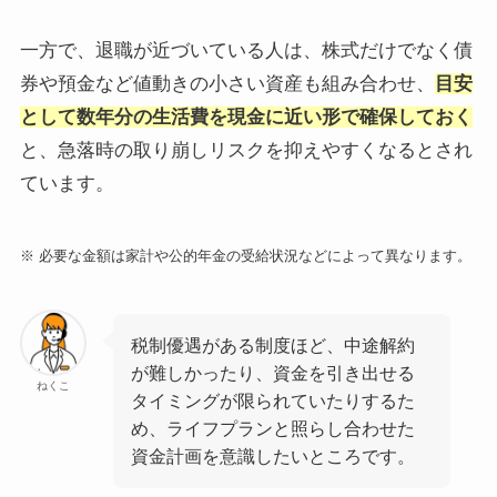
一方で、退職が近づいている人は、株式だけでなく債
券や預金など値動きの小さい資産も組み合わせ、
目安
として数年分の生活費を現金に近い形で確保しておく
と、急落時の取り崩しリスクを抑えやすくなるとされ
ています。
※ 必要な金額は家計や公的年金の受給状況などによって異なります。
税制優遇がある制度ほど、中途解約
が難しかったり、資金を引き出せる
ねくこ
タイミングが限られていたりするた
め、ライフプランと照らし合わせた
資金計画を意識したいところです。