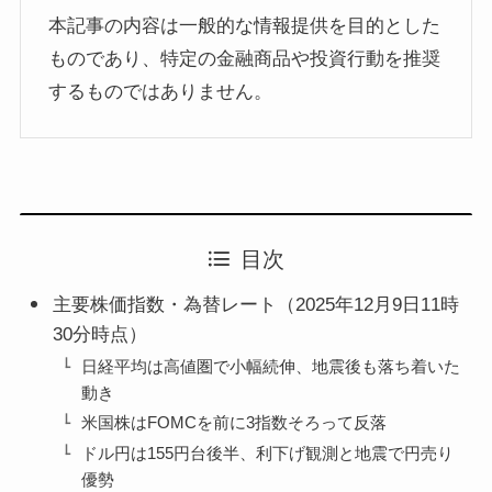
本記事の内容は一般的な情報提供を目的とした
ものであり、特定の金融商品や投資行動を推奨
するものではありません。
目次
主要株価指数・為替レート（2025年12月9日11時
30分時点）
日経平均は高値圏で小幅続伸、地震後も落ち着いた
動き
米国株はFOMCを前に3指数そろって反落
ドル円は155円台後半、利下げ観測と地震で円売り
優勢