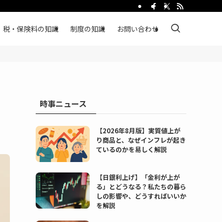
税・保険料の知識
制度の知識
お問い合わせ
時事ニュース
【2026年8月版】実質値上が
り商品と、なぜインフレが起き
ているのかを易しく解説
【日銀利上げ】「金利が上が
る」とどうなる？私たちの暮ら
しの影響や、どうすればいいか
を解説