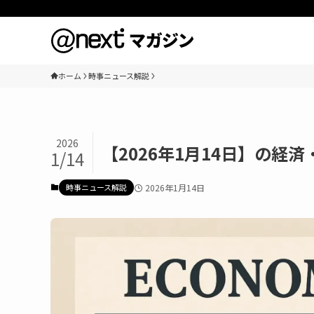
ホーム
時事ニュース解説
2026
【2026年1月14日】の経
1/14
時事ニュース解説
2026年1月14日