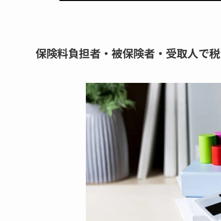
保険料負担者・被保険者・受取人で税