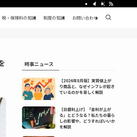
税・保険料の知識
制度の知識
お問い合わせ
を
時事ニュース
【2026年8月版】実質値上が
り商品と、なぜインフレが起き
ているのかを易しく解説
【日銀利上げ】「金利が上が
る」とどうなる？私たちの暮ら
しの影響や、どうすればいいか
を解説