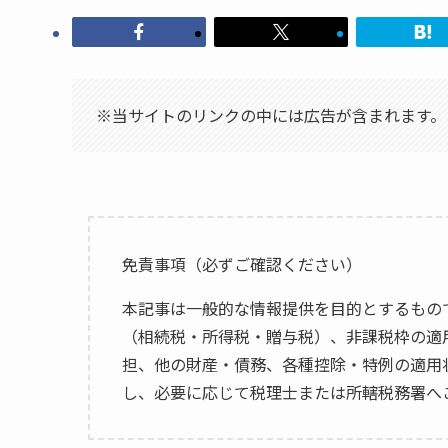
※当サイトのリンクの中には広告が含まれます。
免責事項（必ずご確認ください）
本記事は一般的な情報提供を目的とするもの
（相続税・所得税・贈与税）、非課税枠の適
担、他の財産・債務、各種控除・特例の適用
し、必要に応じて税理士または所轄税務署へ