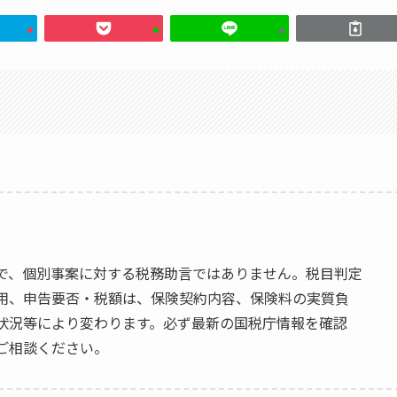
で、個別事案に対する税務助言ではありません。税目判定
用、申告要否・税額は、保険契約内容、保険料の実質負
状況等により変わります。必ず最新の国税庁情報を確認
ご相談ください。