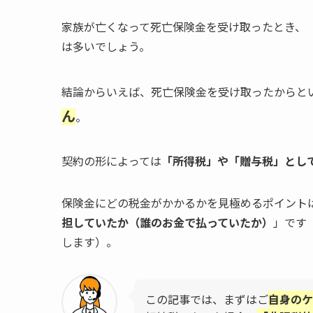
家族が亡くなって死亡保険金を受け取ったとき、
は多いでしょう。
結論からいえば、死亡保険金を受け取ったからと
ん
。
契約の形によっては
「所得税」や「贈与税」とし
保険金にどの税金がかかるかを見極めるポイント
担していたか（誰のお金で払っていたか）
」です
します）。
この記事では、まずはご
自身のケ