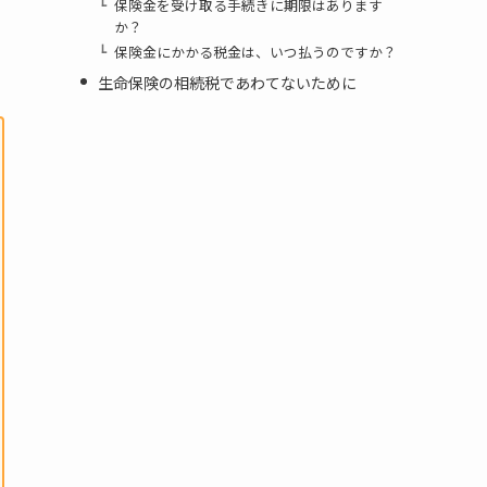
保険金を受け取る手続きに期限はあります
か？
保険金にかかる税金は、いつ払うのですか？
生命保険の相続税であわてないために