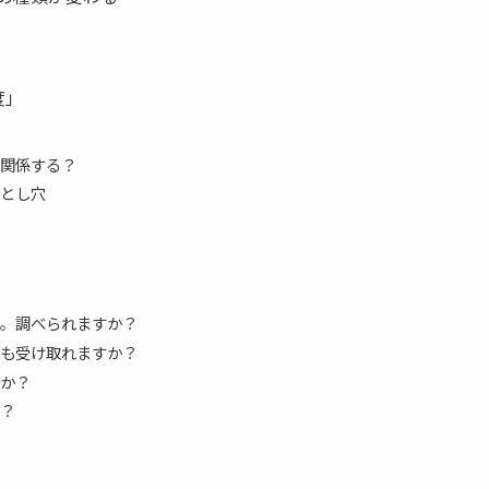
度」
関係する？
とし穴
。調べられますか？
も受け取れますか？
か？
？