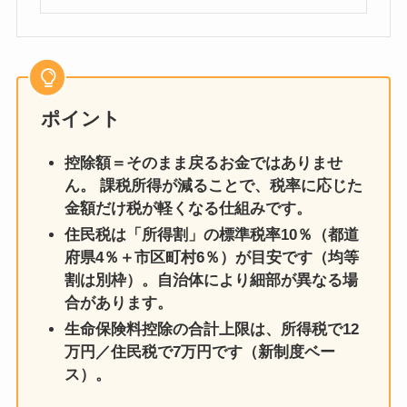
ポイント
控除額＝そのまま戻るお金ではありませ
ん。 課税所得が減ることで、税率に応じた
金額だけ税が軽くなる仕組みです。
住民税は「所得割」の標準税率10％（都道
府県4％＋市区町村6％）が目安です（均等
割は別枠）。自治体により細部が異なる場
合があります。
生命保険料控除の合計上限は、所得税で12
万円／住民税で7万円です（新制度ベー
ス）。