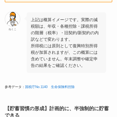
上記は概算イメージです。実際の減
税額は、年収・各種控除・課税所得
ねくこ
の階層（税率）・旧契約/新契約の内
訳などで変わります。
所得税には原則として復興特別所得
税が加算されますが、この概算には
含めていません。年末調整や確定申
告の結果をご確認ください。
参考データ：
国税庁No.1140 生命保険料控除
【貯蓄習慣の形成】計画的に、半強制的に貯蓄
できる