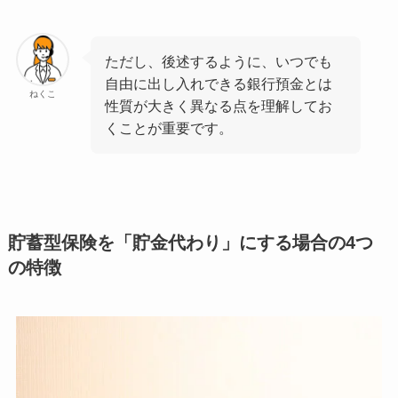
ただし、後述するように、いつでも
自由に出し入れできる銀行預金とは
ねくこ
性質が大きく異なる点を理解してお
くことが重要です。
貯蓄型保険を「貯金代わり」にする場合の4つ
の特徴