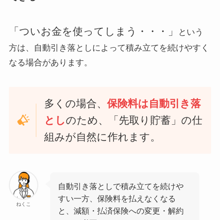
「ついお金を使ってしまう・・・」
という
方は、自動引き落としによって積み立てを続けやすく
なる場合があります。
多くの場合、
保険料は自動引き落
とし
のため、「先取り貯蓄」の仕
組みが自然に作れます。
自動引き落としで積み立てを続けや
すい一方、保険料を払えなくなる
ねくこ
と、減額・払済保険への変更・解約