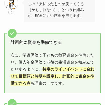
この「支払ったものが戻ってくる
（かもしれない）」という仕組み
ねくこ
が、貯蓄に近い感覚を与えます。
計画的に資金を準備できる
次に、学資保険で子どもの教育資金を準備した
り、個人年金保険で老後の生活資金を積み立て
たりするように、
特定のライフイベントに合わ
せて目標額と時期を設定し、計画的に資金を準
備できる点
も理由の一つです。