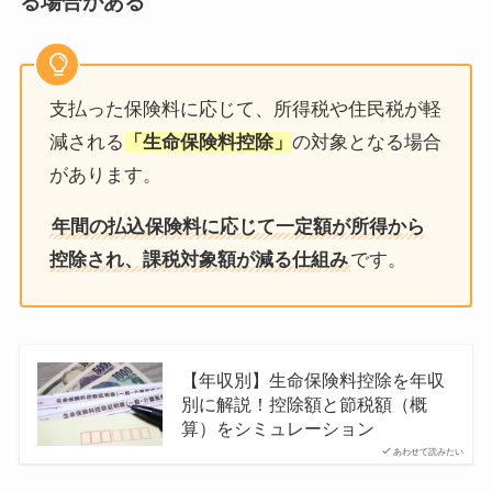
る場合がある
支払った保険料に応じて、所得税や住民税が軽
減される
「生命保険料控除」
の対象となる場合
があります。
年間の払込保険料に応じて一定額が所得から
控除され、課税対象額が減る仕組み
です。
【年収別】生命保険料控除を年収
別に解説！控除額と節税額（概
算）をシミュレーション
あわせて読みたい