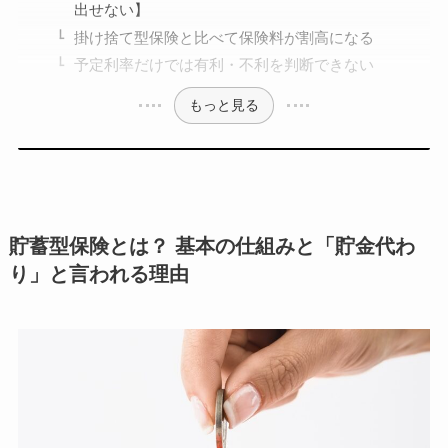
出せない】
掛け捨て型保険と比べて保険料が割高になる
予定利率だけでは有利・不利を判断できない
もっと見る
貯蓄型保険とは？ 基本の仕組みと「貯金代わ
り」と言われる理由