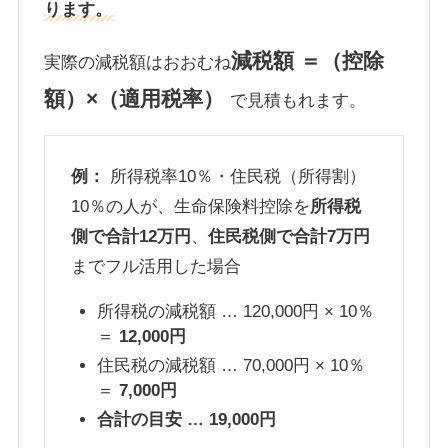
ります。
減税額 ＝（控除
実際の減税額はおおむね
額）×（適用税率）
で見積もれます。
例：
所得税率10％・住民税（所得割）
10％の人が、生命保険料控除を
所得税
側で合計12万円
、
住民税側で合計7万円
までフル活用した場合
所得税の減税額 … 120,000円 × 10％
＝
12,000円
住民税の減税額 … 70,000円 × 10％
＝
7,000円
合計の目安 … 19,000円