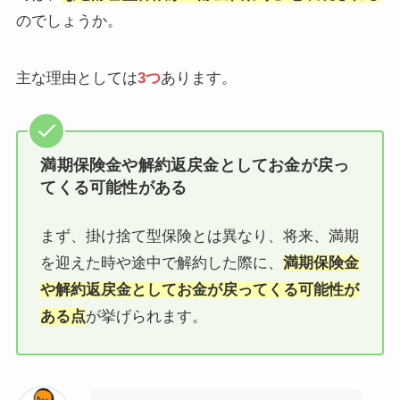
のでしょうか。
主な理由としては
3つ
あります。
満期保険金や解約返戻金としてお金が戻っ
てくる可能性がある
まず、掛け捨て型保険とは異なり、将来、満期
を迎えた時や途中で解約した際に、
満期保険金
や解約返戻金としてお金が戻ってくる可能性が
ある点
が挙げられます。