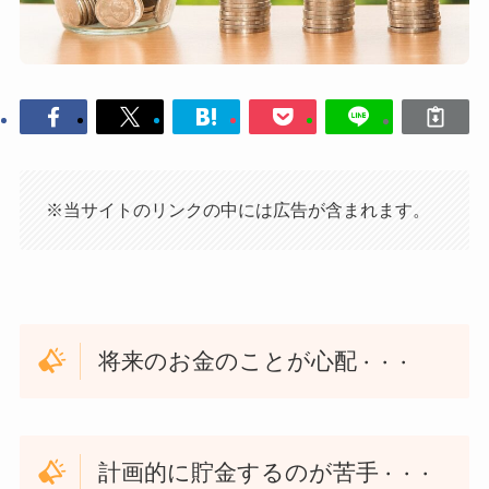
※当サイトのリンクの中には広告が含まれます。
将来のお金のことが心配
・・・
計画的に貯金するのが苦手
・・・