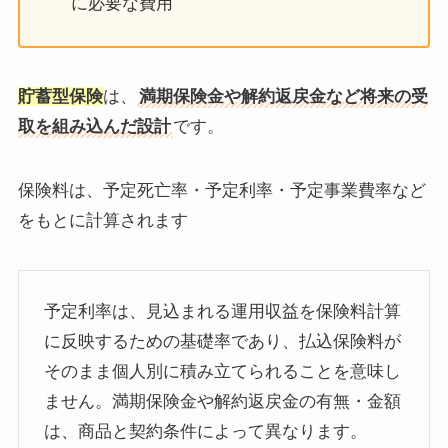
に必要な費用
貯蓄型保険
は、
満期保険金や解約返戻金など将来の受
取を組み込んだ設計
です。
保険料は、予定死亡率・予定利率・予定事業費率など
をもとに計算されます
予定利率は、見込まれる運用収益を保険料計算
に反映するための基礎率であり、払込保険料が
そのまま個人別に積み立てられることを意味し
ません。満期保険金や解約返戻金の有無・金額
は、商品と契約条件によって異なります。