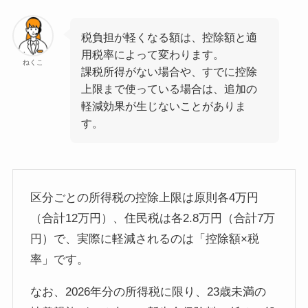
税負担が軽くなる額は、控除額と適
用税率によって変わります。
ねくこ
課税所得がない場合や、すでに控除
上限まで使っている場合は、追加の
軽減効果が生じないことがありま
す。
区分ごとの所得税の控除上限は原則各4万円
（合計12万円）、住民税は各2.8万円（合計7万
円）で、実際に軽減されるのは「控除額×税
率」です。
なお、2026年分の所得税に限り、23歳未満の