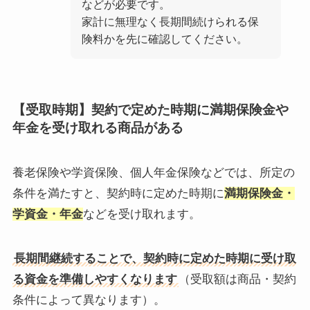
などが必要です。
家計に無理なく長期間続けられる保
険料かを先に確認してください。
【受取時期】契約で定めた時期に満期保険金や
年金を受け取れる商品がある
養老保険や学資保険、個人年金保険などでは、所定の
条件を満たすと、契約時に定めた時期に
満期保険金・
学資金・年金
などを受け取れます。
長期間継続することで、契約時に定めた時期に受け取
る資金を準備しやすくなります
（受取額は商品・契約
条件によって異なります）。