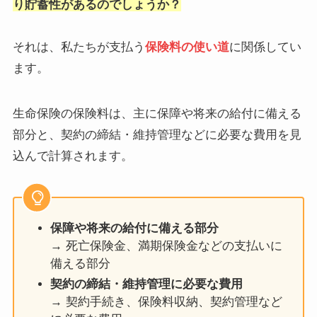
り貯蓄性があるのでしょうか？
それは、私たちが支払う
保険料の使い道
に関係してい
ます。
生命保険の保険料は、主に保障や将来の給付に備える
部分と、契約の締結・維持管理などに必要な費用を見
込んで計算されます。
保障や将来の給付に備える部分
→ 死亡保険金、満期保険金などの支払いに
備える部分
契約の締結・維持管理に必要な費用
→ 契約手続き、保険料収納、契約管理など