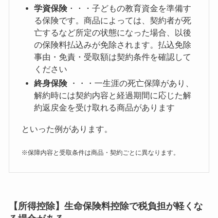
学資保険
・・・子どもの教育資金を準備す
る保険です。商品によっては、契約者が死
亡するなど所定の状態になった場合、以後
の保険料払込みが免除されます。払込免除
事由・免責・受取額は契約条件を確認して
ください
終身保険
・・・一生涯の死亡保障があり、
解約時には契約内容と経過期間に応じた解
約返戻金を受け取れる商品があります
といった例があります。
※保障内容と受取条件は商品・契約ごとに異なります。
【所得控除】生命保険料控除で税負担が軽くな