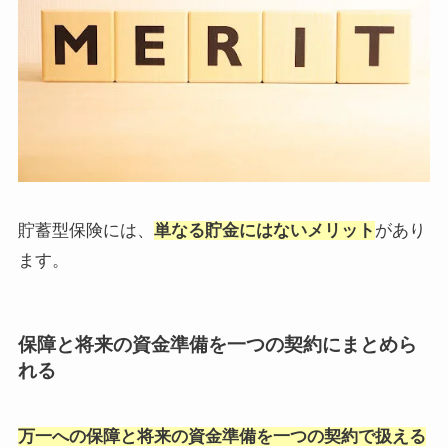
貯蓄型保険には、
単なる貯金にはないメリット
があり
ます。
保障と将来の資金準備を一つの契約にまとめら
れる
万一への保障と将来の資金準備を一つの契約で扱える