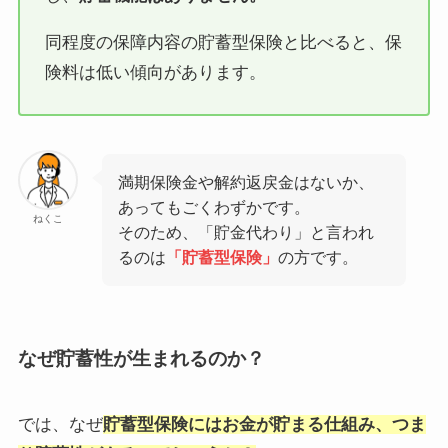
同程度の保障内容の貯蓄型保険と比べると、保
険料は低い傾向があります。
満期保険金や解約返戻金はないか、
あってもごくわずかです。
ねくこ
そのため、「貯金代わり」と言われ
るのは
「貯蓄型保険」
の方です。
なぜ貯蓄性が生まれるのか？
では、なぜ
貯蓄型保険にはお金が貯まる仕組み、つま