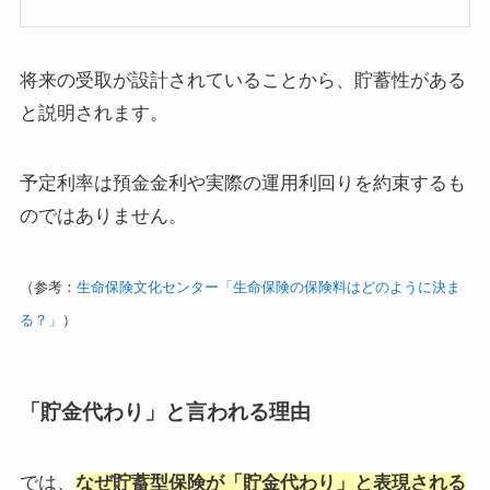
将来の受取が設計されていることから、貯蓄性がある
と説明されます。
予定利率は預金金利や実際の運用利回りを約束するも
のではありません。
（参考：
生命保険文化センター「生命保険の保険料はどのように決ま
る？」
）
「貯金代わり」と言われる理由
では、
なぜ貯蓄型保険が「貯金代わり」と表現される