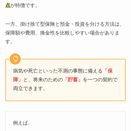
点
が特徴です。
一方、掛け捨て型保険と預金・投資を分ける方法は、
保障額や費用、換金性を比較しやすい場合がありま
す。
病気や死亡といった不測の事態に備える
「保
障」
と、将来のための
「貯蓄」
を一つの契約で
両立できます。
例えば、