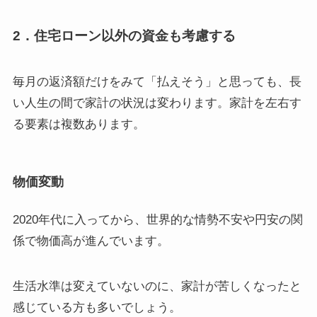
2．住宅ローン以外の資金も考慮する
毎月の返済額だけをみて「払えそう」と思っても、長
い人生の間で家計の状況は変わります。家計を左右す
る要素は複数あります。
物価変動
2020年代に入ってから、世界的な情勢不安や円安の関
係で物価高が進んでいます。
生活水準は変えていないのに、家計が苦しくなったと
感じている方も多いでしょう。