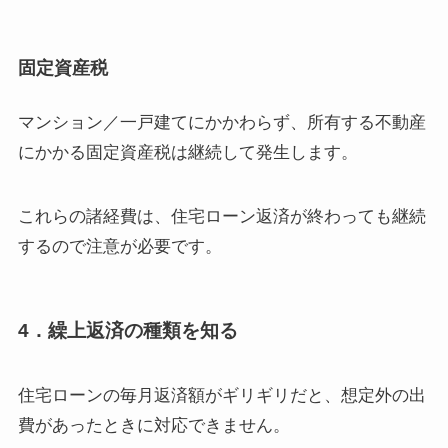
固定資産税
マンション／一戸建てにかかわらず、所有する不動産
にかかる固定資産税は継続して発生します。
これらの諸経費は、住宅ローン返済が終わっても継続
するので注意が必要です。
4．繰上返済の種類を知る
住宅ローンの毎月返済額がギリギリだと、想定外の出
費があったときに対応できません。