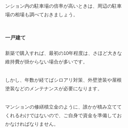
ンション内の駐車場の倍率が高いときは、周辺の駐車
場の相場も調べておきましょう。
一戸建て
新築で購入すれば、最初の10年程度は、さほど大きな
維持費が掛からない場合が多いです。
しかし、年数が経てばシロアリ対策、外壁塗装や屋根
塗装などのメンテナンスが必要になります。
マンションの修繕積立金のように、誰かが積み立てて
くれるわけではないので、ご自身で資金を準備してお
かなければなりません。