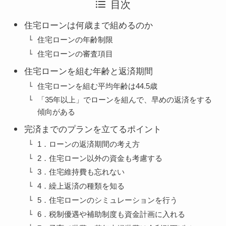
目次
住宅ローンは何歳まで組めるのか
住宅ローンの年齢制限
住宅ローンの審査項目
住宅ローンを組む年齢と返済期間
住宅ローンを組む平均年齢は44.5歳
「35年以上」でローンを組んで、早めの返済をする
傾向がある
完済までのプランを立てるポイント
1．ローンの返済期間の考え方
2．住宅ローン以外の資金も考慮する
3．住宅維持費も忘れない
4．繰上返済の種類を知る
5．住宅ローンのシミュレーションを行う
6．税制優遇や補助制度も資金計画に入れる