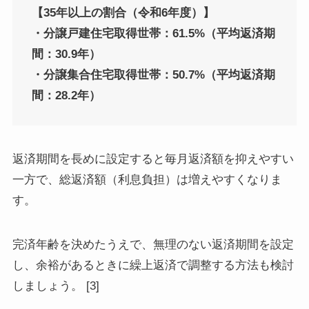
【35年以上の割合（令和6年度）】
・分譲戸建住宅取得世帯：61.5%（平均返済期
間：30.9年）
・分譲集合住宅取得世帯：50.7%（平均返済期
間：28.2年）
返済期間を長めに設定すると毎月返済額を抑えやすい
一方で、総返済額（利息負担）は増えやすくなりま
す。
完済年齢を決めたうえで、無理のない返済期間を設定
し、余裕があるときに繰上返済で調整する方法も検討
しましょう。 [3]