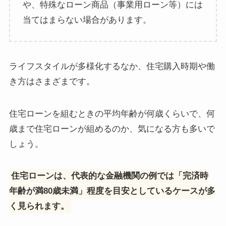
や、特殊なローン商品（事業用ローン等）には
当てはまらない場合があります。
ライフスタイルが多様化するなか、住宅購入時期や働
き方はさまざまです。
住宅ローンを組むときの平均年齢が何歳くらいで、何
歳まで住宅ローンが組めるのか、気になる方も多いで
しょう。
住宅ローンは、代表的な金融機関の例では「完済時
年齢が満80歳未満」程度を目安としているケースが多
く見られます。