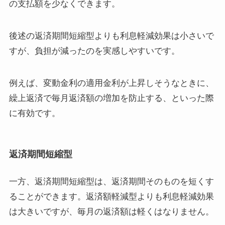
の支払額を少なくできます。
後述の返済期間短縮型よりも利息軽減効果は小さいで
すが、負担が減ったのを実感しやすいです。
例えば、変動金利の適用金利が上昇しそうなときに、
繰上返済で毎月返済額の増加を防止する、といった際
に有効です。
返済期間短縮型
一方、返済期間短縮型は、返済期間そのものを短くす
ることができます。返済額軽減型よりも利息軽減効果
は大きいですが、毎月の返済額は軽くはなりません。