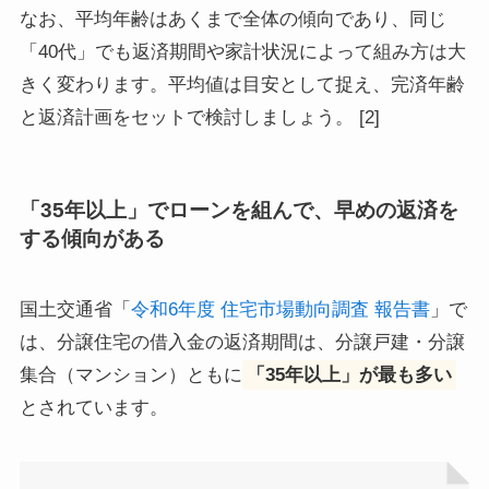
なお、平均年齢はあくまで全体の傾向であり、同じ
「40代」でも返済期間や家計状況によって組み方は大
きく変わります。平均値は目安として捉え、完済年齢
と返済計画をセットで検討しましょう。 [2]
「35年以上」でローンを組んで、早めの返済を
する傾向がある
国土交通省「
令和6年度 住宅市場動向調査 報告書
」で
は、分譲住宅の借入金の返済期間は、分譲戸建・分譲
集合（マンション）ともに
「35年以上」が最も多い
とされています。