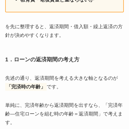
を先に整理すると、返済期間・借入額・繰上返済の方
針が決めやすくなります。
1．ローンの返済期間の考え方
先述の通り、返済期間を考える大きな軸となるのが
「完済時の年齢」
です。
単純に、完済年齢から返済期間を出すなら、「完済年
齢―住宅ローンを組む時の年齢＝返済期間」で考えま
す。