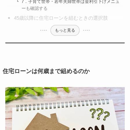
7．子育て世帯・若年夫婦世帯は金利引下げメニュ
ーも確認する
45歳以降に住宅ローンを組むときの選択肢
もっと見る
住宅ローンは何歳まで組めるのか