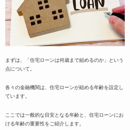
まずは、「住宅ローンは何歳まで組めるのか」という
点について。
各々の金融機関は、住宅ローンが組める年齢を設定し
ています。
ここでは一般的な目安となる年齢と、住宅ローンにお
ける年齢の重要性をご紹介します。