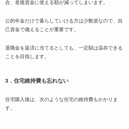
合、老後資金に使える額が減ってしまいます。
公的年金だけで暮らしていける方は少数派なので、自
己資金で備えることが重要です。
退職金を返済に当てるとしても、一定額は温存できる
ことを目指します。
3．住宅維持費も忘れない
住宅購入後は、次のような住宅の維持費もかかりま
す。