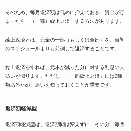
そのため、毎月返済額は低めに抑えておき、資金が貯
まったら「（一部）繰上返済」する方法があります。
繰上返済とは、元金の一部（もしくは全部）を、当初
のスケジュールよりも前倒しで返済することです。
繰上返済をすれば、元本が減った分に対する利息の支
払いが減ります。ただし、「一部繰上返済」には2種
類あるため、違いを知っておくことが重要です。
返済額軽減型
返済額軽減型は、返済期間は変えずに、その分、毎月