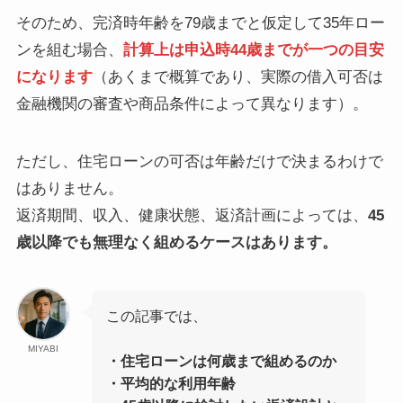
そのため、完済時年齢を79歳までと仮定して35年ロー
ンを組む場合、
計算上は申込時44歳までが一つの目安
になります
（あくまで概算であり、実際の借入可否は
金融機関の審査や商品条件によって異なります）。
ただし、住宅ローンの可否は年齢だけで決まるわけで
はありません。
返済期間、収入、健康状態、返済計画によっては、
45
歳以降でも無理なく組めるケースはあります。
この記事では、
MIYABI
・住宅ローンは何歳まで組めるのか
・平均的な利用年齢