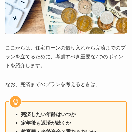
ここからは、住宅ローンの借り入れから完済までのプ
ランを立てるために、考慮すべき重要な7つのポイン
トを紹介します。
なお、完済までのプランを考えるときは、
完済したい年齢はいつか
定年後も返済が続くか
教育費・老後資金と重ならないか