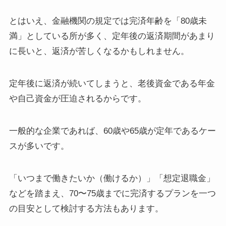
とはいえ、金融機関の規定では完済年齢を「80歳未
満」としている所が多く、定年後の返済期間があまり
に長いと、返済が苦しくなるかもしれません。
定年後に返済が続いてしまうと、老後資金である年金
や自己資金が圧迫されるからです。
一般的な企業であれば、60歳や65歳が定年であるケー
スが多いです。
「いつまで働きたいか（働けるか）」「想定退職金」
などを踏まえ、70〜75歳までに完済するプランを一つ
の目安として検討する方法もあります。