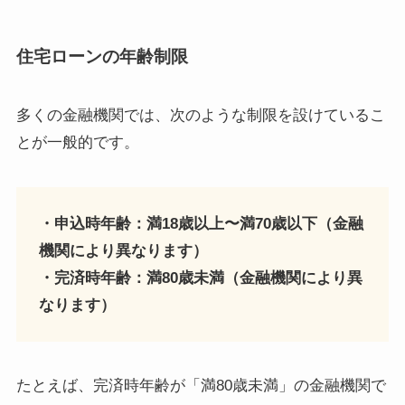
住宅ローンの年齢制限
多くの金融機関では、次のような制限を設けているこ
とが一般的です。
・申込時年齢：満18歳以上〜満70歳以下（金融
機関により異なります）
・完済時年齢：満80歳未満（金融機関により異
なります）
たとえば、完済時年齢が「満80歳未満」の金融機関で