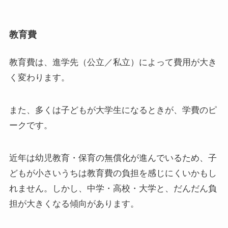
教育費
教育費は、進学先（公立／私立）によって費用が大き
く変わります。
また、多くは子どもが大学生になるときが、学費のピ
ークです。
近年は幼児教育・保育の無償化が進んでいるため、子
どもが小さいうちは教育費の負担を感じにくいかもし
れません。しかし、中学・高校・大学と、だんだん負
担が大きくなる傾向があります。