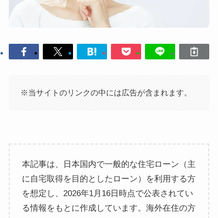
※当サイトのリンクの中には広告が含まれます。
本記事は、日本国内で一般的な住宅ローン（主
に自宅取得を目的としたローン）を利用する方
を想定し、2026年1月16日時点で公表されてい
る情報をもとに作成しています。海外在住の方