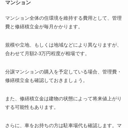
マンション
マンション全体の住環境を維持する費用として、管理
費と修繕積立金が毎月かかります。
規模や立地、もしくは地域などにより異なりますが、
合わせて月額2-3万円程度が相場です。
分譲マンションの購入を予定している場合、管理費・
修繕積立金も確認しておきましょう。
また、修繕積立金は建物の状態によって将来値上がり
する可能性もあります。
さらに、車をお持ちの方は駐車場代も確認します。マ