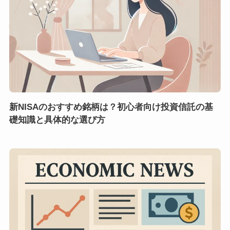
新NISAのおすすめ銘柄は？初心者向け投資信託の基
礎知識と具体的な選び方