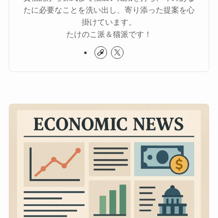
たに必要なことを洗い出し、寄り添った提案を心
掛けています。
たけのこ派＆猫派です！