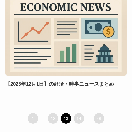
【2025年12月1日】の経済・時事ニュースまとめ
1
...
12
13
14
...
46