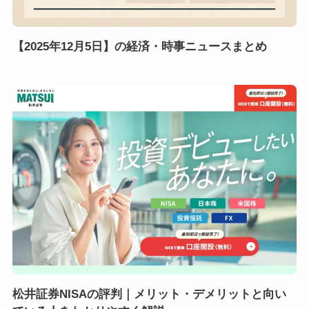
【2025年12月5日】の経済・時事ニュースまとめ
松井証券NISAの評判｜メリット・デメリットと向い