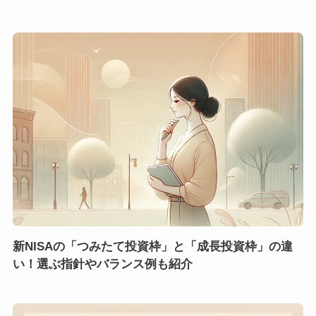
新NISAの「つみたて投資枠」と「成長投資枠」の違
い！選ぶ指針やバランス例も紹介