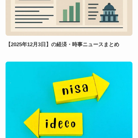
【2025年12月3日】の経済・時事ニュースまとめ