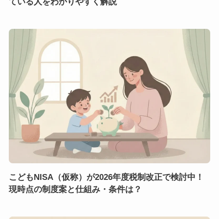
ている人をわかりやすく解説
こどもNISA（仮称）が2026年度税制改正で検討中！
現時点の制度案と仕組み・条件は？