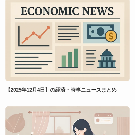
【2025年12月4日】の経済・時事ニュースまとめ