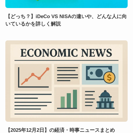
【どっち？】iDeCo VS NISAの違いや、どんな人に向
いているかを詳しく解説
【2025年12月2日】の経済・時事ニュースまとめ