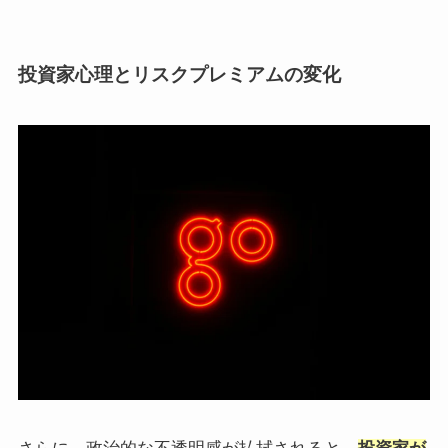
投資家心理とリスクプレミアムの変化