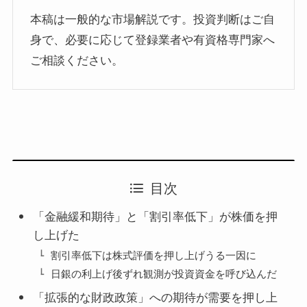
本稿は一般的な市場解説です。投資判断はご自
身で、必要に応じて登録業者や有資格専門家へ
ご相談ください。
目次
「金融緩和期待」と「割引率低下」が株価を押
し上げた
割引率低下は株式評価を押し上げうる一因に
日銀の利上げ後ずれ観測が投資資金を呼び込んだ
「拡張的な財政政策」への期待が需要を押し上