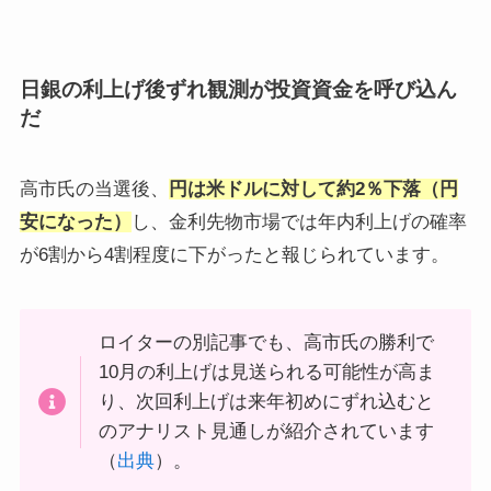
日銀の利上げ後ずれ観測が投資資金を呼び込ん
だ
高市氏の当選後、
円は米ドルに対して約2％下落
（円
安になった）
し、金利先物市場では年内利上げの確率
が6割から4割程度に下がったと報じられています。
ロイターの別記事でも、高市氏の勝利で
10月の利上げは見送られる可能性が高ま
り、次回利上げは来年初めにずれ込むと
のアナリスト見通しが紹介されています
（
出典
）。