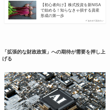
【初心者向け】株式投資を新NISA
で始める！知らなきゃ損する資産
形成の第一歩
あわせて読みたい
「拡張的な財政政策」への期待が需要を押し上
げる