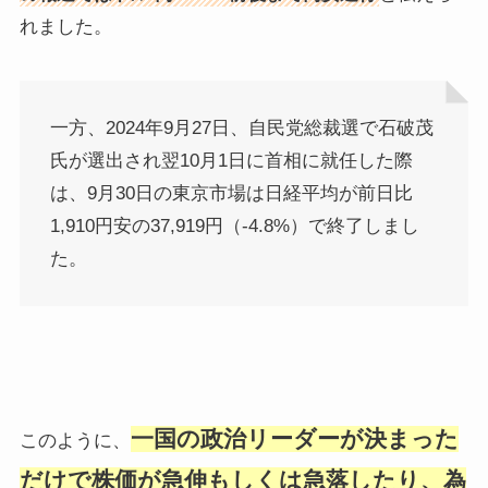
れました。
一方、2024年9月27日、自民党総裁選で石破茂
氏が選出され翌10月1日に首相に就任した際
は、9月30日の東京市場は日経平均が前日比
1,910円安の37,919円（-4.8%）で終了しまし
た。
一国の政治リーダーが決まった
このように、
だけで株価が急伸もしくは急落したり、為