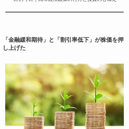
「金融緩和期待」と「割引率低下」が株価を押
し上げた