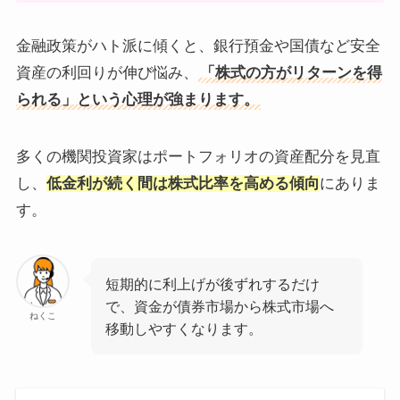
金融政策がハト派に傾くと、銀行預金や国債など安全
資産の利回りが伸び悩み、
「株式の方がリターンを得
られる」という心理が強まります。
多くの機関投資家はポートフォリオの資産配分を見直
し、
低金利が続く間は株式比率を高める傾向
にありま
す。
短期的に利上げが後ずれするだけ
で、資金が債券市場から株式市場へ
ねくこ
移動しやすくなります。