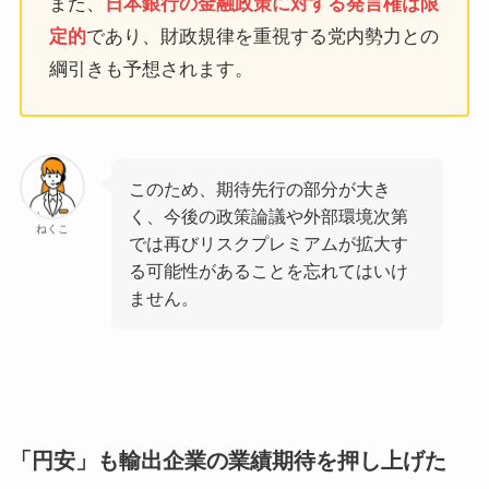
また、
日本銀行の金融政策に対する発言権は限
定的
であり、財政規律を重視する党内勢力との
綱引きも予想されます。
このため、期待先行の部分が大き
く、今後の政策論議や外部環境次第
ねくこ
では再びリスクプレミアムが拡大す
る可能性があることを忘れてはいけ
ません。
「円安」も輸出企業の業績期待を押し上げた