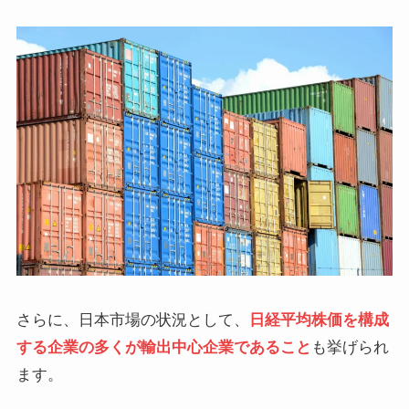
さらに、日本市場の状況として、
日経平均株価を構成
する企業の多くが輸出中心企業であること
も挙げられ
ます。