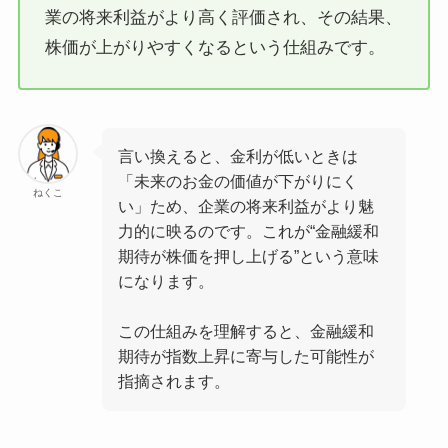
業の将来利益がより高く評価され、その結果、
株価が上がりやすくなるという仕組みです。
言い換えると、金利が低いときは
「未来のお金の価値が下がりにく
ねくこ
い」ため、企業の将来利益がより魅
力的に映るのです。これが“金融緩和
期待が株価を押し上げる”という意味
になります。
この仕組みを理解すると、金融緩和
期待が指数上昇に寄与した可能性が
指摘されます。