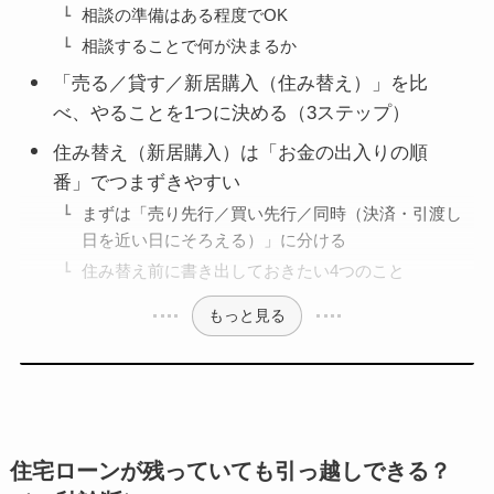
相談の準備はある程度でOK
相談することで何が決まるか
「売る／貸す／新居購入（住み替え）」を比
べ、やることを1つに決める（3ステップ）
住み替え（新居購入）は「お金の出入りの順
番」でつまずきやすい
まずは「売り先行／買い先行／同時（決済・引渡し
日を近い日にそろえる）」に分ける
住み替え前に書き出しておきたい4つのこと
もっと見る
住宅ローンが残っていても引っ越しできる？