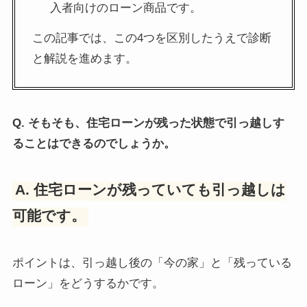
入者向けのローン商品です。
この記事では、この4つを区別したうえで診断
と解説を進めます。
Q. そもそも、住宅ローンが残った状態で引っ越しす
ることはできるのでしょうか。
A. 住宅ローンが残っていても引っ越しは
可能です。
ポイントは、引っ越し後の「今の家」と「残っている
ローン」をどうするかです。