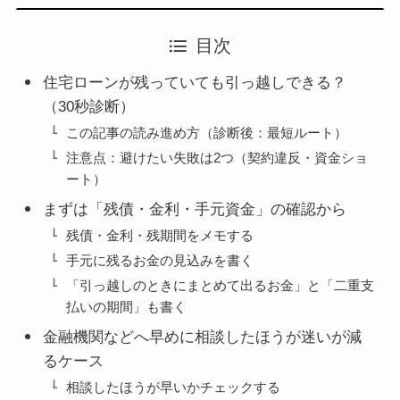
目次
住宅ローンが残っていても引っ越しできる？
（30秒診断）
この記事の読み進め方（診断後：最短ルート）
注意点：避けたい失敗は2つ（契約違反・資金ショ
ート）
まずは「残債・金利・手元資金」の確認から
残債・金利・残期間をメモする
手元に残るお金の見込みを書く
「引っ越しのときにまとめて出るお金」と「二重支
払いの期間」も書く
金融機関などへ早めに相談したほうが迷いが減
るケース
相談したほうが早いかチェックする