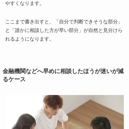
やすくなります。
ここまで書き出すと、「自分で判断できそうな部分」
と「誰かに相談した方が早い部分」が自然と見分けら
れるようになります。
金融機関などへ早めに相談したほうが迷いが減
るケース