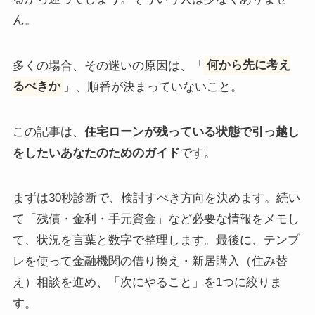
ん。
多くの場合、その迷いの原因は、「
何から先に考え
るべきか
」、順番が決まっていないこと。
この記事は、
住宅ローンが残っている状態で引っ越し
をしたいあなたのためのガイド
です。
まずは30秒診断で、検討すべき方向を決めます。続い
て「残債・金利・手元資金」など必要な情報をメモし
て、状況を言葉と数字で整理します。最後に、テンプ
レを使って金融機関の借り換え・新居購入（住み替
え）相談を進め、「次にやること」を1つに絞りま
す。