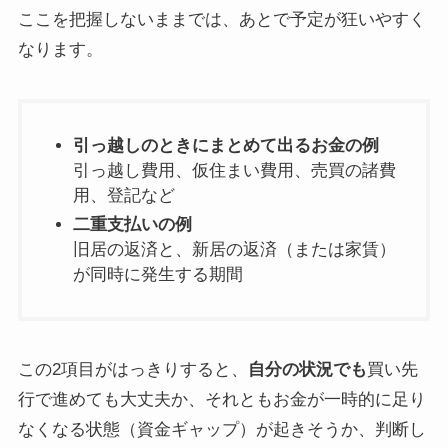
ここを把握しないままでは、あとで予定が狂いやすく
なります。
引っ越しのときにまとめて出るお金の例
引っ越し費用、仮住まい費用、売買の諸費
用、登記など
二重支払いの例
旧居の返済と、新居の返済（または家賃）
が同時に発生する期間
この2項目がはっきりすると、
自分の状況でも
買い先
行で進めても大丈夫か、それともお金が一時的に足り
なくなる状態（資金ギャップ）が起きそうか、判断し