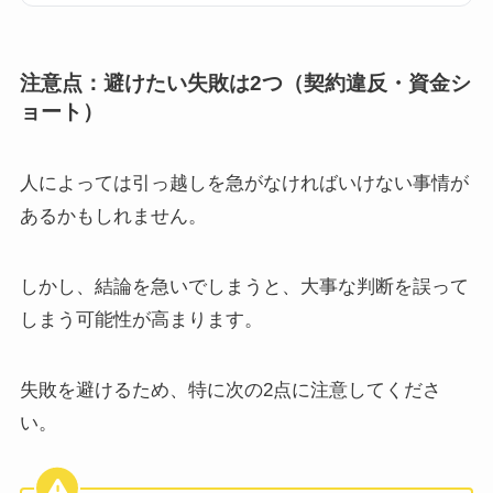
注意点：
避けたい失敗は2つ（契約違反・資金シ
ョート）
人によっては引っ越しを急がなければいけない事情が
あるかもしれません。
しかし、結論を急いでしまうと、大事な判断を誤って
しまう可能性が高まります。
失敗を避けるため、特に次の2点に注意してくださ
い。