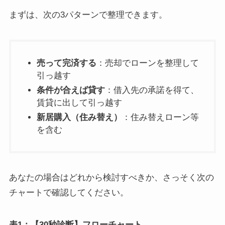
まずは、次の3パターンで整理できます。
売って完済する
：売却でローンを整理して
引っ越す
条件が合えば貸す
：借入先の承諾を得て、
賃貸に出して引っ越す
新居購入（住み替え）
：住み替えローン等
を含む
あなたの場合はどれから検討すべきか、さっそく次の
チャートで確認してください。
表1：【30秒診断】フローチャート