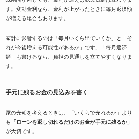
す。変動金利なら、金利が上がったときに毎月返済額
が増える場合もあります。
家計に影響するのは「毎月いくら出ていくか」と「そ
れが今後増える可能性があるか」です。「毎月返済
額」も書けるなら、負担の見通しを立てやすくなりま
す。
手元に残るお金の見込みを書く
家の売却を考えるときは、「いくらで売れるか」より
も
「ローンを返し切れるだけのお金が手元に残るか」
が大切です。