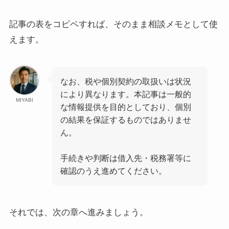
記事の表をコピペすれば、そのまま相談メモとして使
えます。
なお、税や個別契約の取扱いは状況
により異なります。本記事は一般的
MIYABI
な情報提供を目的としており、個別
の結果を保証するものではありませ
ん。
手続きや判断は借入先・税務署等に
確認のうえ進めてください。
それでは、次の章へ進みましょう。