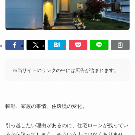
※当サイトのリンクの中には広告が含まれます。
転勤、家族の事情、住環境の変化。
引っ越したい理由があるのに、住宅ローンが残ってい
るから迷ってしまう。そういう人は少なくありませ