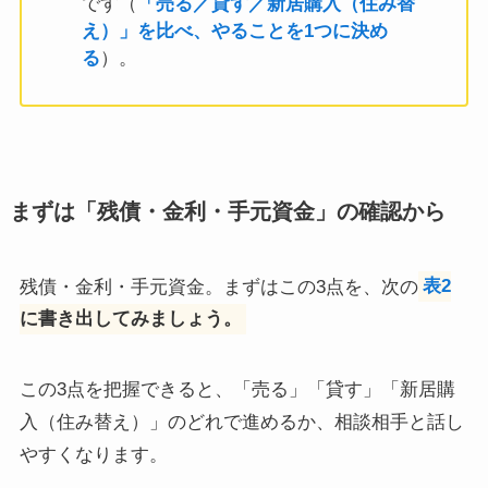
です（
「売る／貸す／新居購入（住み替
え）」を比べ、やることを1つに決め
る
）。
まずは「残債・金利・手元資金」の確認から
残債・金利・手元資金。まずはこの3点を、次の
表2
に書き出してみましょう。
この3点を把握できると、「売る」「貸す」「新居購
入（住み替え）」のどれで進めるか、相談相手と話し
やすくなります。