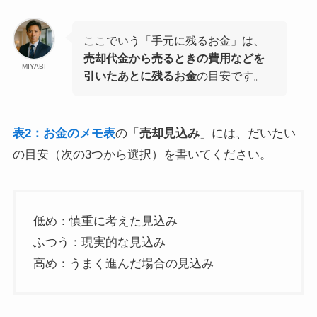
ここでいう「手元に残るお金」は、
売却代金から売るときの費用などを
MIYABI
引いたあとに残るお金
の目安です。
表2：お金のメモ表
の「
売却見込み
」には、だいたい
の目安（次の3つから選択）を書いてください。
低め：慎重に考えた見込み
ふつう：現実的な見込み
高め：うまく進んだ場合の見込み