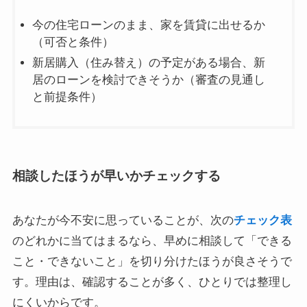
今の住宅ローンのまま、家を賃貸に出せるか
（可否と条件）
新居購入（住み替え）の予定がある場合、新
居のローンを検討できそうか（審査の見通し
と前提条件）
相談したほうが早いかチェックする
あなたが今不安に思っていることが、次の
チェック表
のどれかに当てはまるなら、早めに相談して「できる
こと・できないこと」を切り分けたほうが良さそうで
す。理由は、確認することが多く、ひとりでは整理し
にくいからです。