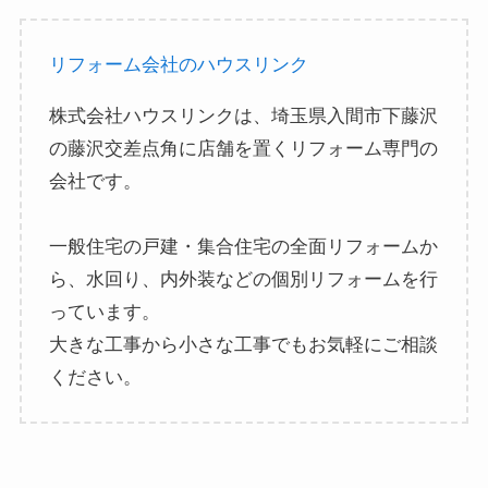
リフォーム会社のハウスリンク
株式会社ハウスリンクは、埼玉県入間市下藤沢
の藤沢交差点角に店舗を置くリフォーム専門の
会社です。
一般住宅の戸建・集合住宅の全面リフォームか
ら、水回り、内外装などの個別リフォームを行
っています。
大きな工事から小さな工事でもお気軽にご相談
ください。