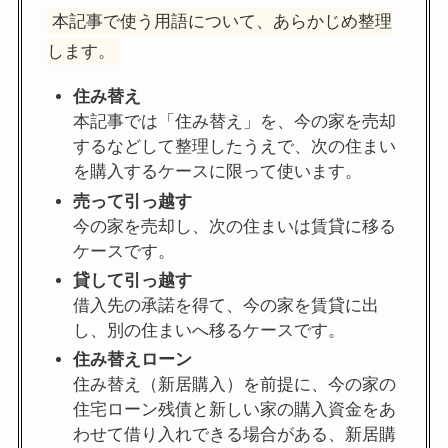
本記事で使う用語について、あらかじめ整理
します。
住み替え
本記事では「住み替え」を、今の家を売却
するなどして整理したうえで、次の住まい
を購入するケースに限って使います。
売って引っ越す
今の家を売却し、次の住まいは賃貸に移る
ケースです。
貸して引っ越す
借入先の承諾を得て、今の家を賃貸に出
し、別の住まいへ移るケースです。
住み替えローン
住み替え（新居購入）を前提に、今の家の
住宅ローン残債と新しい家の購入資金をあ
わせて借り入れできる場合がある、新居購