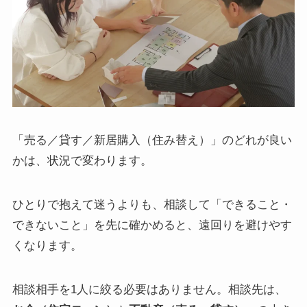
「売る／貸す／新居購入（住み替え）」のどれが良い
かは、状況で変わります。
ひとりで抱えて迷うよりも、相談して「できること・
できないこと」を先に確かめると、遠回りを避けやす
くなります。
相談相手を1人に絞る必要はありません。相談先は、