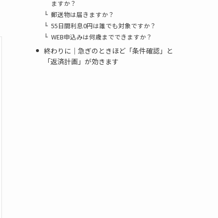
ますか？
郵送物は届きますか？
55日間利息0円は誰でも対象ですか？
WEB申込みは何歳までできますか？
終わりに｜急ぎのときほど「条件確認」と
「返済計画」が効きます