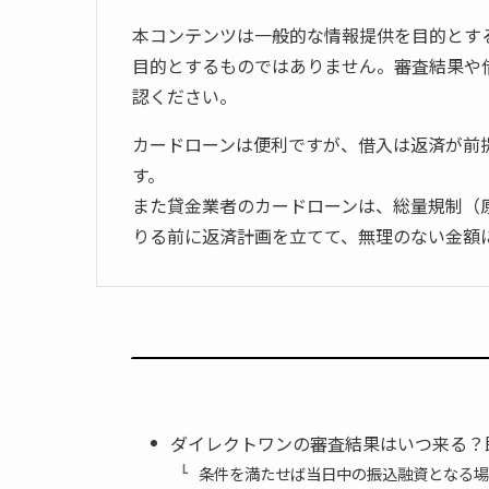
本コンテンツは一般的な情報提供を目的とす
目的とするものではありません。審査結果や
認ください。
カードローンは便利ですが、借入は返済が前
す。
また貸金業者のカードローンは、総量規制（
りる前に返済計画を立てて、無理のない金額
ダイレクトワンの審査結果はいつ来る？
条件を満たせば当日中の振込融資となる場合