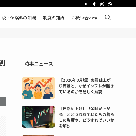
税・保険料の知識
制度の知識
お問い合わせ
到
時事ニュース
【2026年8月版】実質値上が
り商品と、なぜインフレが起き
ているのかを易しく解説
【日銀利上げ】「金利が上が
る」とどうなる？私たちの暮ら
しの影響や、どうすればいいか
を解説