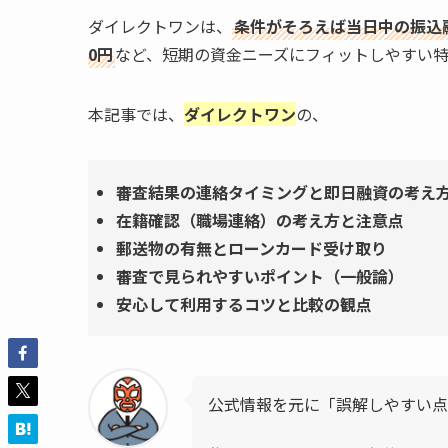
ダイレクトワンは、
条件がそろえば当日中の振込
0円
など、短期の資金ニーズにフィットしやすい特
本記事では、
ダイレクトワン
の、
審査結果の連絡タイミングと即日融資の考え
在籍確認（職場連絡）の考え方と注意点
郵送物の有無とローンカード受け取り
審査で見られやすいポイント（一般論）
安心して利用するコツと比較の観点
公式情報を元に「誤解しやすい点