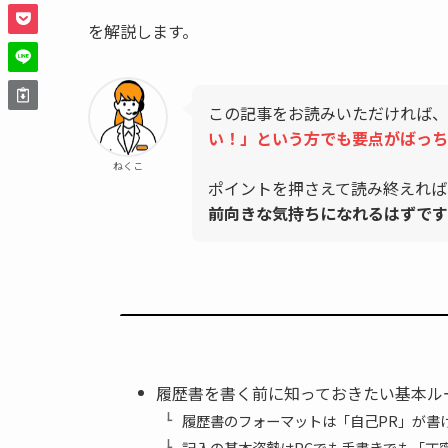
を解説します。
この記事をお読みいただければ、
い！」という方でも要点がばっち
ねくこ
ポイントを押さえて読み終えれば
前向きな気持ちになれるはずです
履歴書を書く前に知っておきたい基本ル
履歴書のフォーマットは「自己PR」が書
記入の基本姿勢はPCでも手書きでも「丁