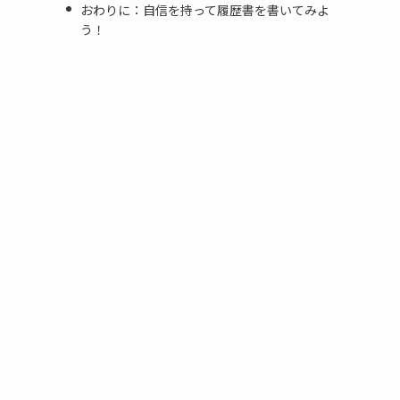
おわりに：自信を持って履歴書を書いてみよ
う！