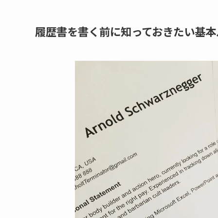
履歴書を書く前に知っておきたい基本