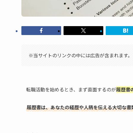
※当サイトのリンクの中には広告が含まれます。
転職活動を始めるとき、まず直面するのが
履歴書
履歴書は、あなたの経歴や人柄を伝える大切な書