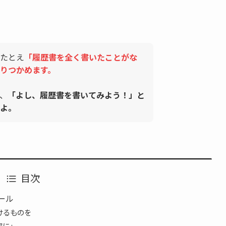
たとえ
「履歴書を全く書いたことがな
りつかめます。
、
「よし、履歴書を書いてみよう！」と
よ。
目次
ール
けるものを
寧に」