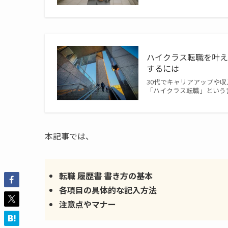
ハイクラス転職を叶え
するには
30代でキャリアアップや
「ハイクラス転職」という
本記事では、
転職 履歴書 書き方の基本
各項目の具体的な記入方法
注意点やマナー