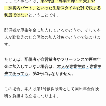
ここで大事なのは、
第3号は「専業主婦・主夫」や
「扶養内パート」といった生活スタイルだけで決まる
制度ではない
ということです。
配偶者が厚生年金に加入しているかどうか、そして本
人が勤務先の社会保険の加入対象かどうかで決まりま
す。
たとえば、配偶者が自営業者やフリーランスで厚生年
金に加入していない場合は、
本人が専業主婦・専業主
夫であっても
、第3号にはなりません。
この場合、本人は第1号被保険者として国民年金保険
料を負担する立場になります。