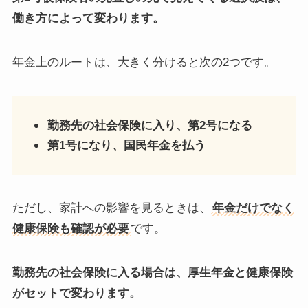
働き方によって変わります。
年金上のルートは、大きく分けると次の2つです。
勤務先の社会保険に入り、第2号になる
第1号になり、国民年金を払う
ただし、家計への影響を見るときは、
年金だけでなく
健康保険も確認が必要
です。
勤務先の社会保険に入る場合は、厚生年金と健康保険
がセットで変わります。