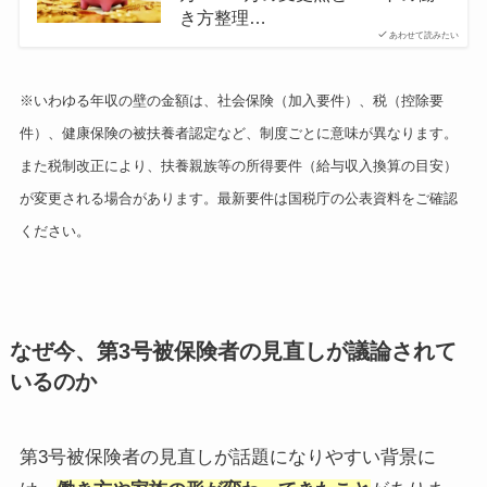
き方整理…
あわせて読みたい
※いわゆる年収の壁の金額は、社会保険（加入要件）、税（控除要
件）、健康保険の被扶養者認定など、制度ごとに意味が異なります。
また税制改正により、扶養親族等の所得要件（給与収入換算の目安）
が変更される場合があります。最新要件は国税庁の公表資料をご確認
ください。
なぜ今、第3号被保険者の見直しが議論されて
いるのか
第3号被保険者の見直しが話題になりやすい背景に