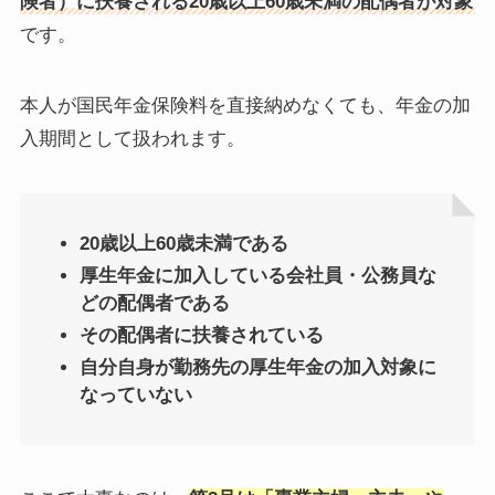
険者）に扶養される20歳以上60歳未満の配偶者が対象
です。
本人が国民年金保険料を直接納めなくても、年金の加
入期間として扱われます。
20歳以上60歳未満である
厚生年金に加入している会社員・公務員な
どの配偶者である
その配偶者に扶養されている
自分自身が勤務先の厚生年金の加入対象に
なっていない