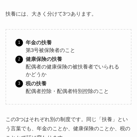
扶養には、大きく分けて3つあります。
年金の扶養
第3号被保険者のこと
健康保険の扶養
配偶者の健康保険の被扶養者でいられる
かどうか
税の扶養
配偶者控除・配偶者特別控除のこと
この3つはそれぞれ別の制度です。同じ「扶養」とい
う言葉でも、年金のことか、健康保険のことか、税の