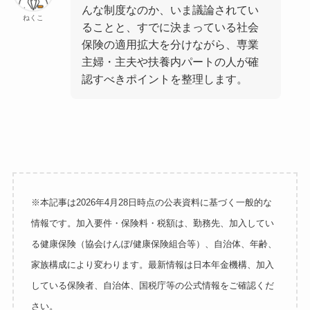
んな制度なのか、いま議論されてい
ねくこ
ることと、すでに決まっている社会
保険の適用拡大を分けながら、専業
主婦・主夫や扶養内パートの人が確
認すべきポイントを整理します。
※本記事は2026年4月28日時点の公表資料に基づく一般的な
情報です。加入要件・保険料・税額は、勤務先、加入してい
る健康保険（協会けんぽ/健康保険組合等）、自治体、年齢、
家族構成により変わります。最新情報は日本年金機構、加入
している保険者、自治体、国税庁等の公式情報をご確認くだ
さい。