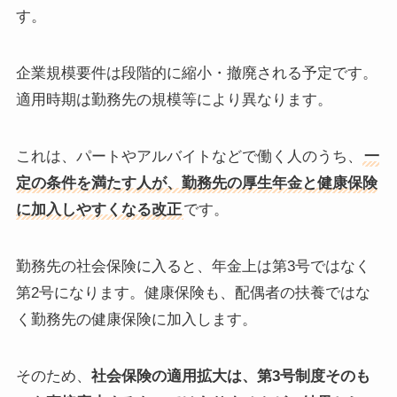
す。
企業規模要件は段階的に縮小・撤廃される予定です。
適用時期は勤務先の規模等により異なります。
これは、パートやアルバイトなどで働く人のうち、
一
定の条件を満たす人が、勤務先の厚生年金と健康保険
に加入しやすくなる改正
です。
勤務先の社会保険に入ると、年金上は第3号ではなく
第2号になります。健康保険も、配偶者の扶養ではな
く勤務先の健康保険に加入します。
そのため、
社会保険の適用拡大は、第3号制度そのも