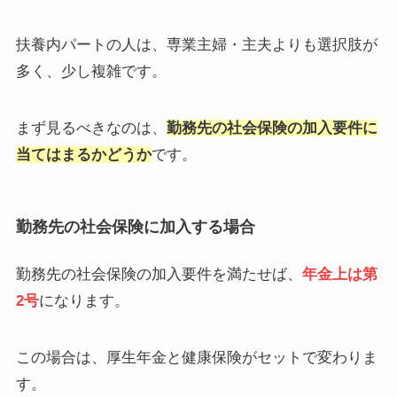
扶養内パートの人は、専業主婦・主夫よりも選択肢が
多く、少し複雑です。
まず見るべきなのは、
勤務先の社会保険の加入要件に
当てはまるかどうか
です。
勤務先の社会保険に加入する場合
勤務先の社会保険の加入要件を満たせば、
年金上は第
2号
になります。
この場合は、厚生年金と健康保険がセットで変わりま
す。