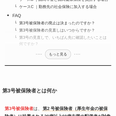
ケースC ｜勤務先の社会保険に加入する場合
FAQ
第3号被保険者の廃止は決まったのですか？
第3号被保険者の見直しはいつからですか？
第3号の見直しで、いちばん先に確認したいことは
何ですか？
もっと見る
第3号被保険者とは何か
第3号被保険者
は、
第2
号被保険者（厚生年金の被保