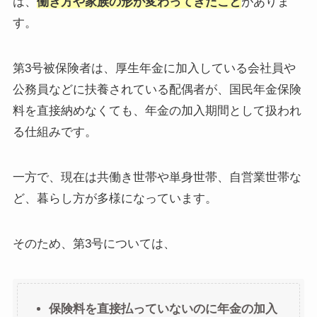
は、
働き方や家族の形が変わってきたこと
がありま
す。
第3号被保険者は、厚生年金に加入している会社員や
公務員などに扶養されている配偶者が、国民年金保険
料を直接納めなくても、年金の加入期間として扱われ
る仕組みです。
一方で、現在は共働き世帯や単身世帯、自営業世帯な
ど、暮らし方が多様になっています。
そのため、第3号については、
保険料を直接払っていないのに年金の加入