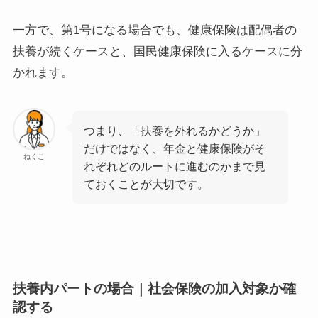
一方で、第1号になる場合でも、健康保険は配偶者の
扶養が続くケースと、国民健康保険に入るケースに分
かれます。
つまり、「扶養を外れるかどうか」
だけではなく、年金と健康保険がそ
ねくこ
れぞれどのルートに進むのかまで見
ておくことが大切です。
扶養内パートの場合｜社会保険の加入対象か確
認する