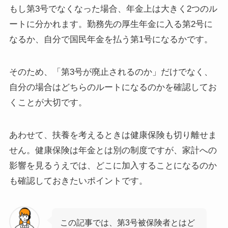
もし第3号でなくなった場合、年金上は大きく2つのル
ートに分かれます。勤務先の厚生年金に入る第2号に
なるか、自分で国民年金を払う第1号になるかです。
そのため、「第3号が廃止されるのか」だけでなく、
自分の場合はどちらのルートになるのかを確認してお
くことが大切です。
あわせて、扶養を考えるときは健康保険も切り離せま
せん。健康保険は年金とは別の制度ですが、家計への
影響を見るうえでは、どこに加入することになるのか
も確認しておきたいポイントです。
この記事では、第3号被保険者とはど