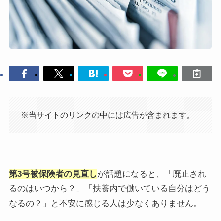
※当サイトのリンクの中には広告が含まれます。
第3号被保険者の見直し
が話題になると、「廃止され
るのはいつから？」「扶養内で働いている自分はどう
なるの？」と不安に感じる人は少なくありません。