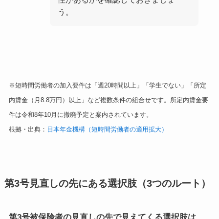
う。
※短時間労働者の加入要件は「週20時間以上」「学生でない」「所定
内賃金（月8.8万円）以上」など複数条件の組合せです。所定内賃金要
件は令和8年10月に撤廃予定と案内されています。
根拠・出典：
日本年金機構（短時間労働者の適用拡大）
第3号見直しの先にある選択肢（3つのルート）
第3号被保険者の見直しの先で見えてくる選択肢は、