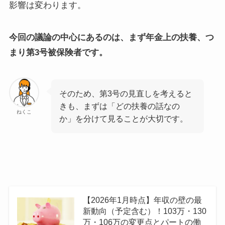
影響は変わります。
今回の議論の中心にあるのは、まず年金上の扶養、つ
まり第3号被保険者です。
そのため、第3号の見直しを考えると
きも、まずは「どの扶養の話なの
ねくこ
か」を分けて見ることが大切です。
【2026年1月時点】年収の壁の最
新動向（予定含む）！103万・130
万・106万の変更点とパートの働