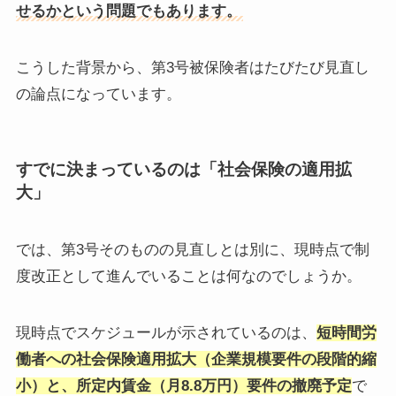
せるかという問題でもあります。
こうした背景から、第3号被保険者はたびたび見直し
の論点になっています。
すでに決まっているのは「社会保険の適用拡
大」
では、第3号そのものの見直しとは別に、現時点で制
度改正として進んでいることは何なのでしょうか。
現時点でスケジュールが示されているのは、
短時間労
働者への社会保険適用拡大（企業規模要件の段階的縮
小）と、所定内賃金（月8.8万円）要件の撤廃予定
で