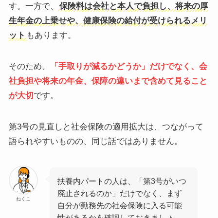
す。一方で、
保険料は会社と本人で負担し、将来の厚
生年金の上乗せや、健康保険の給付が受けられるメリ
ット
もあります。
そのため、
「手取りが減るかどうか」だけでなく、会
社負担や将来の年金、保障の違いまで含めて見ること
が大切
です。
第3号の見直しと社会保険の適用拡大は、つながって
語られやすいものの、同じ話ではありません。
扶養内パートの人は、「第3号がいつ
廃止されるのか」だけでなく、まず
ねくこ
自分が勤務先の社会保険に入る可能
性があるかを確認しておきましょ