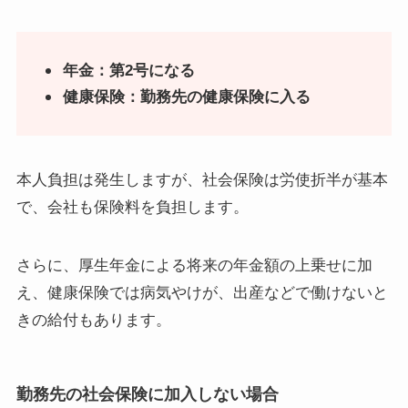
年金：第2号になる
健康保険：勤務先の健康保険に入る
本人負担は発生しますが、社会保険は労使折半が基本
で、会社も保険料を負担します。
さらに、厚生年金による将来の年金額の上乗せに加
え、健康保険では病気やけが、出産などで働けないと
きの給付もあります。
勤務先の社会保険に加入しない場合