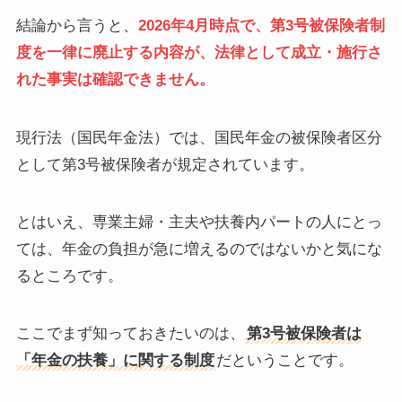
結論から言うと、
2026年4月時点で、第3号被保険者制
度を一律に廃止する内容が、法律として成立・施行さ
れた事実は確認できません。
現行法（国民年金法）では、国民年金の被保険者区分
として第3号被保険者が規定されています。
とはいえ、専業主婦・主夫や扶養内パートの人にとっ
ては、年金の負担が急に増えるのではないかと気にな
るところです。
ここでまず知っておきたいのは、
第3号被保険者は
「年金の扶養」に関する制度
だということです。