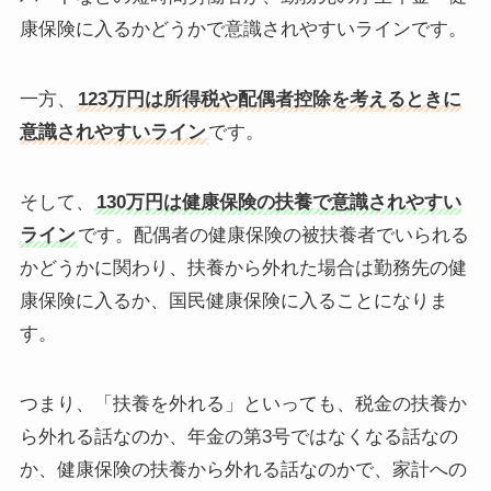
康保険に入るかどうかで意識されやすいラインです。
一方、
123万円は所得税や配偶者控除を考えるときに
意識されやすいライン
です。
そして、
130万円は健康保険の扶養で意識されやすい
ライン
です。配偶者の健康保険の被扶養者でいられる
かどうかに関わり、扶養から外れた場合は勤務先の健
康保険に入るか、国民健康保険に入ることになりま
す。
つまり、「扶養を外れる」といっても、税金の扶養か
ら外れる話なのか、年金の第3号ではなくなる話なの
か、健康保険の扶養から外れる話なのかで、家計への