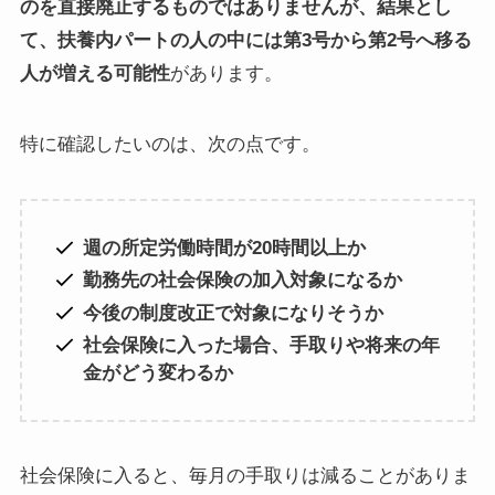
のを直接廃止するものではありませんが、結果とし
て、扶養内パートの人の中には第3号から第2号へ移る
人が増える可能性
があります。
特に確認したいのは、次の点です。
週の所定労働時間が20時間以上か
勤務先の社会保険の加入対象になるか
今後の制度改正で対象になりそうか
社会保険に入った場合、手取りや将来の年
金がどう変わるか
社会保険に入ると、毎月の手取りは減ることがありま