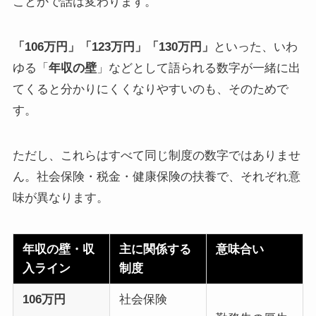
ことかで話は変わります。
「106万円」「123万円」「130万円」
といった、いわ
ゆる「
年収の壁
」などとして語られる数字が一緒に出
てくると分かりにくくなりやすいのも、そのためで
す。
ただし、これらはすべて同じ制度の数字ではありませ
ん。社会保険・税金・健康保険の扶養で、それぞれ意
味が異なります。
年収の壁・収
主に関係する
意味合い
入ライン
制度
106万円
社会保険