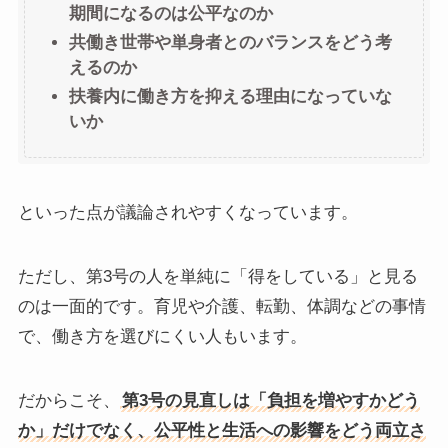
期間になるのは公平なのか
共働き世帯や単身者とのバランスをどう考
えるのか
扶養内に働き方を抑える理由になっていな
いか
といった点が議論されやすくなっています。
ただし、第3号の人を単純に「得をしている」と見る
のは一面的です。育児や介護、転勤、体調などの事情
で、働き方を選びにくい人もいます。
だからこそ、
第3号の見直しは「負担を増やすかどう
か」だけでなく、公平性と生活への影響をどう両立さ