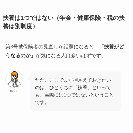
扶養は1つではない（年金・健康保険・税の扶
養は別制度）
第3号被保険者の見直しが話題になると、
「扶養がど
うなるのか」
が気になる人は多いはずです。
ただ、ここでまず押さえておきたい
のは、ひとくちに「扶養」といって
ねくこ
も、実際には1つではないということ
です。