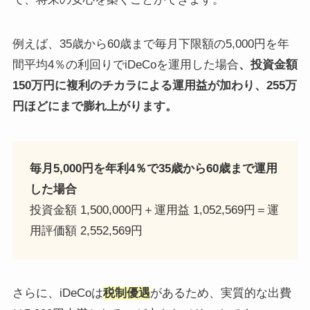
例えば、35歳から60歳まで毎月下限額の5,000円を年
間平均4％の利回りでiDeCoを運用した場合
、投資金額
150万円に複利のチカラによる運用益が加わり、255万
円ほどにまで膨れ上がります。
毎月5,000円を年利4％で35歳から60歳まで運用
した場合
投資金額 1,500,000円＋運用益 1,052,569円＝運
用評価額 2,552,569円
さらに、iDeCoは
税制優遇
があるため、実質的な出費