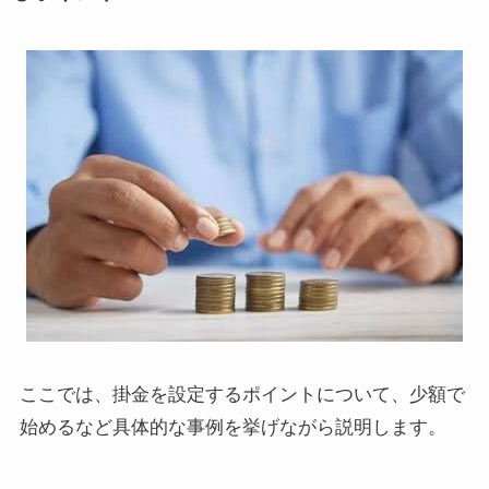
ここでは、掛金を設定するポイントについて、少額で
始めるなど具体的な事例を挙げながら説明します。