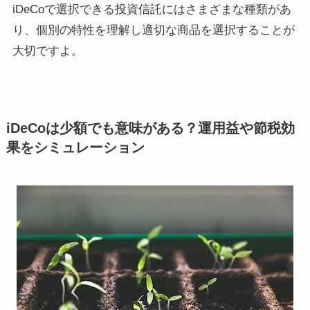
iDeCoで選択できる投資信託にはさまざまな種類があ
り、個別の特性を理解し適切な商品を選択することが
大切ですよ。
iDeCoは少額でも意味がある？運用益や節税効
果をシミュレーション