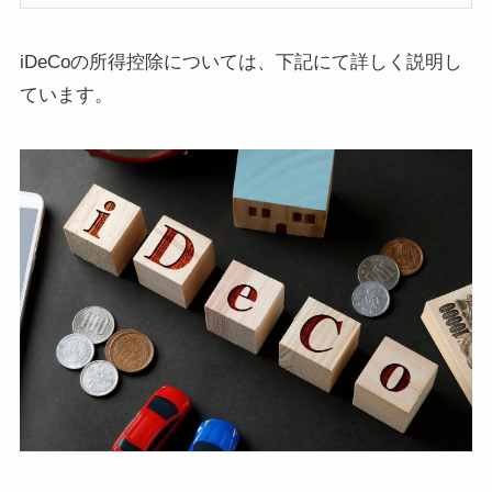
iDeCoの所得控除については、下記にて詳しく説明し
ています。