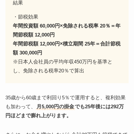
結果
・節税効果
年間投資額 60,000円×免除される税率 20％＝年
間節税額 12,000円
年間節税額 12,000円×積立期間 25年＝合計節税
額 300,000円
※日本人会社員の平均年収450万円を基準と
し、免除される税率20％で算出
35歳から60歳まで利回り5％で運用すると、複利効果
も加わって、
月5,000円の掛金
でも25年後には292万
円ほどまで膨れ上がります。