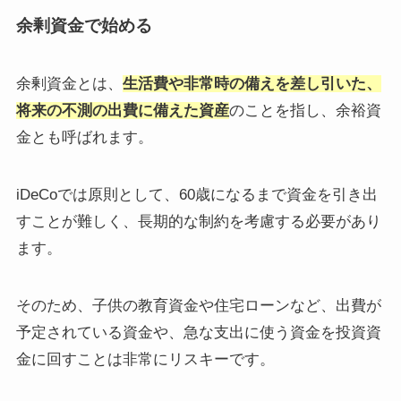
余剰資金で始める
余剰資金とは、
生活費や非常時の備えを差し引いた、
将来の不測の出費に備えた資産
のことを指し、余裕資
金とも呼ばれます。
iDeCoでは原則として、60歳になるまで資金を引き出
すことが難しく、長期的な制約を考慮する必要があり
ます。
そのため、子供の教育資金や住宅ローンなど、出費が
予定されている資金や、急な支出に使う資金を投資資
金に回すことは非常にリスキーです。