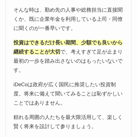
そんな時は、勤め先の人事や総務担当に直接聞
くか、既に企業年金を利用している上司・同僚
に聞くのが一番早いです。
投資はできるだけ長い期間、少額でも良いから
継続することが大切
で、考えすぎて足が止まり
最初の一歩を踏み出さないのはもったいないで
す。
iDeCoは政府が広く国民に推奨したい投資制
度。将来に備えて聞いてみることは恥ずかしい
ことではありません。
頼れる周囲の人たちを最大限活用して、楽しく
賢く将来を設計して参りましょう。