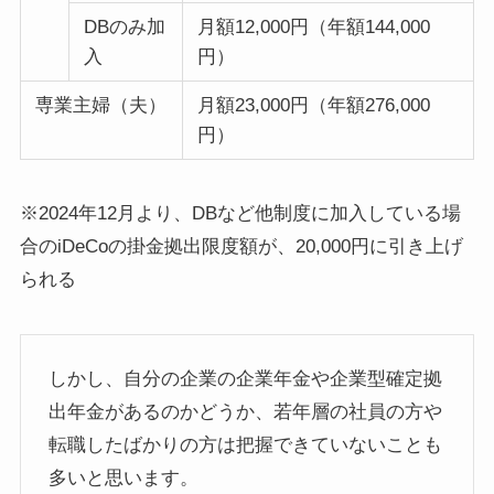
DBのみ加
月額12,000円（年額144,000
入
円）
専業主婦（夫）
月額23,000円（年額276,000
円）
※2024年12月より、DBなど他制度に加入している場
合のiDeCoの掛金拠出限度額が、20,000円に引き上げ
られる
しかし、自分の企業の企業年金や企業型確定拠
出年金があるのかどうか、若年層の社員の方や
転職したばかりの方は把握できていないことも
多いと思います。