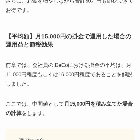
さらに、お金を増やしながら合計30万円も節税できて
お得です。
【平均額】月15,000円の掛金で運用した場合の
運用益と節税効果
前章では、会社員のiDeCoにおける掛金の平均は、月
11,000円程度もしくは16,000円程度であることを解説
しました。
ここでは、中間値として
月15,000円を積み立てた場合
の計算
をします。