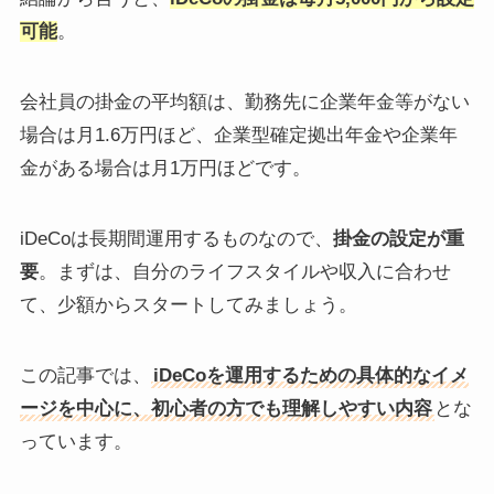
可能
。
会社員の掛金の平均額は、勤務先に企業年金等がない
場合は月1.6万円ほど、企業型確定拠出年金や企業年
金がある場合は月1万円ほどです。
iDeCoは長期間運用するものなので、
掛金の設定が重
要
。まずは、自分のライフスタイルや収入に合わせ
て、少額からスタートしてみましょう。
この記事では、
iDeCoを運用するための具体的なイメ
ージを中心に、初心者の方でも理解しやすい内容
とな
っています。