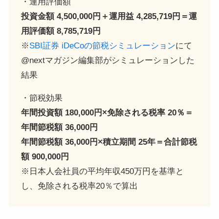
・運用評価額
投資金額 4,500,000円＋運用益 4,285,719円＝運
用評価額 8,785,719円
※
SBI証券 iDeCoの節税シミュレーション
にて
@nextマガジン編集部がシミュレーションした
結果
・節税効果
年間投資額 180,000円×免除される税率 20％＝
年間節税額 36,000円
年間節税額 36,000円×積立期間 25年＝合計節税
額 900,000円
※日本人会社員の平均年収450万円を基準と
し、免除される税率20％で算出