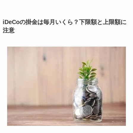
iDeCoの掛金は毎月いくら？下限額と上限額に
注意