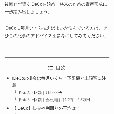
後悔せず賢くiDeCoを始め、将来のための資産形成に
一歩踏み出しましょう。
iDeCoに毎月いくら払えばよいか悩んでいる方は、ぜ
ひこの記事のアドバイスを参考にしてみてください。
目次
iDeCoの掛金は毎月いくら？下限額と上限額に注
意
掛金の下限額｜月5,000円
掛金の上限額｜会社員は月1.2万～2.3万円
【iDeCo】掛金や利回りの平均は？