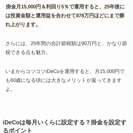
掛金月15,000円＆利回り5％で運用すると、25年後に
は投資金額と運用益を合わせて878万円ほどにまで膨
れ上がります。
さらには、25年間の合計節税額は90万円と、かなり節
税できる点も魅力。
いまからコツコツiDeCoを運用すると、月15,000円で
も60歳になる頃には大きなメリットが返ってきます
よ。
iDeCoは毎月いくらに設定する？掛金を設定す
るポイント