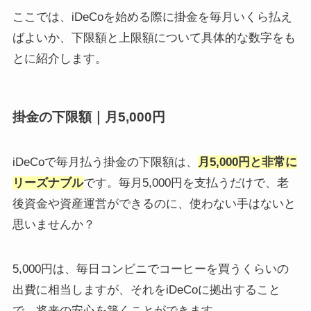
ここでは、iDeCoを始める際に掛金を毎月いくら払え
ばよいか、下限額と上限額について具体的な数字をも
とに紹介します。
掛金の下限額｜月5,000円
iDeCoで毎月払う掛金の下限額は、
月5,000円と非常に
リーズナブル
です。毎月5,000円を支払うだけで、老
後資金や資産運営ができるのに、使わない手はないと
思いませんか？
5,000円は、毎日コンビニでコーヒーを買うくらいの
出費に相当しますが、それをiDeCoに拠出すること
で、将来の安心を築くことができます。