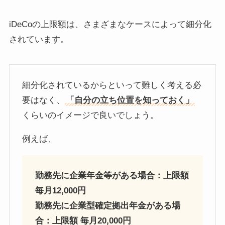
iDeCoの上限額は、さまざまなケースによって細分化
されています。
細分化されているからといって難しく考える必
要はなく、
「自分の立ち位置を知っておく」
くらいのイメージで良いでしょう。
例えば、
勤務先に企業年金等がある場合：上限額
毎月12,000円
勤務先に企業型確定拠出年金がある場
合：上限額 毎月20,000円