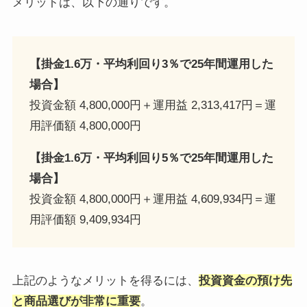
メリットは、以下の通りです。
【掛金1.6万・平均利回り3％で25年間運用した
場合】
投資金額 4,800,000円＋運用益 2,313,417円＝運
用評価額 4,800,000円
【掛金1.6万・平均利回り5％で25年間運用した
場合】
投資金額 4,800,000円＋運用益 4,609,934円＝運
用評価額 9,409,934円
上記のようなメリットを得るには、
投資資金の預け先
と商品選びが非常に重要
。