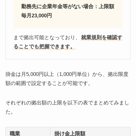
勤務先に企業年金等がない場合：上限額
毎月23,000円
まで拠出可能となっており、
就業規則を確認す
ることでも把握できます。
掛金は月5,000円以上（1,000円単位）から、拠出限度
額の範囲で設定することが可能です。
それぞれの拠出額の上限を以下の表でまとめてみまし
た。
職業
掛け金上限額