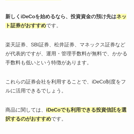
新しくiDeCoを始めるなら、投資資金の預け先は
ネッ
ト証券がおすすめ
です。
楽天証券、SBI証券、松井証券、マネックス証券など
が代表的ですが、運用・管理手数料が無料で、かかる
手数料も低いという特徴があります。
これらの証券会社を利用することで、iDeCo制度をフ
ルに活用できるでしょう。
商品に関しては、
iDeCoでも利用できる投資信託を選
択するのがおすすめ
です。