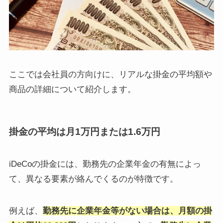
ここでは会社員の方向けに、リアルな掛金の平均額や
商品の詳細について紹介します。
掛金の平均は月1万円または1.6万円
iDeCoの掛金には、勤務先の企業年金の有無によっ
て、異なる要素が絡んでくるのが特徴です。
例えば、
勤務先に企業年金等がない場合は、月額の掛