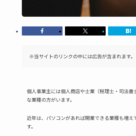
※当サイトのリンクの中には広告が含まれます。
個人事業主には個人商店や士業（税理士・司法書
な業種の方がいます。
近年は、パソコンがあれば開業できる業種も増え
す。