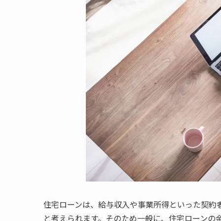
住宅ローンは、給与収入や事業所得といった契約
と考えられます。そのため一般に、住宅ローンの