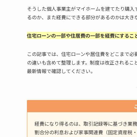
そうした個人事業主がマイホームを建てたり購入
るのか、また経費にできる部分があるのかは大き
住宅ローンの一部や住居費の一部を経費にするこ
この記事では、住宅ローンや居住費をどこまで必
の違いも含めて整理します。制度は改正されるこ
最新情報で確認してください。
経費になり得るのは、取引記録等に基づき業
割合分の利息および家事関連費（固定資産税・