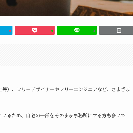
士等）、フリーデザイナーやフリーエンジニアなど、さまざま
ているため、自宅の一部をそのまま事務所にする方も多いで