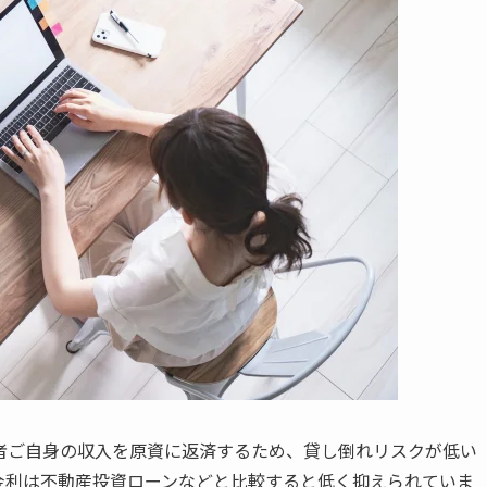
者ご自身の収入を原資に返済するため、貸し倒れリスクが低い
金利は不動産投資ローンなどと比較すると低く抑えられていま