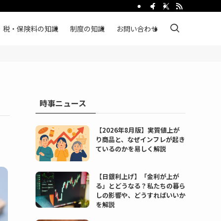
税・保険料の知識
制度の知識
お問い合わせ
時事ニュース
【2026年8月版】実質値上が
り商品と、なぜインフレが起き
ているのかを易しく解説
【日銀利上げ】「金利が上が
る」とどうなる？私たちの暮ら
しの影響や、どうすればいいか
を解説