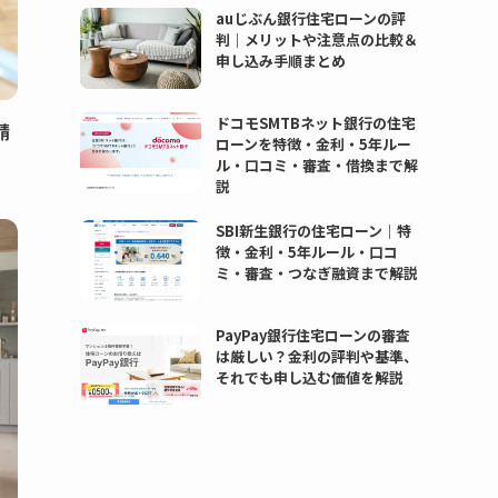
auじぶん銀行住宅ローンの評
判｜メリットや注意点の比較＆
申し込み手順まとめ
ドコモSMTBネット銀行の住宅
請
ローンを特徴・金利・5年ルー
ル・口コミ・審査・借換まで解
説
SBI新生銀行の住宅ローン｜特
徴・金利・5年ルール・口コ
ミ・審査・つなぎ融資まで解説
PayPay銀行住宅ローンの審査
は厳しい？金利の評判や基準、
それでも申し込む価値を解説