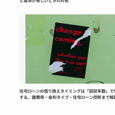
と返済が苦しいときの対処
住宅ローンの借り換えタイミングは「回収年数」で
する。諸費用・金利タイプ・住宅ローン控除まで解