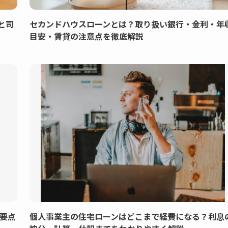
と司
セカンドハウスローンとは？取り扱い銀行・金利・年
目安・賃貸の注意点を徹底解説
要点
個人事業主の住宅ローンはどこまで経費になる？利息