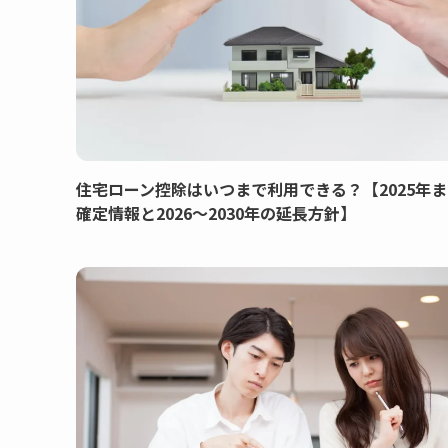
住宅ローン控除はいつまで利用できる？【2025年
確定情報と2026〜2030年の延長方針】