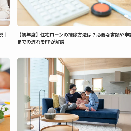
説｜
【初年度】住宅ローンの控除方法は？必要な書類や申
までの流れをFPが解説